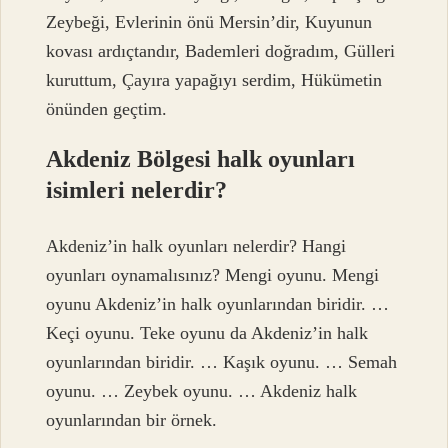
Zeybeği, Evlerinin önü Mersin’dir, Kuyunun
kovası ardıçtandır, Bademleri doğradım, Gülleri
kuruttum, Çayıra yapağıyı serdim, Hükümetin
önünden geçtim.
Akdeniz Bölgesi halk oyunları
isimleri nelerdir?
Akdeniz’in halk oyunları nelerdir? Hangi
oyunları oynamalısınız? Mengi oyunu. Mengi
oyunu Akdeniz’in halk oyunlarından biridir. …
Keçi oyunu. Teke oyunu da Akdeniz’in halk
oyunlarından biridir. … Kaşık oyunu. … Semah
oyunu. … Zeybek oyunu. … Akdeniz halk
oyunlarından bir örnek.