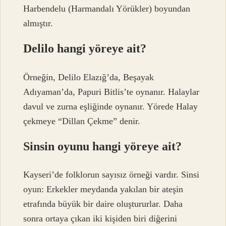
Harbendelu (Harmandalı Yörükler) boyundan
almıştır.
Delilo hangi yöreye ait?
Örneğin, Delilo Elazığ’da, Beşayak
Adıyaman’da, Papuri Bitlis’te oynanır. Halaylar
davul ve zurna eşliğinde oynanır. Yörede Halay
çekmeye “Dillan Çekme” denir.
Sinsin oyunu hangi yöreye ait?
Kayseri’de folklorun sayısız örneği vardır. Sinsi
oyun: Erkekler meydanda yakılan bir ateşin
etrafında büyük bir daire oluştururlar. Daha
sonra ortaya çıkan iki kişiden biri diğerini