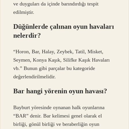
ve duyguları da içinde barındırdığı tespit
edilmiştir.
Düğünlerde çalınan oyun havaları
nelerdir?
“Horon, Bar, Halay, Zeybek, Tatil, Misket,
Seymen, Konya Kaşık, Silifke Kaşık Havaları
vb.” Bunun gibi parçalar bu kategoride
değerlendirilmelidir.
Bar hangi yörenin oyun havası?
Bayburt yöresinde oynanan halk oyunlarına
“BAR” denir. Bar kelimesi genel olarak el
birliği, gönül birliği ve beraberliğin oyun