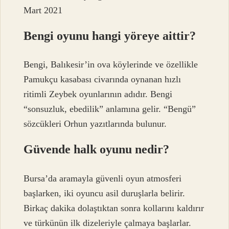
Mart 2021
Bengi oyunu hangi yöreye aittir?
Bengi, Balıkesir’in ova köylerinde ve özellikle
Pamukçu kasabası civarında oynanan hızlı
ritimli Zeybek oyunlarının adıdır. Bengi
“sonsuzluk, ebedilik” anlamına gelir. “Bengü”
sözcükleri Orhun yazıtlarında bulunur.
Güvende halk oyunu nedir?
Bursa’da aramayla güvenli oyun atmosferi
başlarken, iki oyuncu asil duruşlarla belirir.
Birkaç dakika dolaştıktan sonra kollarını kaldırır
ve türkünün ilk dizeleriyle çalmaya başlarlar.