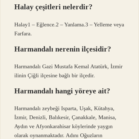
Halay çeşitleri nelerdir?
Halay1 – Eğlence.2 – Yanlama.3 – Yelleme veya
Farfara.
Harmandalı nerenin ilçesidir?
Harmandalı Gazi Mustafa Kemal Atatürk, İzmir
ilinin Çiğli ilçesine bağlı bir ilçedir.
Harmandalı hangi yöreye ait?
Harmandalı zeybeği Isparta, Uşak, Kütahya,
İzmir, Denizli, Balıkesir, Çanakkale, Manisa,
Aydın ve Afyonkarahisar köylerinde yaygın
olarak oynanmaktadır. Adını Oğuzların