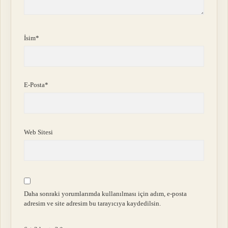
İsim*
E-Posta*
Web Sitesi
Daha sonraki yorumlarımda kullanılması için adım, e-posta
adresim ve site adresim bu tarayıcıya kaydedilsin.