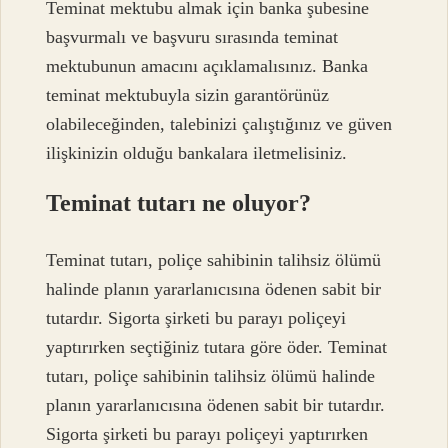
Teminat mektubu almak için banka şubesine
başvurmalı ve başvuru sırasında teminat
mektubunun amacını açıklamalısınız. Banka
teminat mektubuyla sizin garantörünüz
olabileceğinden, talebinizi çalıştığınız ve güven
ilişkinizin olduğu bankalara iletmelisiniz.
Teminat tutarı ne oluyor?
Teminat tutarı, poliçe sahibinin talihsiz ölümü
halinde planın yararlanıcısına ödenen sabit bir
tutardır. Sigorta şirketi bu parayı poliçeyi
yaptırırken seçtiğiniz tutara göre öder. Teminat
tutarı, poliçe sahibinin talihsiz ölümü halinde
planın yararlanıcısına ödenen sabit bir tutardır.
Sigorta şirketi bu parayı poliçeyi yaptırırken