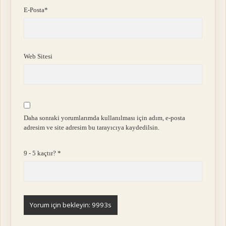
E-Posta*
Web Sitesi
Daha sonraki yorumlarımda kullanılması için adım, e-posta
adresim ve site adresim bu tarayıcıya kaydedilsin.
9 - 5 kaçtır?
*