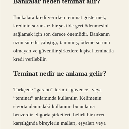
Bankalar neden teminat alır?
Bankalara kredi verirken teminat göstermek,
kredinin sorunsuz bir şekilde geri ödenmesini
sağlamak için son derece önemlidir. Bankanın
uzun süredir çalıştığı, tanınmış, ödeme sorunu
olmayan ve güvenilir şirketlere kişisel teminatla
kredi verilebilir.
Teminat nedir ne anlama gelir?
Türkçede “garanti” terimi “güvence” veya
“teminat” anlamında kullanılır. Kelimenin
sigorta alanındaki kullanımı bu anlama
benzerdir. Sigorta şirketleri, belirli bir ücret
karşılığında bireylerin malları, eşyaları veya