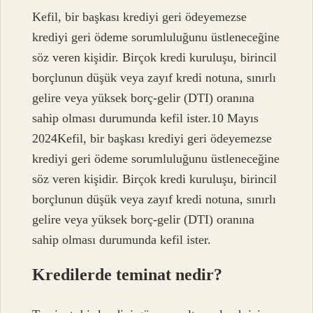
Kefil, bir başkası krediyi geri ödeyemezse
krediyi geri ödeme sorumluluğunu üstleneceğine
söz veren kişidir. Birçok kredi kuruluşu, birincil
borçlunun düşük veya zayıf kredi notuna, sınırlı
gelire veya yüksek borç-gelir (DTI) oranına
sahip olması durumunda kefil ister.10 Mayıs
2024Kefil, bir başkası krediyi geri ödeyemezse
krediyi geri ödeme sorumluluğunu üstleneceğine
söz veren kişidir. Birçok kredi kuruluşu, birincil
borçlunun düşük veya zayıf kredi notuna, sınırlı
gelire veya yüksek borç-gelir (DTI) oranına
sahip olması durumunda kefil ister.
Kredilerde teminat nedir?