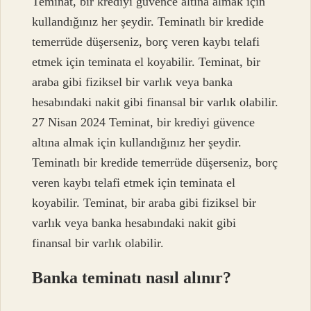
Teminat, bir krediyi güvence altına almak için
kullandığınız her şeydir. Teminatlı bir kredide
temerrüde düşerseniz, borç veren kaybı telafi
etmek için teminata el koyabilir. Teminat, bir
araba gibi fiziksel bir varlık veya banka
hesabındaki nakit gibi finansal bir varlık olabilir.
27 Nisan 2024 Teminat, bir krediyi güvence
altına almak için kullandığınız her şeydir.
Teminatlı bir kredide temerrüde düşerseniz, borç
veren kaybı telafi etmek için teminata el
koyabilir. Teminat, bir araba gibi fiziksel bir
varlık veya banka hesabındaki nakit gibi
finansal bir varlık olabilir.
Banka teminatı nasıl alınır?