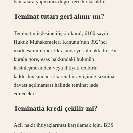
bankalara yapmanız doğru tercih olacaktır.
Teminat tutarı geri alınır mı?
Teminatın iadesine ilişkin kural, 6100 sayılı
Hukuk Muhakemeleri Kanunu’nun 392’nci
maddesinin ikinci fıkrasında yer almaktadır. Bu
kurala göre, esas hakkındaki hükmün
kesinleşmesinden veya ihtiyati tedbirin
kaldırılmasından itibaren bir ay içinde tazminat
davası açılmaması halinde teminat iade
edilecektir.
Teminatla kredi çekilir mi?
Acil nakit ihtiyaçlarınızı karşılamak için, BES