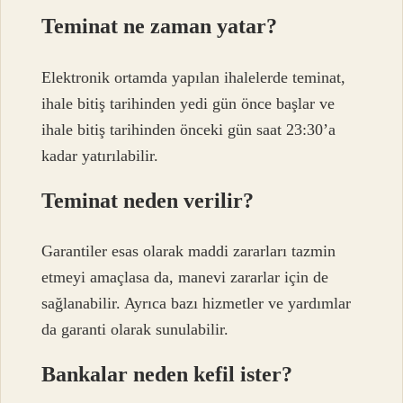
Teminat ne zaman yatar?
Elektronik ortamda yapılan ihalelerde teminat,
ihale bitiş tarihinden yedi gün önce başlar ve
ihale bitiş tarihinden önceki gün saat 23:30’a
kadar yatırılabilir.
Teminat neden verilir?
Garantiler esas olarak maddi zararları tazmin
etmeyi amaçlasa da, manevi zararlar için de
sağlanabilir. Ayrıca bazı hizmetler ve yardımlar
da garanti olarak sunulabilir.
Bankalar neden kefil ister?