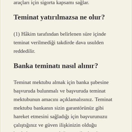
araçları için sigorta kapsamı sağlar.
Teminat yatırılmazsa ne olur?
(1) Hâkim tarafından belirlenen süre içinde
teminat verilmediği takdirde dava usulden
reddedilir.
Banka teminatı nasıl alınır?
Teminat mektubu almak için banka şubesine
başvuruda bulunmalı ve başvuruda teminat
mektubunun amacını açıklamalısınız. Teminat
mektubu bankanın sizin garantörünüz gibi
hareket etmesini sağladığı için başvurunuzu
çalıştığınız ve güven ilişkinizin olduğu