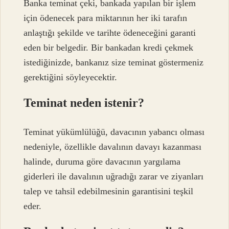
Banka teminat çeki, bankada yapılan bir işlem
için ödenecek para miktarının her iki tarafın
anlaştığı şekilde ve tarihte ödeneceğini garanti
eden bir belgedir. Bir bankadan kredi çekmek
istediğinizde, bankanız size teminat göstermeniz
gerektiğini söyleyecektir.
Teminat neden istenir?
Teminat yükümlülüğü, davacının yabancı olması
nedeniyle, özellikle davalının davayı kazanması
halinde, duruma göre davacının yargılama
giderleri ile davalının uğradığı zarar ve ziyanları
talep ve tahsil edebilmesinin garantisini teşkil
eder.