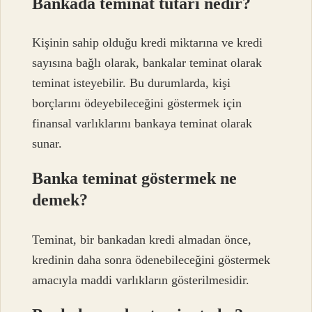
Bankada teminat tutarı nedir?
Kişinin sahip olduğu kredi miktarına ve kredi
sayısına bağlı olarak, bankalar teminat olarak
teminat isteyebilir. Bu durumlarda, kişi
borçlarını ödeyebileceğini göstermek için
finansal varlıklarını bankaya teminat olarak
sunar.
Banka teminat göstermek ne
demek?
Teminat, bir bankadan kredi almadan önce,
kredinin daha sonra ödenebileceğini göstermek
amacıyla maddi varlıkların gösterilmesidir.