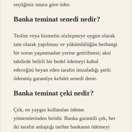
seçtiğiniz tutara göre öder.
Banka teminat senedi nedir?
Teslim veya hizmetin sözleşmeye uygun olarak
tam olarak yapılması ve yükümlülüğün herhangi
bir sorun yaşanmadan yerine getirilmesi; aksi
takdirde belirli bir bedel ödemeyi kabul
edeceğini beyan eden tarafın imzaladığı şartlı
ödenmiş garantiye kefalet senedi denir.
Banka teminat çeki nedir?
Çek, en yaygın kullanılan ödeme
yöntemlerinden biridir. Banka garantili çek, her
iki tarafın anlaştığı tarihte bankanın ödemeyi