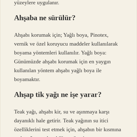
yüzeylere uygulanır.
Ahşaba ne sürülür?
Ahşabı korumak için; Yağlı boya, Pinotex,
vernik ve özel koruyucu maddeler kullanılarak
boyama yöntemleri kullanılır. Yağlı boya:
Günümüzde ahşabı korumak için en yaygın
kullanılan yöntem ahşabı yağlı boya ile
boyamaktır.
Ahşap tik yağı ne işe yarar?
Teak yağı, ahşabı kir, su ve aşınmaya karşı
dayanıklı hale getirir. Teak yağının su itici
özelliklerini test etmek için, ahşabın bir kısmına