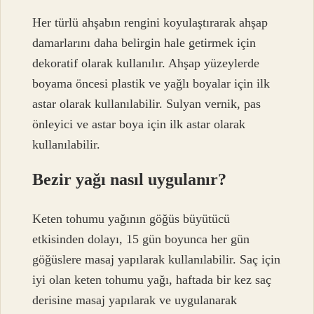
Her türlü ahşabın rengini koyulaştırarak ahşap
damarlarını daha belirgin hale getirmek için
dekoratif olarak kullanılır. Ahşap yüzeylerde
boyama öncesi plastik ve yağlı boyalar için ilk
astar olarak kullanılabilir. Sulyan vernik, pas
önleyici ve astar boya için ilk astar olarak
kullanılabilir.
Bezir yağı nasıl uygulanır?
Keten tohumu yağının göğüs büyütücü
etkisinden dolayı, 15 gün boyunca her gün
göğüslere masaj yapılarak kullanılabilir. Saç için
iyi olan keten tohumu yağı, haftada bir kez saç
derisine masaj yapılarak ve uygulanarak