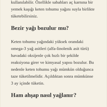
kullanılabilir. Özellikle sabahları aç karnına bir
yemek kaşığı keten tohumu yağını suyla birlikte
tüketebilirsiniz.
Bezir yağı bozulur mu?
Keten tohumu yağındaki yüksek orandaki
omega-3 yağ asitleri (alfa-linolenik asit türü)
havadaki oksijenle çok hızlı bir şekilde
reaksiyona girer ve kimyasal yapısı bozulur. Bu
nedenle keten tohumu yağı mümkün olduğunca
taze tüketilmelidir. Açıldıktan sonra mümkünse
3 ay içinde tüketin.
Ham ahşap nasıl yağlanır?