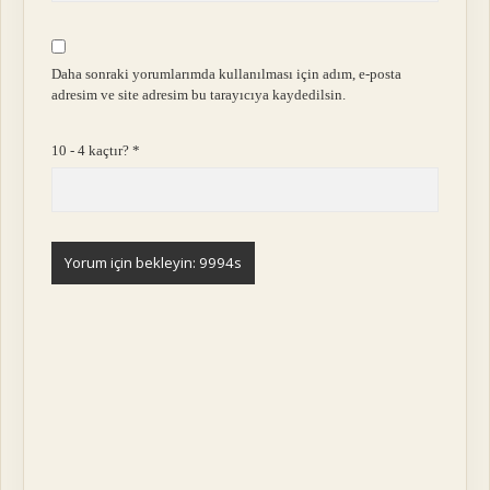
Daha sonraki yorumlarımda kullanılması için adım, e-posta
adresim ve site adresim bu tarayıcıya kaydedilsin.
10 - 4 kaçtır?
*