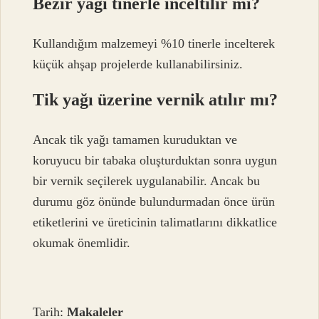
Bezir yağı tinerle inceltilir mi?
Kullandığım malzemeyi %10 tinerle incelterek
küçük ahşap projelerde kullanabilirsiniz.
Tik yağı üzerine vernik atılır mı?
Ancak tik yağı tamamen kuruduktan ve
koruyucu bir tabaka oluşturduktan sonra uygun
bir vernik seçilerek uygulanabilir. Ancak bu
durumu göz önünde bulundurmadan önce ürün
etiketlerini ve üreticinin talimatlarını dikkatlice
okumak önemlidir.
Tarih:
Makaleler