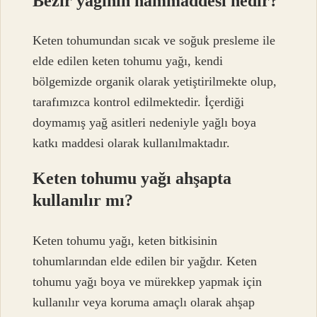
Bezir yağının hammaddesi nedir?
Keten tohumundan sıcak ve soğuk presleme ile
elde edilen keten tohumu yağı, kendi
bölgemizde organik olarak yetiştirilmekte olup,
tarafımızca kontrol edilmektedir. İçerdiği
doymamış yağ asitleri nedeniyle yağlı boya
katkı maddesi olarak kullanılmaktadır.
Keten tohumu yağı ahşapta
kullanılır mı?
Keten tohumu yağı, keten bitkisinin
tohumlarından elde edilen bir yağdır. Keten
tohumu yağı boya ve mürekkep yapmak için
kullanılır veya koruma amaçlı olarak ahşap