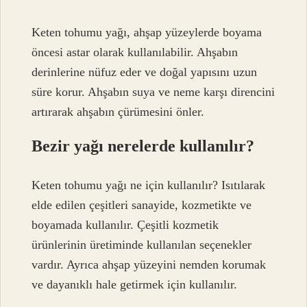
Keten tohumu yağı, ahşap yüzeylerde boyama
öncesi astar olarak kullanılabilir. Ahşabın
derinlerine nüfuz eder ve doğal yapısını uzun
süre korur. Ahşabın suya ve neme karşı direncini
artırarak ahşabın çürümesini önler.
Bezir yağı nerelerde kullanılır?
Keten tohumu yağı ne için kullanılır? Isıtılarak
elde edilen çeşitleri sanayide, kozmetikte ve
boyamada kullanılır. Çeşitli kozmetik
ürünlerinin üretiminde kullanılan seçenekler
vardır. Ayrıca ahşap yüzeyini nemden korumak
ve dayanıklı hale getirmek için kullanılır.