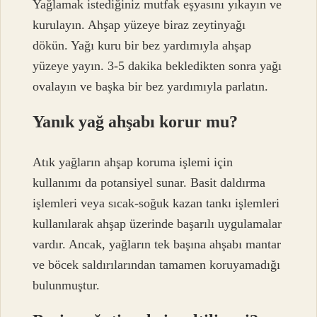
Yağlamak istediğiniz mutfak eşyasını yıkayın ve
kurulayın. Ahşap yüzeye biraz zeytinyağı
dökün. Yağı kuru bir bez yardımıyla ahşap
yüzeye yayın. 3-5 dakika bekledikten sonra yağı
ovalayın ve başka bir bez yardımıyla parlatın.
Yanık yağ ahşabı korur mu?
Atık yağların ahşap koruma işlemi için
kullanımı da potansiyel sunar. Basit daldırma
işlemleri veya sıcak-soğuk kazan tankı işlemleri
kullanılarak ahşap üzerinde başarılı uygulamalar
vardır. Ancak, yağların tek başına ahşabı mantar
ve böcek saldırılarından tamamen koruyamadığı
bulunmuştur.