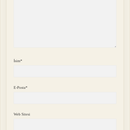
İsim*
E-Posta*
Web Sitesi