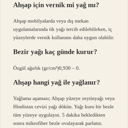
Ahşap için vernik mi yağ mı?
Ahşap mobilyalarda veya dış mekan
uygulamalarında tik yağı tercih edilebilirken, iç
yüzeylerde vernik kullanımı daha uygun olabilir.
Bezir yağı kaç günde kurur?
Özgül ağırlık (gr/cm³)0,930 – 0.
Ahşap hangi yağ ile yağlanır?
Yağlama aşaması; Ahşap yüzeye zeytinyağı veya
Hindistan cevizi yağı dökün. Yağı kuru bir bezle
tüm yüzeye uygulayın. 5 dakika bekledikten
sonra mikrofiber bezle ovalayarak parlatın.