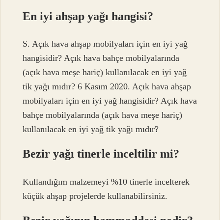
En iyi ahşap yağı hangisi?
S. Açık hava ahşap mobilyaları için en iyi yağ
hangisidir? Açık hava bahçe mobilyalarında
(açık hava meşe hariç) kullanılacak en iyi yağ
tik yağı mıdır? 6 Kasım 2020. Açık hava ahşap
mobilyaları için en iyi yağ hangisidir? Açık hava
bahçe mobilyalarında (açık hava meşe hariç)
kullanılacak en iyi yağ tik yağı mıdır?
Bezir yağı tinerle inceltilir mi?
Kullandığım malzemeyi %10 tinerle incelterek
küçük ahşap projelerde kullanabilirsiniz.