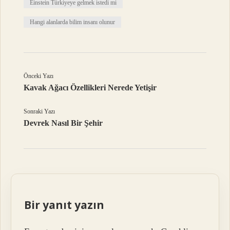
Einstein Türkiyeye gelmek istedi mi
Hangi alanlarda bilim insanı olunur
Önceki Yazı
Kavak Ağacı Özellikleri Nerede Yetişir
Sonraki Yazı
Devrek Nasıl Bir Şehir
Bir yanıt yazın