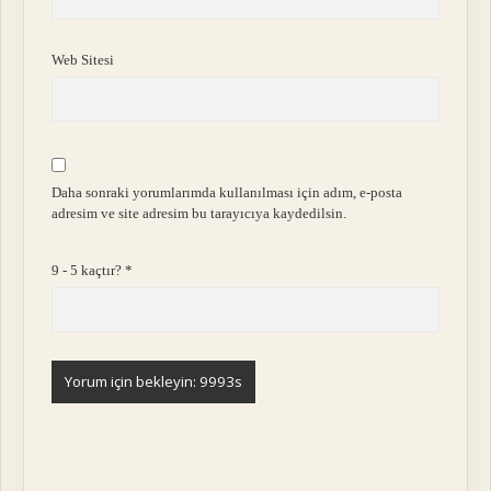
Web Sitesi
Daha sonraki yorumlarımda kullanılması için adım, e-posta
adresim ve site adresim bu tarayıcıya kaydedilsin.
9 - 5 kaçtır?
*