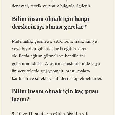
deneysel, teorik ve pratik bilgiyle ilgilenir.
Bilim insanı olmak için hangi
derslerin iyi olması gerekir?
Matematik, geometri, astronomi, fizik, kimya
veya biyoloji gibi alanlarda eğitim veren
okullarda eğitim görmeli ve kendilerini
geliştirmelidirler. Araştırma enstitülerinde veya
üniversitelerde staj yapmalı, araştırmalara
katılmalı ve sürekli yenilikleri takip etmelidirler.
Bilim insanı olmak için kaç puan
lazım?
9, 10 ve 11. sınıfların eğitim-öğretim yılı