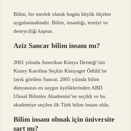
Bilim, bir meslek olarak bugün büyük ölçekte
uygulanmaktadır. Bilim, insanlığı, teoriyi ve
deneyciliği kapsar.
Aziz Sancar bilim insanı mı?
2001 yılında Amerikan Kimya Derneği’nin
Kuzey Karolina Seçkin Kimyager Ödülü’ne
layık görülen Sancar, 2005 yılında bilim
dünyasının en saygın üyeliklerinden ABD
Ulusal Bilimler Akademisi’ne seçildi ve bu
akademiye seçilen ilk Türk bilim insanı oldu.
Bilim insanı olmak için üniversite
şart mı?