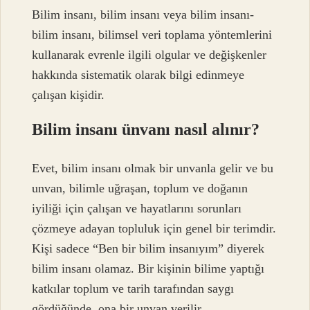
Bilim insanı, bilim insanı veya bilim insanı-
bilim insanı, bilimsel veri toplama yöntemlerini
kullanarak evrenle ilgili olgular ve değişkenler
hakkında sistematik olarak bilgi edinmeye
çalışan kişidir.
Bilim insanı ünvanı nasıl alınır?
Evet, bilim insanı olmak bir unvanla gelir ve bu
unvan, bilimle uğraşan, toplum ve doğanın
iyiliği için çalışan ve hayatlarını sorunları
çözmeye adayan topluluk için genel bir terimdir.
Kişi sadece “Ben bir bilim insanıyım” diyerek
bilim insanı olamaz. Bir kişinin bilime yaptığı
katkılar toplum ve tarih tarafından saygı
gördüğünde, ona bir unvan verilir.