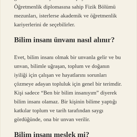
Öğretmenlik diplomasına sahip Fizik Bölümü
mezunları, isterlerse akademik ve öğretmenlik
kariyerlerini de seçebilirler.
Bilim insanı ünvanı nasıl alınır?
Evet, bilim insanı olmak bir unvanla gelir ve bu
unvan, bilimle uğraşan, toplum ve doğanın
iyiliği için çalışan ve hayatlarını sorunları
çözmeye adayan topluluk için genel bir terimdir.
Kişi sadece “Ben bir bilim insanıyım” diyerek
bilim insanı olamaz. Bir kişinin bilime yaptığı
katkılar toplum ve tarih tarafından saygı
gördüğünde, ona bir unvan verilir.
Bilim insanı meslek mi?