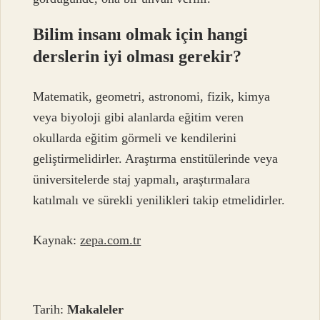
Bilim insanı olmak için hangi
derslerin iyi olması gerekir?
Matematik, geometri, astronomi, fizik, kimya
veya biyoloji gibi alanlarda eğitim veren
okullarda eğitim görmeli ve kendilerini
geliştirmelidirler. Araştırma enstitülerinde veya
üniversitelerde staj yapmalı, araştırmalara
katılmalı ve sürekli yenilikleri takip etmelidirler.
Kaynak:
zepa.com.tr
Tarih:
Makaleler