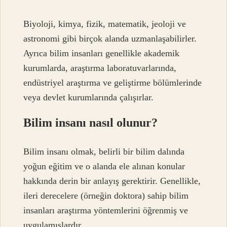
Biyoloji, kimya, fizik, matematik, jeoloji ve
astronomi gibi birçok alanda uzmanlaşabilirler.
Ayrıca bilim insanları genellikle akademik
kurumlarda, araştırma laboratuvarlarında,
endüstriyel araştırma ve geliştirme bölümlerinde
veya devlet kurumlarında çalışırlar.
Bilim insanı nasıl olunur?
Bilim insanı olmak, belirli bir bilim dalında
yoğun eğitim ve o alanda ele alınan konular
hakkında derin bir anlayış gerektirir. Genellikle,
ileri derecelere (örneğin doktora) sahip bilim
insanları araştırma yöntemlerini öğrenmiş ve
uygulamışlardır.