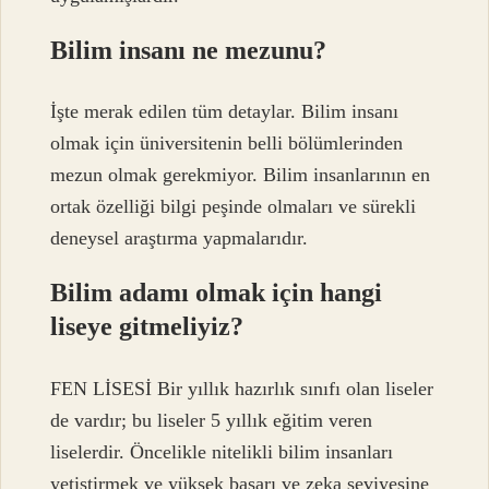
Bilim insanı ne mezunu?
İşte merak edilen tüm detaylar. Bilim insanı
olmak için üniversitenin belli bölümlerinden
mezun olmak gerekmiyor. Bilim insanlarının en
ortak özelliği bilgi peşinde olmaları ve sürekli
deneysel araştırma yapmalarıdır.
Bilim adamı olmak için hangi
liseye gitmeliyiz?
FEN LİSESİ Bir yıllık hazırlık sınıfı olan liseler
de vardır; bu liseler 5 yıllık eğitim veren
liselerdir. Öncelikle nitelikli bilim insanları
yetiştirmek ve yüksek başarı ve zeka seviyesine