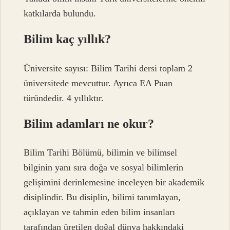
katkılarda bulundu.
Bilim kaç yıllık?
Üniversite sayısı: Bilim Tarihi dersi toplam 2
üniversitede mevcuttur. Ayrıca EA Puan
türündedir. 4 yıllıktır.
Bilim adamları ne okur?
Bilim Tarihi Bölümü, bilimin ve bilimsel
bilginin yanı sıra doğa ve sosyal bilimlerin
gelişimini derinlemesine inceleyen bir akademik
disiplindir. Bu disiplin, bilimi tanımlayan,
açıklayan ve tahmin eden bilim insanları
tarafından üretilen doğal dünya hakkındaki