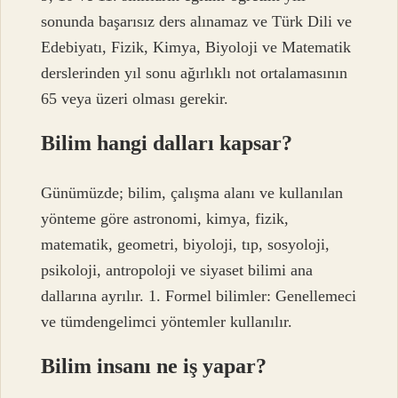
sonunda başarısız ders alınamaz ve Türk Dili ve
Edebiyatı, Fizik, Kimya, Biyoloji ve Matematik
derslerinden yıl sonu ağırlıklı not ortalamasının
65 veya üzeri olması gerekir.
Bilim hangi dalları kapsar?
Günümüzde; bilim, çalışma alanı ve kullanılan
yönteme göre astronomi, kimya, fizik,
matematik, geometri, biyoloji, tıp, sosyoloji,
psikoloji, antropoloji ve siyaset bilimi ana
dallarına ayrılır. 1. Formel bilimler: Genellemeci
ve tümdengelimci yöntemler kullanılır.
Bilim insanı ne iş yapar?