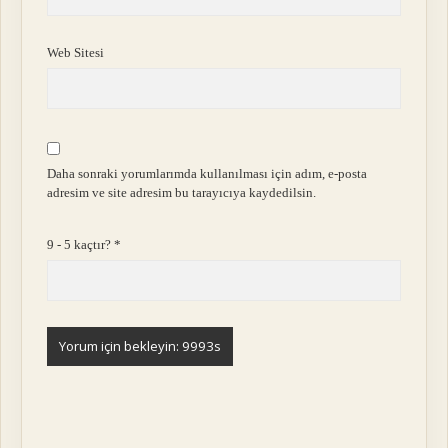
Web Sitesi
Daha sonraki yorumlarımda kullanılması için adım, e-posta
adresim ve site adresim bu tarayıcıya kaydedilsin.
9 - 5 kaçtır?
*