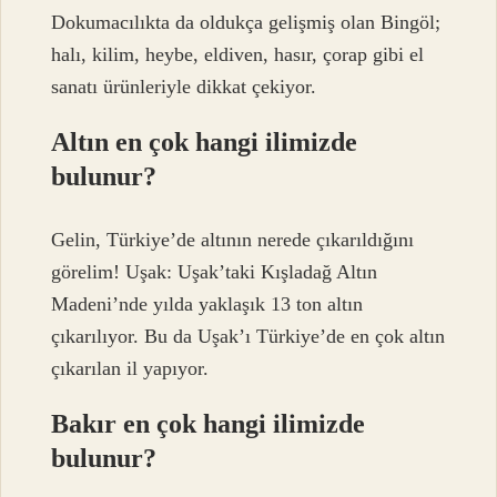
Dokumacılıkta da oldukça gelişmiş olan Bingöl;
halı, kilim, heybe, eldiven, hasır, çorap gibi el
sanatı ürünleriyle dikkat çekiyor.
Altın en çok hangi ilimizde
bulunur?
Gelin, Türkiye’de altının nerede çıkarıldığını
görelim! Uşak: Uşak’taki Kışladağ Altın
Madeni’nde yılda yaklaşık 13 ton altın
çıkarılıyor. Bu da Uşak’ı Türkiye’de en çok altın
çıkarılan il yapıyor.
Bakır en çok hangi ilimizde
bulunur?