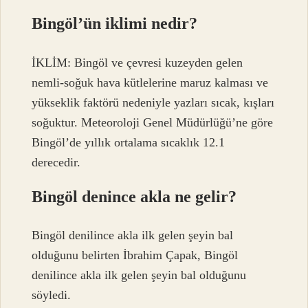
Bingöl’ün iklimi nedir?
İKLİM: Bingöl ve çevresi kuzeyden gelen
nemli-soğuk hava kütlelerine maruz kalması ve
yükseklik faktörü nedeniyle yazları sıcak, kışları
soğuktur. Meteoroloji Genel Müdürlüğü’ne göre
Bingöl’de yıllık ortalama sıcaklık 12.1
derecedir.
Bingöl denince akla ne gelir?
Bingöl denilince akla ilk gelen şeyin bal
olduğunu belirten İbrahim Çapak, Bingöl
denilince akla ilk gelen şeyin bal olduğunu
söyledi.