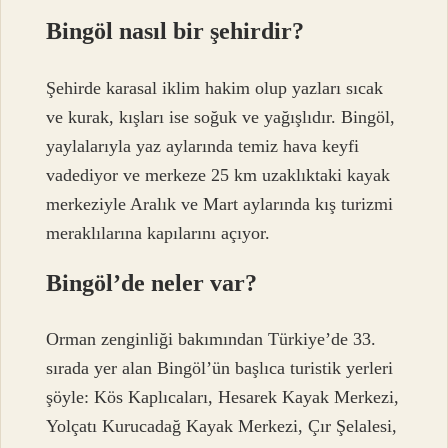
Bingöl nasıl bir şehirdir?
Şehirde karasal iklim hakim olup yazları sıcak
ve kurak, kışları ise soğuk ve yağışlıdır. Bingöl,
yaylalarıyla yaz aylarında temiz hava keyfi
vadediyor ve merkeze 25 km uzaklıktaki kayak
merkeziyle Aralık ve Mart aylarında kış turizmi
meraklılarına kapılarını açıyor.
Bingöl’de neler var?
Orman zenginliği bakımından Türkiye’de 33.
sırada yer alan Bingöl’ün başlıca turistik yerleri
şöyle: Kös Kaplıcaları, Hesarek Kayak Merkezi,
Yolçatı Kurucadağ Kayak Merkezi, Çır Şelalesi,