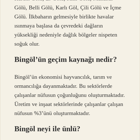
Gölü, Belli Gölü, Karlı Göl, Çili Gölü ve İçme
Gölü. İlkbaharın gelmesiyle birlikte havalar
ısınmaya başlasa da çevredeki dağların
yüksekliği nedeniyle dağlık bölgeler nispeten
soğuk olur.
Bingöl’ün geçim kaynağı nedir?
Bingöl’ün ekonomisi hayvancılık, tarım ve
ormancılığa dayanmaktadır. Bu sektörlerde
çalışanlar nüfusun çoğunluğunu oluşturmaktadır.
Üretim ve inşaat sektörlerinde çalışanlar çalışan
nüfusun %3’ünü oluşturmaktadır.
Bingöl neyi ile ünlü?