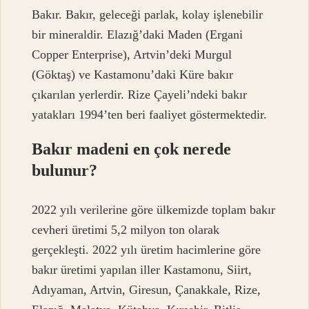
Bakır. Bakır, geleceği parlak, kolay işlenebilir
bir mineraldir. Elazığ’daki Maden (Ergani
Copper Enterprise), Artvin’deki Murgul
(Göktaş) ve Kastamonu’daki Küre bakır
çıkarılan yerlerdir. Rize Çayeli’ndeki bakır
yatakları 1994’ten beri faaliyet göstermektedir.
Bakır madeni en çok nerede
bulunur?
2022 yılı verilerine göre ülkemizde toplam bakır
cevheri üretimi 5,2 milyon ton olarak
gerçekleşti. 2022 yılı üretim hacimlerine göre
bakır üretimi yapılan iller Kastamonu, Siirt,
Adıyaman, Artvin, Giresun, Çanakkale, Rize,