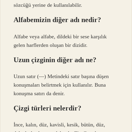
sözcüğü yerine de kullanılabilir.
Alfabemizin diğer adı nedir?
Alfabe veya alfabe, dildeki bir sese karşılık
gelen harflerden oluşan bir dizidir.
Uzun çizginin diğer adı ne?
Uzun satır (—) Metindeki satır başına düşen
konuşmaları belirtmek için kullanılır. Buna
konuşma satırı da denir.
Çizgi türleri nelerdir?
İnce, kalın, düz, kavisli, kesik, bütün, düz,