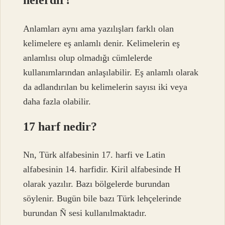
nelerdir?
Anlamları aynı ama yazılışları farklı olan
kelimelere eş anlamlı denir. Kelimelerin eş
anlamlısı olup olmadığı cümlelerde
kullanımlarından anlaşılabilir. Eş anlamlı olarak
da adlandırılan bu kelimelerin sayısı iki veya
daha fazla olabilir.
17 harf nedir?
Nn, Türk alfabesinin 17. harfi ve Latin
alfabesinin 14. harfidir. Kiril alfabesinde H
olarak yazılır. Bazı bölgelerde burundan
söylenir. Bugün bile bazı Türk lehçelerinde
burundan Ñ sesi kullanılmaktadır.