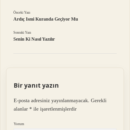
Önceki Yazı
Ardıç Ismi Kuranda Geçiyor Mu
Sonraki Yazı
Senin Ki Nasıl Yazılır
Bir yanıt yazın
E-posta adresiniz yayınlanmayacak.
Gerekli
alanlar
*
ile işaretlenmişlerdir
Yorum