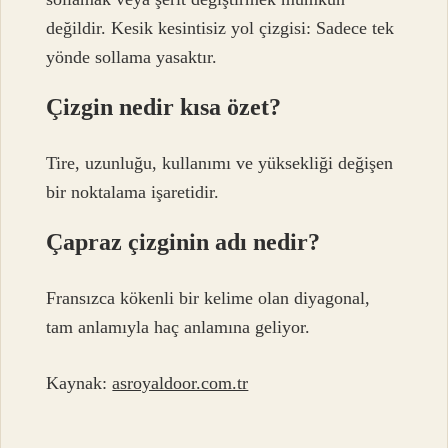
değildir. Kesik kesintisiz yol çizgisi: Sadece tek
yönde sollama yasaktır.
Çizgin nedir kısa özet?
Tire, uzunluğu, kullanımı ve yüksekliği değişen
bir noktalama işaretidir.
Çapraz çizginin adı nedir?
Fransızca kökenli bir kelime olan diyagonal,
tam anlamıyla haç anlamına geliyor.
Kaynak:
asroyaldoor.com.tr