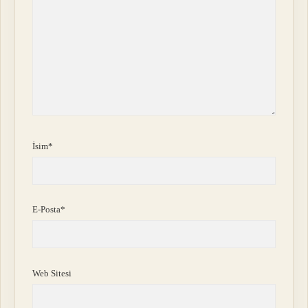
İsim*
E-Posta*
Web Sitesi