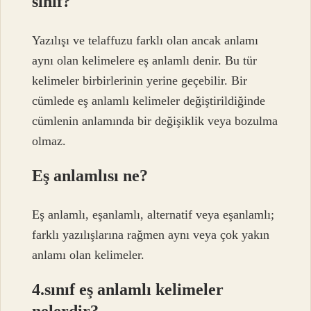
sınıf?
Yazılışı ve telaffuzu farklı olan ancak anlamı
aynı olan kelimelere eş anlamlı denir. Bu tür
kelimeler birbirlerinin yerine geçebilir. Bir
cümlede eş anlamlı kelimeler değiştirildiğinde
cümlenin anlamında bir değişiklik veya bozulma
olmaz.
Eş anlamlısı ne?
Eş anlamlı, eşanlamlı, alternatif veya eşanlamlı;
farklı yazılışlarına rağmen aynı veya çok yakın
anlamı olan kelimeler.
4.sınıf eş anlamlı kelimeler