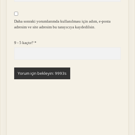
Daha sonraki yorumlarımda kullanılması için adım, e-posta
adresim ve site adresim bu tarayıcıya kaydedilsin.
9 - 5 kaçtır?
*