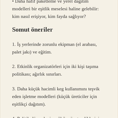
• Daha hafif paketleme ve yerel dağıtım
modelleri bir eşitlik meselesi haline gelebilir:
kim nasıl erişiyor, kim fayda sağlıyor?
Somut öneriler
1. İş yerlerinde zorunlu ekipman (el arabası,
palet jakı) ve eğitim.
2. Etkinlik organizatörleri için iki kişi taşıma
politikası; ağırlık sınırları.
3. Daha küçük hacimli keg kullanımını teşvik
eden işletme modelleri (küçük üreticiler için
eşitlikçi dağıtım).