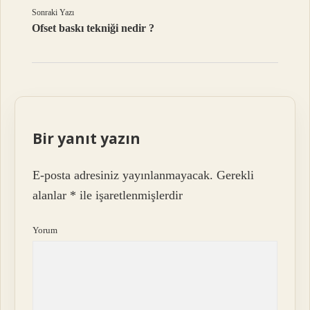
Sonraki Yazı
Ofset baskı tekniği nedir ?
Bir yanıt yazın
E-posta adresiniz yayınlanmayacak.
Gerekli
alanlar
*
ile işaretlenmişlerdir
Yorum