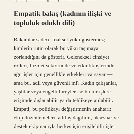
Empatik bakış (kadının ilişki ve
topluluk odaklı dili)
Rakamlar sadece fiziksel yükü göstermez;
kimlerin rutin olarak bu yükü taşımaya
zorlandığını da gösterir. Geleneksel cinsiyet
rolleri, hizmet sektöründe ve etkinlik işlerinde
ağır işler için genellikle erkekleri varsayar —
ama bu, adil veya güvenli mi? Kadın çalışanlar,
yaşlılar veya engelli bireyler ise bu tür işlere
erişimde dışlanabilir ya da tehlikeye atılabilir.
Empati, bu politikayı değiştirmenin anahtarı:
ekip düzenlemeleri, adil iş dağılımı, aksesuar ve
destek ekipmanıyla herkes için erişilebilir işler