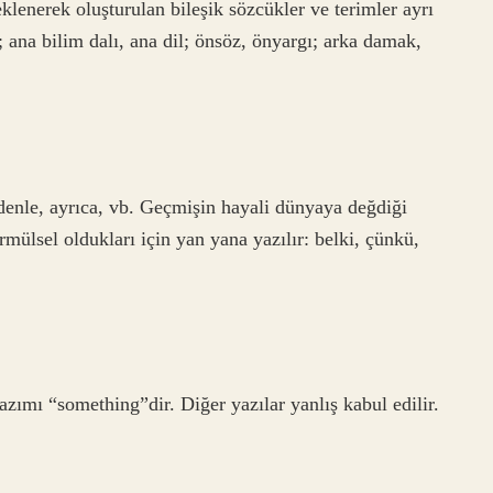
ri eklenerek oluşturulan bileşik sözcükler ve terimler ayrı
kat; ana bilim dalı, ana dil; önsöz, önyargı; arka damak,
denle, ayrıca, vb. Geçmişin hayali dünyaya değdiği
rmülsel oldukları için yan yana yazılır: belki, çünkü,
ımı “something”dir. Diğer yazılar yanlış kabul edilir.