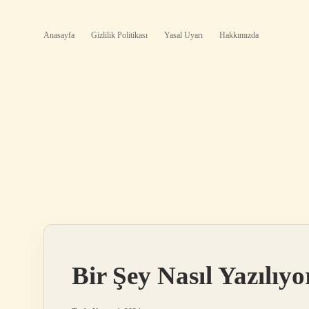
Anasayfa
Gizlilik Politikası
Yasal Uyarı
Hakkımızda
Bir Şey Nasıl Yazılıyo