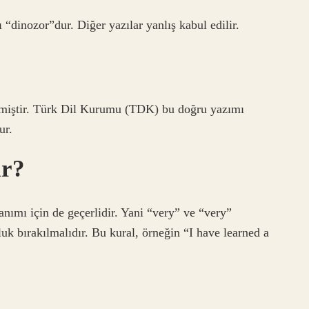
dinozor”dur. Diğer yazılar yanlış kabul edilir.
enmiştir. Türk Dil Kurumu (TDK) bu doğru yazımı
ur.
ır?
nımı için de geçerlidir. Yani “very” ve “very”
luk bırakılmalıdır. Bu kural, örneğin “I have learned a