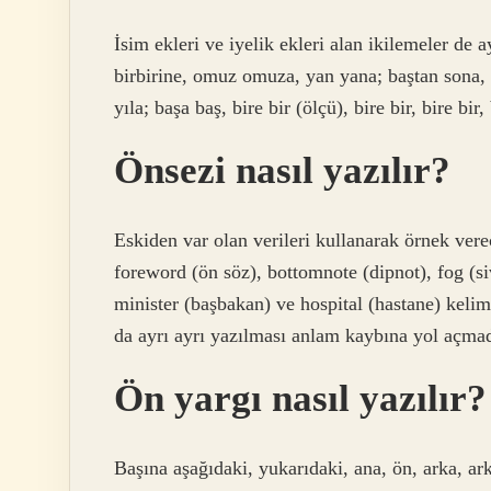
İsim ekleri ve iyelik ekleri alan ikilemeler de ay
birbirine, omuz omuza, yan yana; baştan sona, 
yıla; başa baş, bire bir (ölçü), bire bir, bire bi
Önsezi nasıl yazılır?
Eskiden var olan verileri kullanarak örnek vere
foreword (ön söz), bottomnote (dipnot), fog (si
minister (başbakan) ve hospital (hastane) kelim
da ayrı ayrı yazılması anlam kaybına yol açmad
Ön yargı nasıl yazılır?
Başına aşağıdaki, yukarıdaki, ana, ön, arka, ark