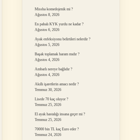
Missha komedojenik mi ?
Ağustos 8, 2026
En pahalı KYK yurdu ne kadar ?
Ağustos 6, 2026
Ayak enfeksiyonu belirtileri nelerdir ?
Ağustos 5, 2026
Başak toplamak haram mıdır ?
Ağustos 4, 2026
Ambarlı nereye bağlıdır ?
Ağustos 4, 2026
Akıllı işaretlerin amacı nedir ?
Temmuz 30, 2026
Lisede 70 kaç oluyor ?
Temmuz 25, 2026
El ayak hastalığı insana geçer mi ?
Temmuz 25, 2026
70000 bin TL kaç Euro eder ?
Temmuz 24, 2026