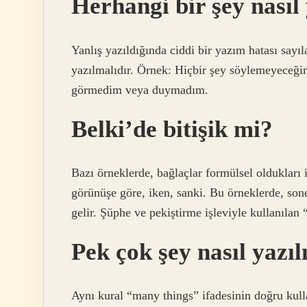
Herhangi bir şey nasıl
Yanlış yazıldığında ciddi bir yazım hatası say
yazılmalıdır. Örnek: Hiçbir şey söylemeyeceği
görmedim veya duymadım.
Belki’de bitişik mi?
Bazı örneklerde, bağlaçlar formülsel oldukları i
görünüşe göre, iken, sanki. Bu örneklerde, so
gelir. Şüphe ve pekiştirme işleviyle kullanılan “
Pek çok şey nasıl yazıl
Aynı kural “many things” ifadesinin doğru kulla