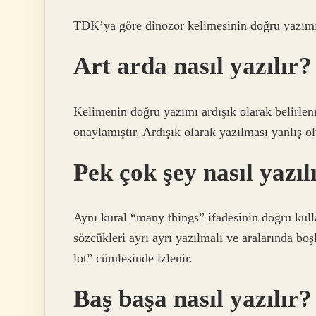
TDK’ya göre dinozor kelimesinin doğru yazımı “
Art arda nasıl yazılır?
Kelimenin doğru yazımı ardışık olarak belirl
onaylamıştır. Ardışık olarak yazılması yanlış ol
Pek çok şey nasıl yazıl
Aynı kural “many things” ifadesinin doğru kulla
sözcükleri ayrı ayrı yazılmalı ve aralarında boş
lot” cümlesinde izlenir.
Baş başa nasıl yazılır?