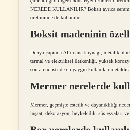
çimento gibi diğer endüstriyel ürünlerin ür
NEREDE KULLANILIR? Boksit ayrıca seramikler
üretiminde de kullanılır.
Boksit madeninin özell
Dünya çapında Al’in ana kaynağı, metalik alü
termal ve elektriksel iletkenliği, yüksek koro
sonra endüstride en yaygın kullanılan metaldir.
Mermer nerelerde kulla
Mermer, geçmişte estetik ve dayanıklılığı nede
inşaat, dekorasyon, heykelcilik, süs eşyaları 
Bor nerelerde kullanılır