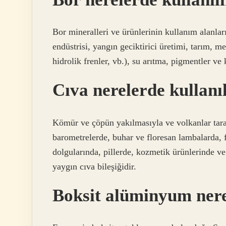
Bor mineralleri ve ürünlerinin kullanım alanlar
endüstrisi, yangın geciktirici üretimi, tarım, me
hidrolik frenler, vb.), su arıtma, pigmentler v
Cıva nerelerde kullanılı
Kömür ve çöpün yakılmasıyla ve volkanlar taraf
barometrelerde, buhar ve floresan lambalarda, 
dolgularında, pillerde, kozmetik ürünlerinde ve b
yaygın cıva bileşiğidir.
Boksit alüminyum nere