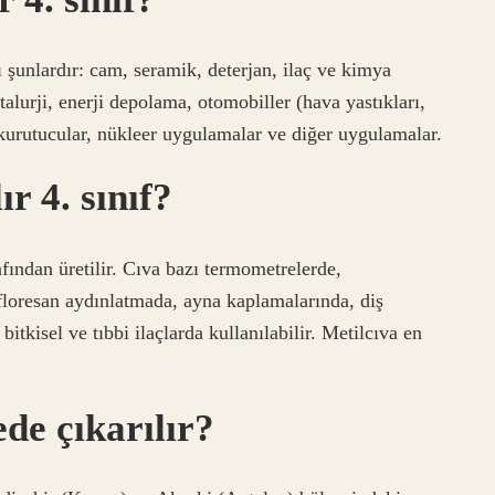
ı şunlardır: cam, seramik, deterjan, ilaç ve kimya
talurji, enerji depolama, otomobiller (hava yastıkları,
e kurutucular, nükleer uygulamalar ve diğer uygulamalar.
r 4. sınıf?
ından üretilir. Cıva bazı termometrelerde,
floresan aydınlatmada, ayna kaplamalarında, diş
itkisel ve tıbbi ilaçlarda kullanılabilir. Metilcıva en
de çıkarılır?