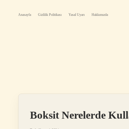
Anasayfa
Gizlilik Politikası
Yasal Uyarı
Hakkımızda
Boksit Nerelerde Kulla