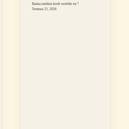
Banka müdürü kredi verebilir mi ?
Temmuz 21, 2026