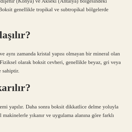
dişehir (Konya) ve Akseki (Antalya) bölgesindeki
Boksit genellikle tropikal ve subtropikal bölgelerde
aşılır?
e aynı zamanda kristal yapısı olmayan bir mineral olan
 Fiziksel olarak boksit cevheri, genellikle beyaz, gri veya
 sahiptir.
arılır?
emi yapılır. Daha sonra boksit dikkatlice delme yoluyla
el makinelerle yıkanır ve uygulama alanına göre farklı