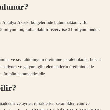
bulunur?
e Antalya Akseki bölgelerinde bulunmaktadır. Bu
milyon ton, kullanılabilir rezerv ise 31 milyon tondur.
mina ve sıvı alüminyum üretimine paralel olarak, boksit
a vanadyum ve galyum gibi elementlerin üretiminde de
rce ürünün hammaddesidir.
ilir?
ddedir ve ayrıca refrakterler, seramikler, cam ve