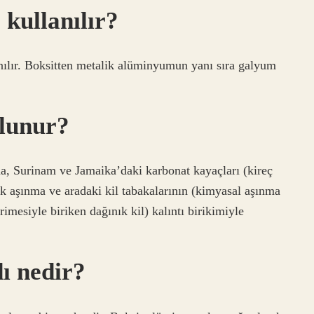
 kullanılır?
ılır. Boksitten metalik alüminyumun yanı sıra galyum
ulunur?
na, Surinam ve Jamaika’daki karbonat kayaçları (kireç
tik aşınma ve aradaki kil tabakalarının (kimyasal aşınma
imesiyle biriken dağınık kil) kalıntı birikimiyle
ı nedir?