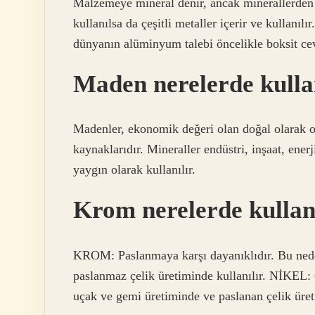
Malzemeye mineral denir, ancak minerallerden 
kullanılsa da çeşitli metaller içerir ve kullanıl
dünyanın alüminyum talebi öncelikle boksit cev
Maden nerelerde kulla
Madenler, ekonomik değeri olan doğal olarak olu
kaynaklarıdır. Mineraller endüstri, inşaat, enerj
yaygın olarak kullanılır.
Krom nerelerde kullanıl
KROM: Paslanmaya karşı dayanıklıdır. Bu ned
paslanmaz çelik üretiminde kullanılır. NİKEL: Ç
uçak ve gemi üretiminde ve paslanan çelik üreti