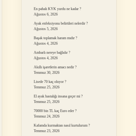
En pahalı KYK yurdu ne kadar ?
Ağustos 6, 2026
Ayak enfeksiyonu belirtileri nelerdir ?
Ağustos 5, 2026
Başak toplamak haram mıdır ?
Ağustos 4, 2026
Ambarlı nereye bağlıdır ?
Ağustos 4, 2026
Akıllı işaretlerin amacı nedir ?
Temmuz 30, 2026
Lisede 70 kaç oluyor ?
Temmuz 25, 2026
El ayak hastalığı insana geçer mi ?
Temmuz 25, 2026
70000 bin TL kaç Euro eder ?
Temmuz 24, 2026
Kafamda kurmaktan nasıl kurtulurum ?
Temmuz 23, 2026