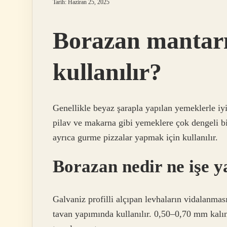
Tarih: Haziran 25, 2025
Borazan mantarı
kullanılır?
Genellikle beyaz şarapla yapılan yemeklerle iy
pilav ve makarna gibi yemeklere çok dengeli bir
ayrıca gurme pizzalar yapmak için kullanılır.
Borazan nedir ne işe y
Galvaniz profilli alçıpan levhaların vidalanma
tavan yapımında kullanılır. 0,50–0,70 mm kalınl