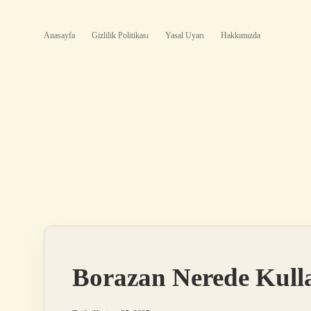
Anasayfa
Gizlilik Politikası
Yasal Uyarı
Hakkımızda
Borazan Nerede Kulla