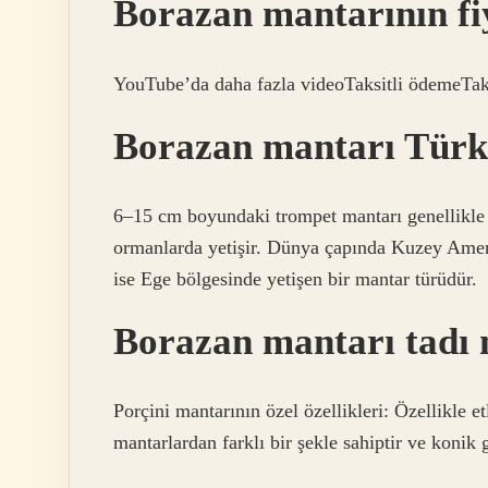
Borazan mantarının fi
YouTube’da daha fazla videoTaksitli ödemeTaks
Borazan mantarı Türki
6–15 cm boyundaki trompet mantarı genellikle
ormanlarda yetişir. Dünya çapında Kuzey Ame
ise Ege bölgesinde yetişen bir mantar türüdür.
Borazan mantarı tadı 
Porçini mantarının özel özellikleri: Özellikle et
mantarlardan farklı bir şekle sahiptir ve konik 