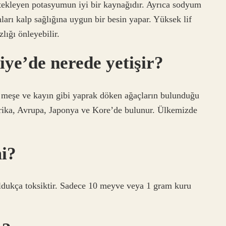
stekleyen potasyumun iyi bir kaynağıdır. Ayrıca sodyum
nları kalp sağlığına uygun bir besin yapar. Yüksek lif
zlığı önleyebilir.
ye’de nerede yetişir?
 meşe ve kayın gibi yaprak döken ağaçların bulunduğu
rika, Avrupa, Japonya ve Kore’de bulunur. Ülkemizde
mi?
n oldukça toksiktir. Sadece 10 meyve veya 1 gram kuru