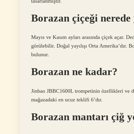
tasarlanmıştır.
Borazan çiçeği nerede 
Mayıs ve Kasım ayları arasında çiçek açar. De
görülebilir. Doğal yayılışı Orta Amerika’dır. B
bulunur.
Borazan ne kadar?
Jinbao JBBC1600L trompetinin özellikleri ve 
mağazadaki en ucuz teklifi 6’dır.
Borazan mantarı çiğ y