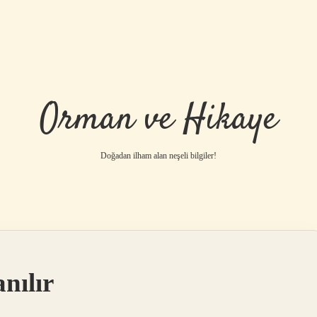
Orman ve Hikaye
Doğadan ilham alan neşeli bilgiler!
betci
vdcasino gü
nılır