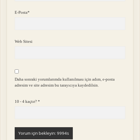
E-Posta*
Web Sitesi
Daha sonraki yorumlarımda kullanılması için adım, e-posta
adresim ve site adresim bu tarayıcıya kaydedilsin.
10 - 4 kaçtır?
*