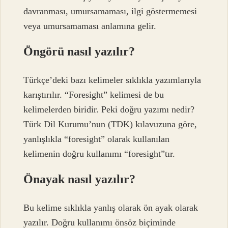
davranması, umursamaması, ilgi göstermemesi
veya umursamaması anlamına gelir.
Öngörü nasıl yazılır?
Türkçe’deki bazı kelimeler sıklıkla yazımlarıyla
karıştırılır. “Foresight” kelimesi de bu
kelimelerden biridir. Peki doğru yazımı nedir?
Türk Dil Kurumu’nun (TDK) kılavuzuna göre,
yanlışlıkla “foresight” olarak kullanılan
kelimenin doğru kullanımı “foresight”tır.
Önayak nasıl yazılır?
Bu kelime sıklıkla yanlış olarak ön ayak olarak
yazılır. Doğru kullanımı önsöz biçiminde