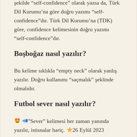
şekilde “self-confidence” olarak yazsa da, Türk
Dil Kurumu’na göre doğru yazımı “self-
confidence”dır. Türk Dil Kurumu’na (TDK)
göre, confidence kelimesinin doğru yazımı
“self-confidence”dır.
Boşboğaz nasıl yazılır?
Bu kelime sıklıkla “empty neck” olarak yanlış
yazılır. Doğru kullanımı “saçmalık” şeklinde
olmalıdır.
Futbol sever nasıl yazılır?
”Sever” kelimesi her zaman yanında
yazılır, istisnalar hariç.
26 Eylül 2023