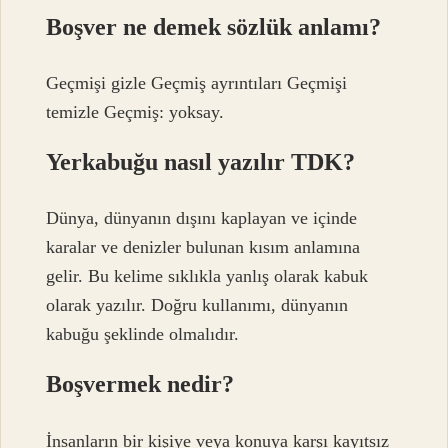
Boşver ne demek sözlük anlamı?
Geçmişi gizle Geçmiş ayrıntıları Geçmişi
temizle Geçmiş: yoksay.
Yerkabuğu nasıl yazılır TDK?
Dünya, dünyanın dışını kaplayan ve içinde
karalar ve denizler bulunan kısım anlamına
gelir. Bu kelime sıklıkla yanlış olarak kabuk
olarak yazılır. Doğru kullanımı, dünyanın
kabuğu şeklinde olmalıdır.
Boşvermek nedir?
İnsanların bir kişiye veya konuya karşı kayıtsız