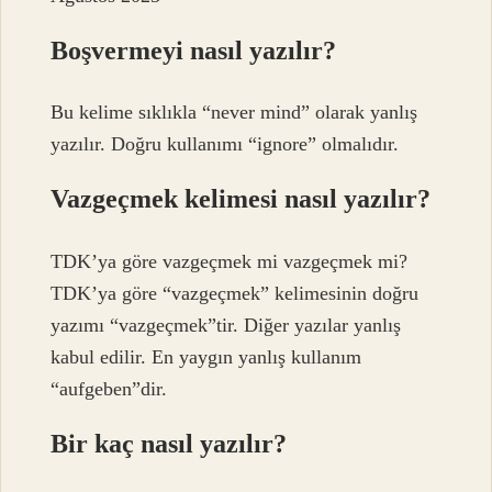
Boşvermeyi nasıl yazılır?
Bu kelime sıklıkla “never mind” olarak yanlış
yazılır. Doğru kullanımı “ignore” olmalıdır.
Vazgeçmek kelimesi nasıl yazılır?
TDK’ya göre vazgeçmek mi vazgeçmek mi?
TDK’ya göre “vazgeçmek” kelimesinin doğru
yazımı “vazgeçmek”tir. Diğer yazılar yanlış
kabul edilir. En yaygın yanlış kullanım
“aufgeben”dir.
Bir kaç nasıl yazılır?