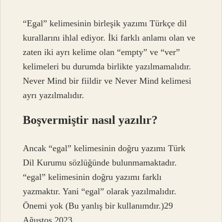
“Egal” kelimesinin birleşik yazımı Türkçe dil
kurallarını ihlal ediyor. İki farklı anlamı olan ve
zaten iki ayrı kelime olan “empty” ve “ver”
kelimeleri bu durumda birlikte yazılmamalıdır.
Never Mind bir fiildir ve Never Mind kelimesi
ayrı yazılmalıdır.
Boşvermiştir nasıl yazılır?
Ancak “egal” kelimesinin doğru yazımı Türk
Dil Kurumu sözlüğünde bulunmamaktadır.
“egal” kelimesinin doğru yazımı farklı
yazmaktır. Yani “egal” olarak yazılmalıdır.
Önemi yok (Bu yanlış bir kullanımdır.)29
Ağustos 2023