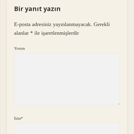
Bir yanıt yazın
E-posta adresiniz yayınlanmayacak.
Gerekli
alanlar
*
ile işaretlenmişlerdir
Yorum
İsim*