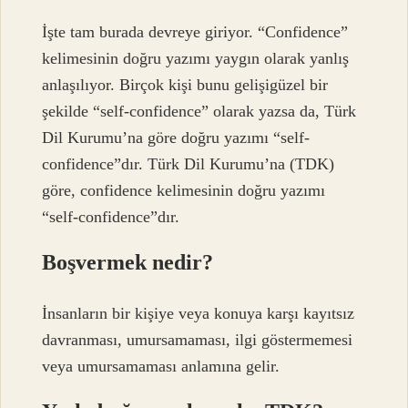
İşte tam burada devreye giriyor. “Confidence”
kelimesinin doğru yazımı yaygın olarak yanlış
anlaşılıyor. Birçok kişi bunu gelişigüzel bir
şekilde “self-confidence” olarak yazsa da, Türk
Dil Kurumu’na göre doğru yazımı “self-
confidence”dır. Türk Dil Kurumu’na (TDK)
göre, confidence kelimesinin doğru yazımı
“self-confidence”dır.
Boşvermek nedir?
İnsanların bir kişiye veya konuya karşı kayıtsız
davranması, umursamaması, ilgi göstermemesi
veya umursamaması anlamına gelir.