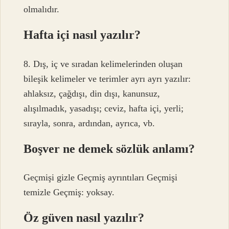
olmalıdır.
Hafta içi nasıl yazılır?
8. Dış, iç ve sıradan kelimelerinden oluşan
bileşik kelimeler ve terimler ayrı ayrı yazılır:
ahlaksız, çağdışı, din dışı, kanunsuz,
alışılmadık, yasadışı; ceviz, hafta içi, yerli;
sırayla, sonra, ardından, ayrıca, vb.
Boşver ne demek sözlük anlamı?
Geçmişi gizle Geçmiş ayrıntıları Geçmişi
temizle Geçmiş: yoksay.
Öz güven nasıl yazılır?