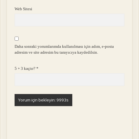
Web Sitesi
Daha sonraki yorumlarımda kullanılması için adım, e-posta
adresim ve site adresim bu tarayıcıya kaydedilsin.
5 + 3 kaçtır?
*