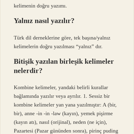
kelimenin doğru yazımı.
Yalnız nasıl yazılır?
Türk dil derneklerine göre, tek başına/yalnız
kelimelerin doğru yazılması “yalnız” dır.
Bitişik yazılan birleşik kelimeler
nelerdir?
Kombine kelimeler, yandaki belirli kurallar
bağlamında yazılır veya ayrılır. 1. Sessiz bir
kombine kelimeler yan yana yazılmıştır: A (bir,
bir), anne -in -in -law (kayın), yemek pişirme
(kayın atı), nasıl (orijinal), neden (ne için),
Pazartesi (Pazar gününden sonra), pirinç puding