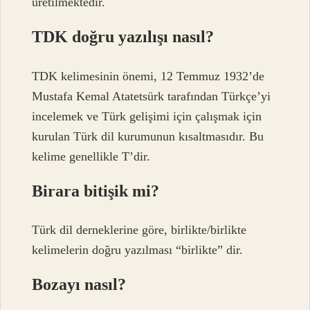
üretilmektedir.
TDK doğru yazılışı nasıl?
TDK kelimesinin önemi, 12 Temmuz 1932’de
Mustafa Kemal Atatetsürk tarafından Türkçe’yi
incelemek ve Türk gelişimi için çalışmak için
kurulan Türk dil kurumunun kısaltmasıdır. Bu
kelime genellikle T’dir.
Birara bitişik mi?
Türk dil derneklerine göre, birlikte/birlikte
kelimelerin doğru yazılması “birlikte” dir.
Bozayı nasıl?