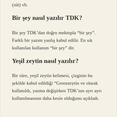
(süt) vb.
Bir şey nasıl yazılır TDK?
Bir şey TDK’dan doğru mektupla “bir şey”.
Farklı bir yazım yanlış kabul edilir. En sık
kullanılan kullanım “bir şey” dir.
Yeşil zeytin nasıl yazılır?
Bir süre, yeşil zeytin kelimesi, çizginin bu
şekilde kabul edildiği “Greenzeytin ve olarak
kullanıldı, yazma değişirken TDK’nın ayrı ayrı
kullanılmasının daha kesin olduğunu açıkladı.