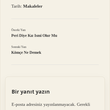
Tarih:
Makaleler
Önceki Yazı
Peri Diye Kız Ismi Olur Mu
Sonraki Yazı
Kömçe Ne Demek
Bir yanıt yazın
E-posta adresiniz yayınlanmayacak.
Gerekli