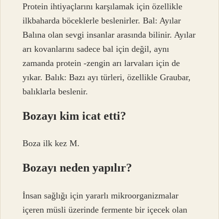
Protein ihtiyaçlarını karşılamak için özellikle
ilkbaharda böceklerle beslenirler. Bal: Ayılar
Balına olan sevgi insanlar arasında bilinir. Ayılar
arı kovanlarını sadece bal için değil, aynı
zamanda protein -zengin arı larvaları için de
yıkar. Balık: Bazı ayı türleri, özellikle Graubar,
balıklarla beslenir.
Bozayı kim icat etti?
Boza ilk kez M.
Bozayı neden yapılır?
İnsan sağlığı için yararlı mikroorganizmalar
içeren müsli üzerinde fermente bir içecek olan