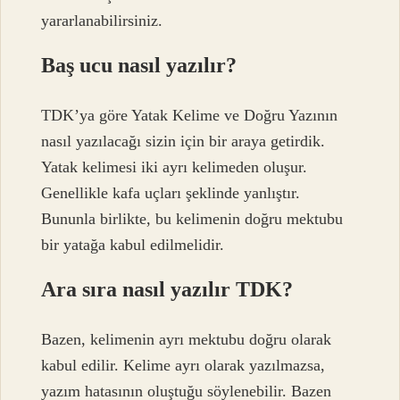
yararlanabilirsiniz.
Baş ucu nasıl yazılır?
TDK’ya göre Yatak Kelime ve Doğru Yazının
nasıl yazılacağı sizin için bir araya getirdik.
Yatak kelimesi iki ayrı kelimeden oluşur.
Genellikle kafa uçları şeklinde yanlıştır.
Bununla birlikte, bu kelimenin doğru mektubu
bir yatağa kabul edilmelidir.
Ara sıra nasıl yazılır TDK?
Bazen, kelimenin ayrı mektubu doğru olarak
kabul edilir. Kelime ayrı olarak yazılmazsa,
yazım hatasının oluştuğu söylenebilir. Bazen