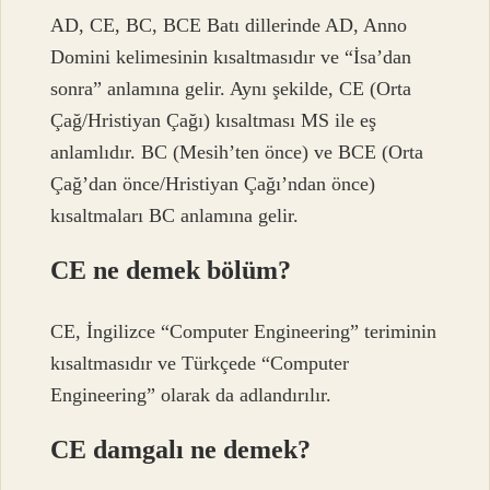
AD, CE, BC, BCE Batı dillerinde AD, Anno
Domini kelimesinin kısaltmasıdır ve “İsa’dan
sonra” anlamına gelir. Aynı şekilde, CE (Orta
Çağ/Hristiyan Çağı) kısaltması MS ile eş
anlamlıdır. BC (Mesih’ten önce) ve BCE (Orta
Çağ’dan önce/Hristiyan Çağı’ndan önce)
kısaltmaları BC anlamına gelir.
CE ne demek bölüm?
CE, İngilizce “Computer Engineering” teriminin
kısaltmasıdır ve Türkçede “Computer
Engineering” olarak da adlandırılır.
CE damgalı ne demek?