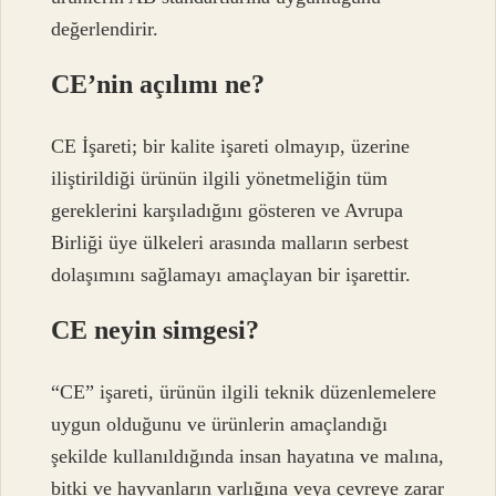
değerlendirir.
CE’nin açılımı ne?
CE İşareti; bir kalite işareti olmayıp, üzerine
iliştirildiği ürünün ilgili yönetmeliğin tüm
gereklerini karşıladığını gösteren ve Avrupa
Birliği üye ülkeleri arasında malların serbest
dolaşımını sağlamayı amaçlayan bir işarettir.
CE neyin simgesi?
“CE” işareti, ürünün ilgili teknik düzenlemelere
uygun olduğunu ve ürünlerin amaçlandığı
şekilde kullanıldığında insan hayatına ve malına,
bitki ve hayvanların varlığına veya çevreye zarar