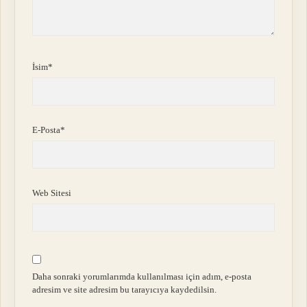
İsim*
E-Posta*
Web Sitesi
Daha sonraki yorumlarımda kullanılması için adım, e-posta
adresim ve site adresim bu tarayıcıya kaydedilsin.