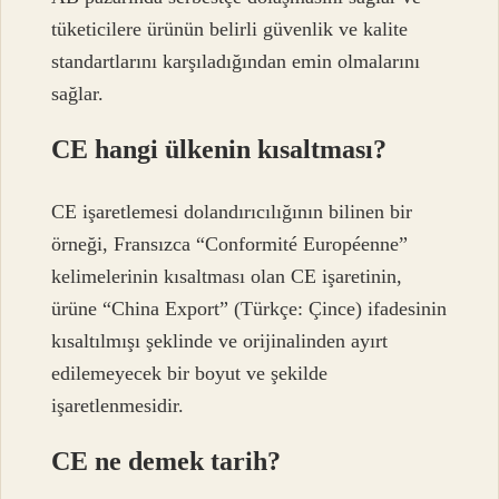
tüketicilere ürünün belirli güvenlik ve kalite
standartlarını karşıladığından emin olmalarını
sağlar.
CE hangi ülkenin kısaltması?
CE işaretlemesi dolandırıcılığının bilinen bir
örneği, Fransızca “Conformité Européenne”
kelimelerinin kısaltması olan CE işaretinin,
ürüne “China Export” (Türkçe: Çince) ifadesinin
kısaltılmışı şeklinde ve orijinalinden ayırt
edilemeyecek bir boyut ve şekilde
işaretlenmesidir.
CE ne demek tarih?