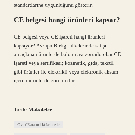
standartlarına uygunluğunu gösterir.
CE belgesi hangi ürünleri kapsar?
CE belgesi veya CE işareti hangi ürünleri
kapsıyor? Avrupa Birliği ülkelerinde satışı
amaçlanan ürünlerde bulunması zorunlu olan CE
işareti veya sertifikası; kozmetik, gıda, tekstil
gibi ürünler ile elektrikli veya elektronik aksam
içeren ürünlerde zorunludur.
Tarih:
Makaleler
C ve CE arasındaki fark nedir