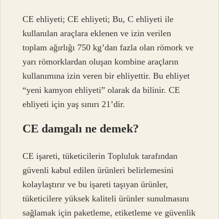
CE ehliyeti; CE ehliyeti; Bu, C ehliyeti ile
kullanılan araçlara eklenen ve izin verilen
toplam ağırlığı 750 kg’dan fazla olan römork ve
yarı römorklardan oluşan kombine araçların
kullanımına izin veren bir ehliyettir. Bu ehliyet
“yeni kamyon ehliyeti” olarak da bilinir. CE
ehliyeti için yaş sınırı 21’dir.
CE damgalı ne demek?
CE işareti, tüketicilerin Topluluk tarafından
güvenli kabul edilen ürünleri belirlemesini
kolaylaştırır ve bu işareti taşıyan ürünler,
tüketicilere yüksek kaliteli ürünler sunulmasını
sağlamak için paketleme, etiketleme ve güvenlik