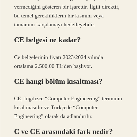
vermediğini gösteren bir işarettir. İlgili direktif,
bu temel gerekliliklerin bir kısmını veya
tamamını karşılamayı hedefleyebilir.
CE belgesi ne kadar?
Ce belgelerinin fiyatı 2023/2024 yılında
ortalama 2.500,00 TL’den başlıyor.
CE hangi bölüm kısaltması?
CE, İngilizce “Computer Engineering” teriminin
kısaltmasıdır ve Türkçede “Computer
Engineering” olarak da adlandırılır.
C ve CE arasındaki fark nedir?