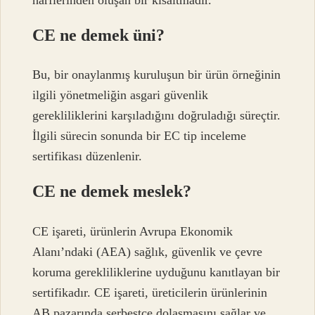
CE ne demek üni?
Bu, bir onaylanmış kuruluşun bir ürün örneğinin
ilgili yönetmeliğin asgari güvenlik
gerekliliklerini karşıladığını doğruladığı süreçtir.
İlgili sürecin sonunda bir EC tip inceleme
sertifikası düzenlenir.
CE ne demek meslek?
CE işareti, ürünlerin Avrupa Ekonomik
Alanı’ndaki (AEA) sağlık, güvenlik ve çevre
koruma gerekliliklerine uyduğunu kanıtlayan bir
sertifikadır. CE işareti, üreticilerin ürünlerinin
AB pazarında serbestçe dolaşmasını sağlar ve