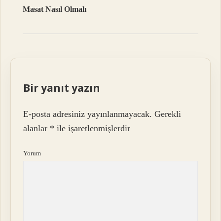
Masat Nasıl Olmalı
Bir yanıt yazın
E-posta adresiniz yayınlanmayacak.
Gerekli
alanlar
*
ile işaretlenmişlerdir
Yorum