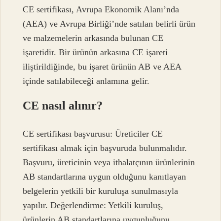
CE sertifikası, Avrupa Ekonomik Alanı’nda
(AEA) ve Avrupa Birliği’nde satılan belirli ürün
ve malzemelerin arkasında bulunan CE
işaretidir. Bir ürünün arkasına CE işareti
iliştirildiğinde, bu işaret ürünün AB ve AEA
içinde satılabileceği anlamına gelir.
CE nasıl alınır?
CE sertifikası başvurusu: Üreticiler CE
sertifikası almak için başvuruda bulunmalıdır.
Başvuru, üreticinin veya ithalatçının ürünlerinin
AB standartlarına uygun olduğunu kanıtlayan
belgelerin yetkili bir kuruluşa sunulmasıyla
yapılır. Değerlendirme: Yetkili kuruluş,
ürünlerin AB standartlarına uygunluğunu