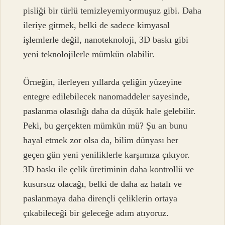
pisliği bir türlü temizleyemiyormuşuz gibi. Daha
ileriye gitmek, belki de sadece kimyasal
işlemlerle değil, nanoteknoloji, 3D baskı gibi
yeni teknolojilerle mümkün olabilir.
Örneğin, ilerleyen yıllarda çeliğin yüzeyine
entegre edilebilecek nanomaddeler sayesinde,
paslanma olasılığı daha da düşük hale gelebilir.
Peki, bu gerçekten mümkün mü? Şu an bunu
hayal etmek zor olsa da, bilim dünyası her
geçen gün yeni yeniliklerle karşımıza çıkıyor.
3D baskı ile çelik üretiminin daha kontrollü ve
kusursuz olacağı, belki de daha az hatalı ve
paslanmaya daha dirençli çeliklerin ortaya
çıkabileceği bir geleceğe adım atıyoruz.