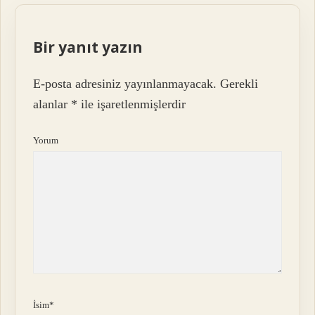
Bir yanıt yazın
E-posta adresiniz yayınlanmayacak.
Gerekli
alanlar
*
ile işaretlenmişlerdir
Yorum
İsim*