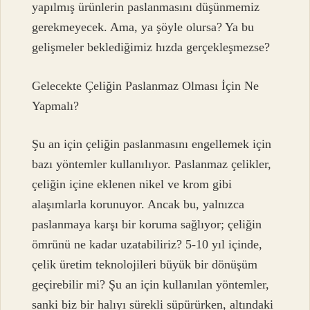
yapılmış ürünlerin paslanmasını düşünmemiz
gerekmeyecek. Ama, ya şöyle olursa? Ya bu
gelişmeler beklediğimiz hızda gerçekleşmezse?
Gelecekte Çeliğin Paslanmaz Olması İçin Ne
Yapmalı?
Şu an için çeliğin paslanmasını engellemek için
bazı yöntemler kullanılıyor. Paslanmaz çelikler,
çeliğin içine eklenen nikel ve krom gibi
alaşımlarla korunuyor. Ancak bu, yalnızca
paslanmaya karşı bir koruma sağlıyor; çeliğin
ömrünü ne kadar uzatabiliriz? 5-10 yıl içinde,
çelik üretim teknolojileri büyük bir dönüşüm
geçirebilir mi? Şu an için kullanılan yöntemler,
sanki biz bir halıyı sürekli süpürürken, altındaki