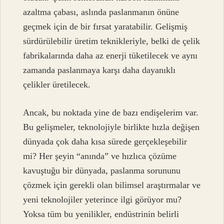
azaltma çabası, aslında paslanmanın önüne
geçmek için de bir fırsat yaratabilir. Gelişmiş
sürdürülebilir üretim teknikleriyle, belki de çelik
fabrikalarında daha az enerji tüketilecek ve aynı
zamanda paslanmaya karşı daha dayanıklı
çelikler üretilecek.
Ancak, bu noktada yine de bazı endişelerim var.
Bu gelişmeler, teknolojiyle birlikte hızla değişen
dünyada çok daha kısa sürede gerçekleşebilir
mi? Her şeyin “anında” ve hızlıca çözüme
kavuştuğu bir dünyada, paslanma sorununu
çözmek için gerekli olan bilimsel araştırmalar ve
yeni teknolojiler yeterince ilgi görüyor mu?
Yoksa tüm bu yenilikler, endüstrinin belirli