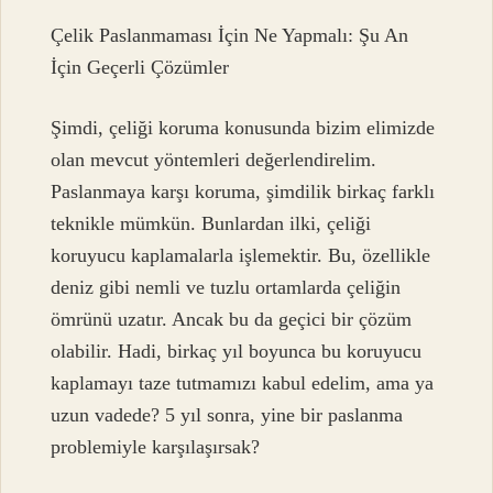
Çelik Paslanmaması İçin Ne Yapmalı: Şu An
İçin Geçerli Çözümler
Şimdi, çeliği koruma konusunda bizim elimizde
olan mevcut yöntemleri değerlendirelim.
Paslanmaya karşı koruma, şimdilik birkaç farklı
teknikle mümkün. Bunlardan ilki, çeliği
koruyucu kaplamalarla işlemektir. Bu, özellikle
deniz gibi nemli ve tuzlu ortamlarda çeliğin
ömrünü uzatır. Ancak bu da geçici bir çözüm
olabilir. Hadi, birkaç yıl boyunca bu koruyucu
kaplamayı taze tutmamızı kabul edelim, ama ya
uzun vadede? 5 yıl sonra, yine bir paslanma
problemiyle karşılaşırsak?