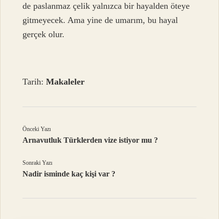
de paslanmaz çelik yalnızca bir hayalden öteye
gitmeyecek. Ama yine de umarım, bu hayal
gerçek olur.
Tarih:
Makaleler
Önceki Yazı
Arnavutluk Türklerden vize istiyor mu ?
Sonraki Yazı
Nadir isminde kaç kişi var ?