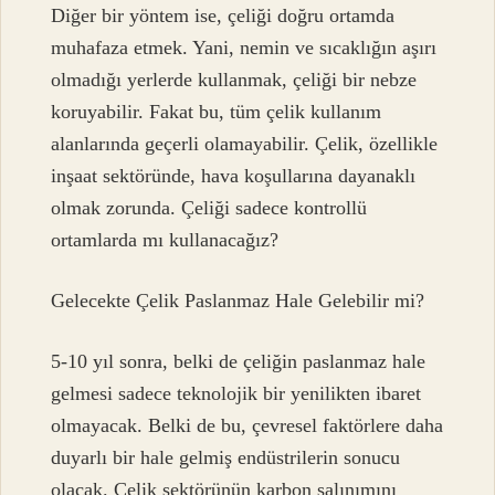
Diğer bir yöntem ise, çeliği doğru ortamda
muhafaza etmek. Yani, nemin ve sıcaklığın aşırı
olmadığı yerlerde kullanmak, çeliği bir nebze
koruyabilir. Fakat bu, tüm çelik kullanım
alanlarında geçerli olamayabilir. Çelik, özellikle
inşaat sektöründe, hava koşullarına dayanaklı
olmak zorunda. Çeliği sadece kontrollü
ortamlarda mı kullanacağız?
Gelecekte Çelik Paslanmaz Hale Gelebilir mi?
5-10 yıl sonra, belki de çeliğin paslanmaz hale
gelmesi sadece teknolojik bir yenilikten ibaret
olmayacak. Belki de bu, çevresel faktörlere daha
duyarlı bir hale gelmiş endüstrilerin sonucu
olacak. Çelik sektörünün karbon salınımını