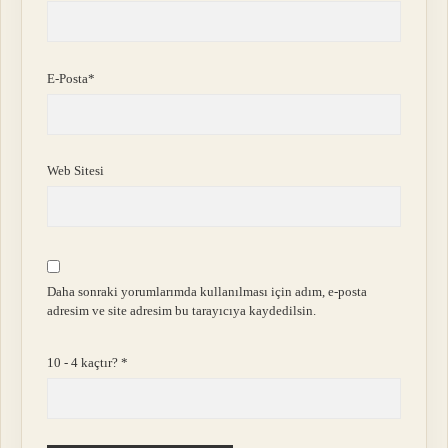
E-Posta*
Web Sitesi
Daha sonraki yorumlarımda kullanılması için adım, e-posta
adresim ve site adresim bu tarayıcıya kaydedilsin.
10 - 4 kaçtır?
*