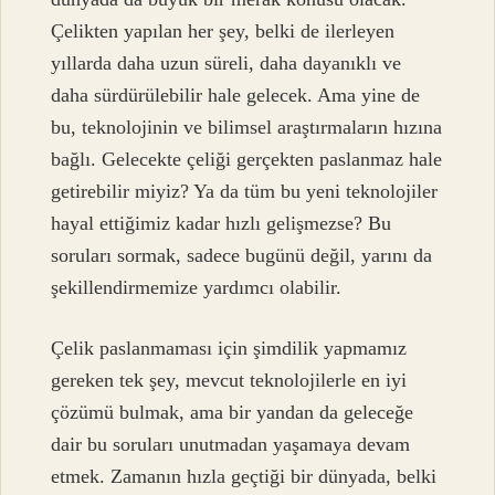
Çelikten yapılan her şey, belki de ilerleyen
yıllarda daha uzun süreli, daha dayanıklı ve
daha sürdürülebilir hale gelecek. Ama yine de
bu, teknolojinin ve bilimsel araştırmaların hızına
bağlı. Gelecekte çeliği gerçekten paslanmaz hale
getirebilir miyiz? Ya da tüm bu yeni teknolojiler
hayal ettiğimiz kadar hızlı gelişmezse? Bu
soruları sormak, sadece bugünü değil, yarını da
şekillendirmemize yardımcı olabilir.
Çelik paslanmaması için şimdilik yapmamız
gereken tek şey, mevcut teknolojilerle en iyi
çözümü bulmak, ama bir yandan da geleceğe
dair bu soruları unutmadan yaşamaya devam
etmek. Zamanın hızla geçtiği bir dünyada, belki