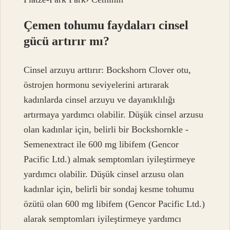
Çemen tohumu faydaları cinsel
gücü artırır mı?
Cinsel arzuyu arttırır: Bockshorn Clover otu,
östrojen hormonu seviyelerini artırarak
kadınlarda cinsel arzuyu ve dayanıklılığı
artırmaya yardımcı olabilir. Düşük cinsel arzusu
olan kadınlar için, belirli bir Bockshornkle -
Semenextract ile 600 mg libifem (Gencor
Pacific Ltd.) almak semptomları iyileştirmeye
yardımcı olabilir. Düşük cinsel arzusu olan
kadınlar için, belirli bir sondaj kesme tohumu
özütü olan 600 mg libifem (Gencor Pacific Ltd.)
alarak semptomları iyileştirmeye yardımcı