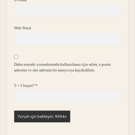
Web Sitesi
Daha sonraki yorumlarımda kullanılması için adım, e-posta
adresim ve site adresim bu tarayıcıya kaydedilsin.
5 + 3 kaçtır?
*