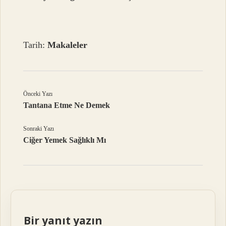
Tarih:
Makaleler
Önceki Yazı
Tantana Etme Ne Demek
Sonraki Yazı
Ciğer Yemek Sağlıklı Mı
Bir yanıt yazın