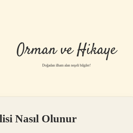
Orman ve Hikaye
Doğadan ilham alan neşeli bilgiler!
betci
vdcasino gü
isi Nasıl Olunur