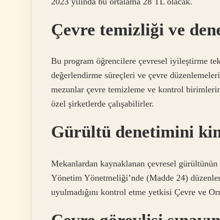
2023 yılında bu ortalama 28 TL olacak.
Çevre temizliği ve den
Bu program öğrencilere çevresel iyileştirme tek
değerlendirme süreçleri ve çevre düzenlemeler
mezunlar çevre temizleme ve kontrol birimlerin
özel şirketlerde çalışabilirler.
Gürültü denetimini ki
Mekanlardan kaynaklanan çevresel gürültünün ko
Yönetim Yönetmeliği’nde (Madde 24) düzenlen
uyulmadığını kontrol etme yetkisi Çevre ve Orm