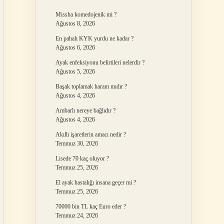
Missha komedojenik mi ?
Ağustos 8, 2026
En pahalı KYK yurdu ne kadar ?
Ağustos 6, 2026
Ayak enfeksiyonu belirtileri nelerdir ?
Ağustos 5, 2026
Başak toplamak haram mıdır ?
Ağustos 4, 2026
Ambarlı nereye bağlıdır ?
Ağustos 4, 2026
Akıllı işaretlerin amacı nedir ?
Temmuz 30, 2026
Lisede 70 kaç oluyor ?
Temmuz 25, 2026
El ayak hastalığı insana geçer mi ?
Temmuz 25, 2026
70000 bin TL kaç Euro eder ?
Temmuz 24, 2026