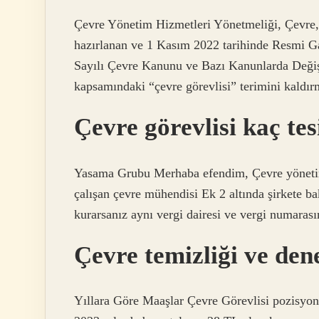
Çevre Yönetim Hizmetleri Yönetmeliği, Çevre, Ş
hazırlanan ve 1 Kasım 2022 tarihinde Resmi G
Sayılı Çevre Kanunu ve Bazı Kanunlarda Deği
kapsamındaki “çevre görevlisi” terimini kaldırm
Çevre görevlisi kaç tes
Yasama Grubu Merhaba efendim, Çevre yönetim 
çalışan çevre mühendisi Ek 2 altında şirkete b
kurarsanız aynı vergi dairesi ve vergi numarasın
Çevre temizliği ve den
Yıllara Göre Maaşlar Çevre Görevlisi pozisyon