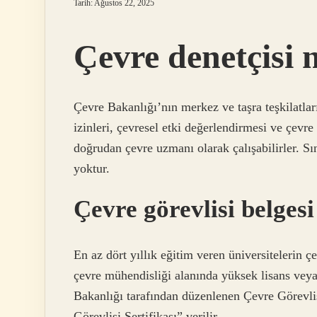
Tarih: Ağustos 22, 2025
Çevre denetçisi 
Çevre Bakanlığı’nın merkez ve taşra teşkilatla
izinleri, çevresel etki değerlendirmesi ve çevre
doğrudan çevre uzmanı olarak çalışabilirler. S
yoktur.
Çevre görevlisi belgesi
En az dört yıllık eğitim veren üniversitelerin
çevre mühendisliği alanında yüksek lisans ve
Bakanlığı tarafından düzenlenen Çevre Görevli
Görevlisi Sertifikası” verilir.