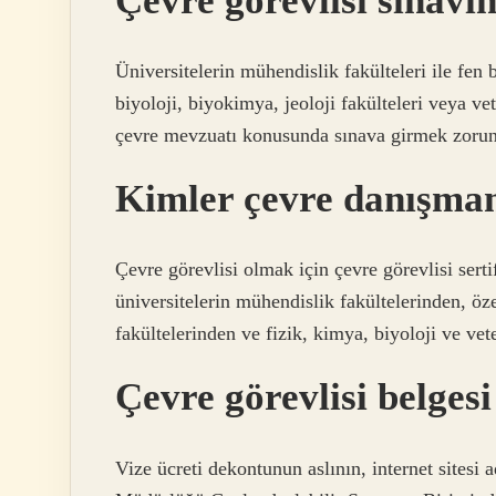
Çevre görevlisi sınavın
Üniversitelerin mühendislik fakülteleri ile fen b
biyoloji, biyokimya, jeoloji fakülteleri veya ve
çevre mevzuatı konusunda sınava girmek zorun
Kimler çevre danışmanı
Çevre görevlisi olmak için çevre görevlisi serti
üniversitelerin mühendislik fakültelerinden, öze
fakültelerinden ve fizik, kimya, biyoloji ve vete
Çevre görevlisi belgesi
Vize ücreti dekontunun aslının, internet sitesi 