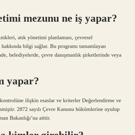
etimi mezunu ne iş yapar?
nikleri, atık yönetimi planlaması, çevresel
i hakkında bilgi sağlar. Bu programı tamamlayan
de, belediyelerde, çevre danışmanlık şirketlerinde veya
m yapar?
ntrolüne ilişkin esaslar ve kriterler Değerlendirme ve
miştir. 2872 sayılı Çevre Kanunu hükümlerine uyulup
an Bakanlığı’na aittir.