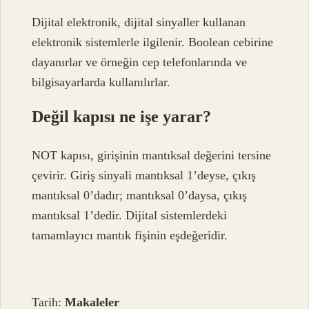
Dijital elektronik, dijital sinyaller kullanan
elektronik sistemlerle ilgilenir. Boolean cebirine
dayanırlar ve örneğin cep telefonlarında ve
bilgisayarlarda kullanılırlar.
Değil kapısı ne işe yarar?
NOT kapısı, girişinin mantıksal değerini tersine
çevirir. Giriş sinyali mantıksal 1’deyse, çıkış
mantıksal 0’dadır; mantıksal 0’daysa, çıkış
mantıksal 1’dedir. Dijital sistemlerdeki
tamamlayıcı mantık fişinin eşdeğeridir.
Tarih:
Makaleler