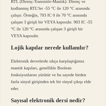
RTL (Direnç-Transistör-Mantık): Direnç ve
kodlanmış RTL’ler -55 °C ile 120 °C arasında
çalışır. Örneğin, 703 IC 0 ile 70 °C arasında
çalışan 3 girişli bir VEYA kapısıdır. 903 IC -55
°C ile 120 °C arasında çalışan 3 girişli bir
VEYA kapısıdır.
Lojik kapılar nerede kullanılır?
Elektronik devrelerde sıkça karşılaştığımız
mantık kapıları, genellikle Boolean
fonksiyonlarını yürütür ve bu sayede birden
fazla sinyal girişinden tek bir sinyal çıkışı elde
eder.
Sayısal elektronik dersi nedir?