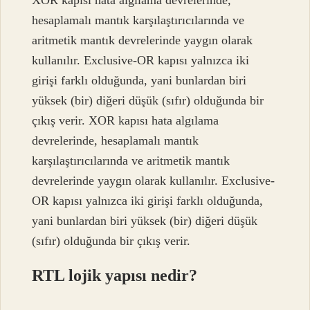
hesaplamalı mantık karşılaştırıcılarında ve
aritmetik mantık devrelerinde yaygın olarak
kullanılır. Exclusive-OR kapısı yalnızca iki
girişi farklı olduğunda, yani bunlardan biri
yüksek (bir) diğeri düşük (sıfır) olduğunda bir
çıkış verir. XOR kapısı hata algılama
devrelerinde, hesaplamalı mantık
karşılaştırıcılarında ve aritmetik mantık
devrelerinde yaygın olarak kullanılır. Exclusive-
OR kapısı yalnızca iki girişi farklı olduğunda,
yani bunlardan biri yüksek (bir) diğeri düşük
(sıfır) olduğunda bir çıkış verir.
RTL lojik yapısı nedir?