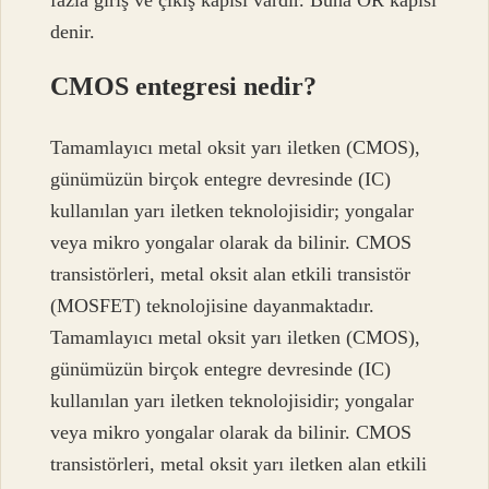
denir.
CMOS entegresi nedir?
Tamamlayıcı metal oksit yarı iletken (CMOS),
günümüzün birçok entegre devresinde (IC)
kullanılan yarı iletken teknolojisidir; yongalar
veya mikro yongalar olarak da bilinir. CMOS
transistörleri, metal oksit alan etkili transistör
(MOSFET) teknolojisine dayanmaktadır.
Tamamlayıcı metal oksit yarı iletken (CMOS),
günümüzün birçok entegre devresinde (IC)
kullanılan yarı iletken teknolojisidir; yongalar
veya mikro yongalar olarak da bilinir. CMOS
transistörleri, metal oksit yarı iletken alan etkili