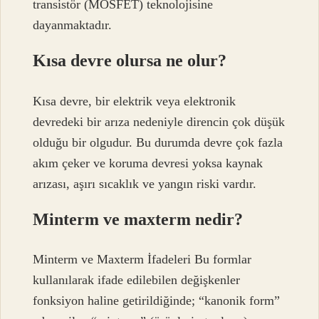
transistör (MOSFET) teknolojisine
dayanmaktadır.
Kısa devre olursa ne olur?
Kısa devre, bir elektrik veya elektronik
devredeki bir arıza nedeniyle direncin çok düşük
olduğu bir olgudur. Bu durumda devre çok fazla
akım çeker ve koruma devresi yoksa kaynak
arızası, aşırı sıcaklık ve yangın riski vardır.
Minterm ve maxterm nedir?
Minterm ve Maxterm İfadeleri Bu formlar
kullanılarak ifade edilebilen değişkenler
fonksiyon haline getirildiğinde; “kanonik form”