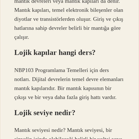
mantık devreleri veya mantık kapıları da denir.
Mantık kapıları, temel elektronik bileşenler olan
diyotlar ve transistörlerden oluşur. Giriş ve çıkış
hatlarına sahip devreler belirli bir mantığa göre
çalışır.
Lojik kapılar hangi ders?
NBP103 Programlama Temelleri için ders
notları. Dijital devrelerin temel devre elemanları
mantık kapılarıdır. Bir mantık kapısının bir
çıkışı ve bir veya daha fazla giriş hattı vardır.
Lojik seviye nedir?
Mantık seviyesi nedir? Mantık seviyesi, bir
sinyalin içinde olabileceği belirli bir voltaj veya