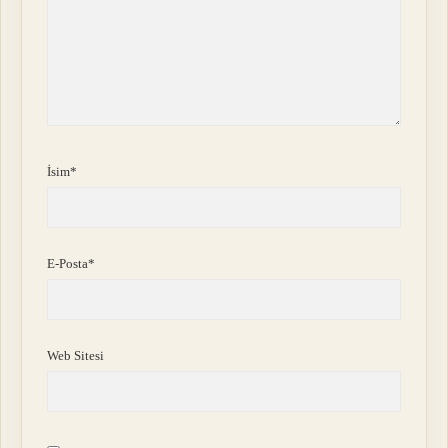
İsim*
E-Posta*
Web Sitesi