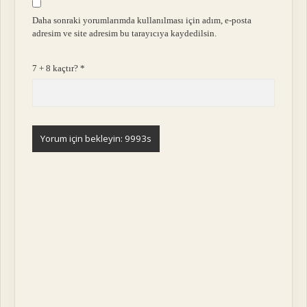
Daha sonraki yorumlarımda kullanılması için adım, e-posta
adresim ve site adresim bu tarayıcıya kaydedilsin.
7 + 8 kaçtır?
*