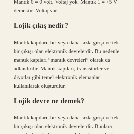
Mantık 0 = 0 volt. Voltaj yok. Mantık 1 = +5 V
demektir. Voltaj var.
Lojik çıkış nedir?
Mantık kapıları, bir veya daha fazla girişi ve tek
bir çıkışı olan elektronik devrelerdir. Bu nedenle
mantık kapıları “mantık devreleri” olarak da
adlandırılır. Mantık kapıları, transistörler ve
diyotlar gibi temel elektronik elemanlar
kullanılarak oluşturulur.
Lojik devre ne demek?
Mantık kapıları, bir veya daha fazla girişi ve tek
bir çıkışı olan elektronik devrelerdir. Bunlara