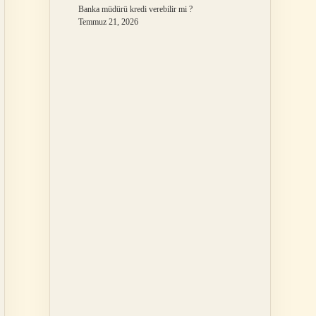
Banka müdürü kredi verebilir mi ?
Temmuz 21, 2026