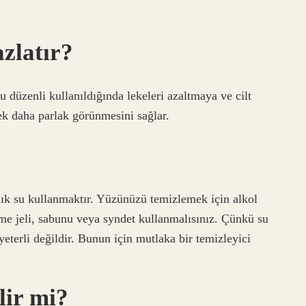
zlatır?
düzenli kullanıldığında lekeleri azaltmaya ve cilt
ek daha parlak görünmesini sağlar.
lık su kullanmaktır. Yüzünüzü temizlemek için alkol
me jeli, sabunu veya syndet kullanmalısınız. Çünkü su
yeterli değildir. Bunun için mutlaka bir temizleyici
lir mi?