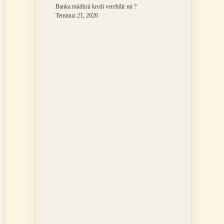
Banka müdürü kredi verebilir mi ?
Temmuz 21, 2026