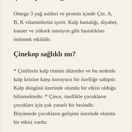
Omega 3 yağ asitleri ve protein içinde Çin. A,
B, K vitaminlerini içerir. Kalp hastalığı, diyabet,
kanser ve yüksek tansiyon gibi hastalıkları
önlemek etkilidir.
Çinekop sağlıklı mı?
* Çinlilerin kalp ritmini düzenler ve bu nedenle
kalp krizine karşı koruyucu bir özelliğe sahiptir.
Kalp döngüsü üzerinde olumlu bir etkisi olduğu
bilinmektedir. * Çince, özellikle çocukların
çocukları için çok yararlı bir besindir.
Büyümede çocukların gelişimi üzerinde olumlu
bir etkisi vardır.