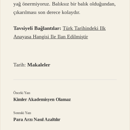
yağ önermiyoruz. Balıksız bir balık olduğundan,
çıkarılması son derece kolaydır.
Tavsiyeli Bağlantılar:
Türk Tarihindeki Ilk
Anayasa Hangisi Ile Ilan Edilmiştir
Tarih:
Makaleler
Önceki Yazı
Kimler Akademisyen Olamaz
Sonraki Yazı
Para Arzı Nasıl Azaltılır