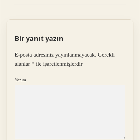
Bir yanıt yazın
E-posta adresiniz yayınlanmayacak.
Gerekli
alanlar
*
ile işaretlenmişlerdir
Yorum