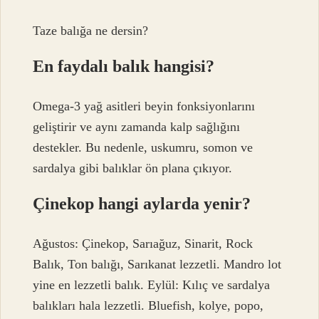
Taze balığa ne dersin?
En faydalı balık hangisi?
Omega-3 yağ asitleri beyin fonksiyonlarını
geliştirir ve aynı zamanda kalp sağlığını
destekler. Bu nedenle, uskumru, somon ve
sardalya gibi balıklar ön plana çıkıyor.
Çinekop hangi aylarda yenir?
Ağustos: Çinekop, Sarıağuz, Sinarit, Rock
Balık, Ton balığı, Sarıkanat lezzetli. Mandro lot
yine en lezzetli balık. Eylül: Kılıç ve sardalya
balıkları hala lezzetli. Bluefish, kolye, popo,