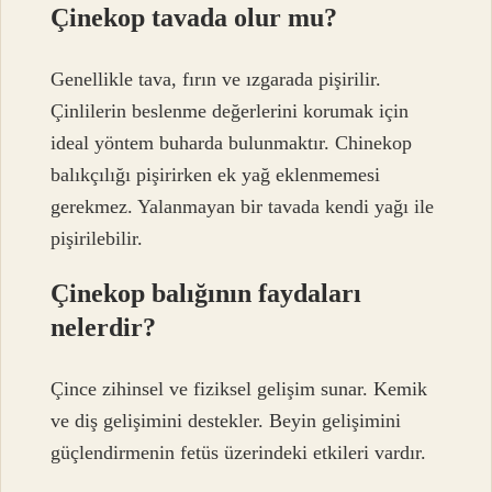
Çinekop tavada olur mu?
Genellikle tava, fırın ve ızgarada pişirilir.
Çinlilerin beslenme değerlerini korumak için
ideal yöntem buharda bulunmaktır. Chinekop
balıkçılığı pişirirken ek yağ eklenmemesi
gerekmez. Yalanmayan bir tavada kendi yağı ile
pişirilebilir.
Çinekop balığının faydaları
nelerdir?
Çince zihinsel ve fiziksel gelişim sunar. Kemik
ve diş gelişimini destekler. Beyin gelişimini
güçlendirmenin fetüs üzerindeki etkileri vardır.