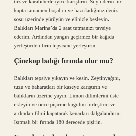
tuz ve karabiberle iyice karıştırın. Suyu derin bir
kapta tamamen boşaltın ve hazırladığınız deniz
sosu üzerinde yürüyün ve elinizle besleyin.
Balıkları Marina’da 2 saat tutmanızı tavsiye
ederim. Ardından yangın geçirmez bir kağıda
yerleştirilen fırın tepsisine yerleştirin.
Çinekop balığı fırında olur mu?
Balıkları tepsiye yıkayın ve kesin. Zeytinyağını,
tuzu ve baharatları bir kaseye karıştırın ve
balıkların üzerine yayın. Limon dilimlerini üste
ekleyin ve önce pişirme kağıdını birleştirin ve
ardından filmi kapatarak kenarları dalgalandırın.
Isıtmalı bir fırında 180 derecede pişirin.