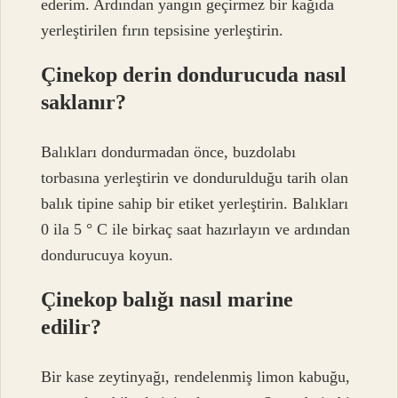
ederim. Ardından yangın geçirmez bir kağıda
yerleştirilen fırın tepsisine yerleştirin.
Çinekop derin dondurucuda nasıl
saklanır?
Balıkları dondurmadan önce, buzdolabı
torbasına yerleştirin ve dondurulduğu tarih olan
balık tipine sahip bir etiket yerleştirin. Balıkları
0 ila 5 ° C ile birkaç saat hazırlayın ve ardından
dondurucuya koyun.
Çinekop balığı nasıl marine
edilir?
Bir kase zeytinyağı, rendelenmiş limon kabuğu,