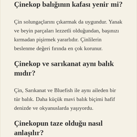
Çinekop balığının kafası yenir mi?
Çin solungaçlarını çıkarmak da uygundur. Yanak
ve beyin parçaları lezzetli olduğundan, başınızı
kırmadan pişirmek yararlıdır. Çinlilerin
beslenme değeri fırında en çok korunur.
Çinekop ve sarıkanat aynı balık
mıdır?
Çin, Sarıkanat ve Bluefish ile aynı aileden bir
tür balık. Daha küçük mavi balık biçimi hafif
denizde ve okyanuslarda yaşıyordu.
Çinekopun taze olduğu nasıl
anlaşılır?