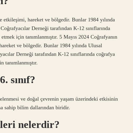
m?
 etkileşimi, hareket ve bölgedir. Bunlar 1984 yılında
oğrafyacılar Derneği tarafından K-12 sınıflarında
e etmek için tanımlanmıştır. 5 Mayıs 2024 Coğrafyanın
hareket ve bölgedir. Bunlar 1984 yılında Ulusal
cılar Derneği tarafından K-12 sınıflarında coğrafya
in tanımlanmıştır.
. sınıf?
celenmesi ve doğal çevrenin yaşam üzerindeki etkisinin
a sahip bilim dallarından biridir.
eri nelerdir?