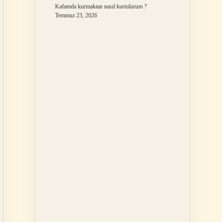
Kafamda kurmaktan nasıl kurtulurum ?
Temmuz 23, 2026