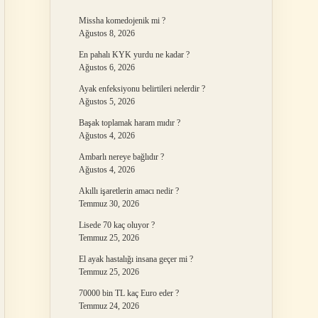
Missha komedojenik mi ?
Ağustos 8, 2026
En pahalı KYK yurdu ne kadar ?
Ağustos 6, 2026
Ayak enfeksiyonu belirtileri nelerdir ?
Ağustos 5, 2026
Başak toplamak haram mıdır ?
Ağustos 4, 2026
Ambarlı nereye bağlıdır ?
Ağustos 4, 2026
Akıllı işaretlerin amacı nedir ?
Temmuz 30, 2026
Lisede 70 kaç oluyor ?
Temmuz 25, 2026
El ayak hastalığı insana geçer mi ?
Temmuz 25, 2026
70000 bin TL kaç Euro eder ?
Temmuz 24, 2026