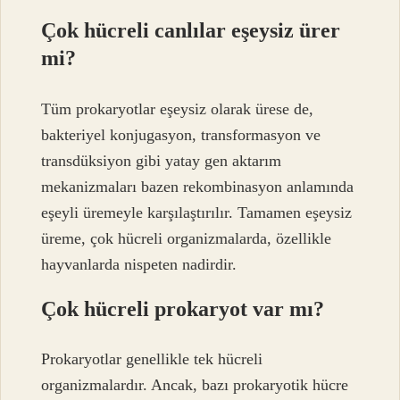
Çok hücreli canlılar eşeysiz ürer
mi?
Tüm prokaryotlar eşeysiz olarak ürese de,
bakteriyel konjugasyon, transformasyon ve
transdüksiyon gibi yatay gen aktarım
mekanizmaları bazen rekombinasyon anlamında
eşeyli üremeyle karşılaştırılır. Tamamen eşeysiz
üreme, çok hücreli organizmalarda, özellikle
hayvanlarda nispeten nadirdir.
Çok hücreli prokaryot var mı?
Prokaryotlar genellikle tek hücreli
organizmalardır. Ancak, bazı prokaryotik hücre