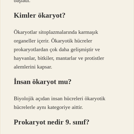
başladı.
Kimler ökaryot?
Ökaryotlar sitoplazmalarında karmaşık
organeller içerir. Ökaryotik hücreler
prokaryotlardan çok daha gelişmiştir ve
hayvanlar, bitkiler, mantarlar ve protistler
alemlerini kapsar.
İnsan ökaryot mu?
Biyolojik açıdan insan hücreleri ökaryotik
hücrelerle aynı kategoriye aittir.
Prokaryot nedir 9. sınıf?