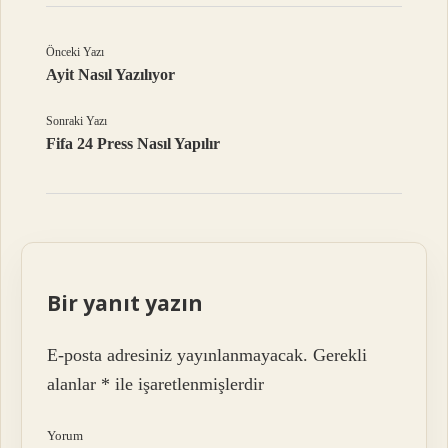
Önceki Yazı
Ayit Nasıl Yazılıyor
Sonraki Yazı
Fifa 24 Press Nasıl Yapılır
Bir yanıt yazın
E-posta adresiniz yayınlanmayacak.
Gerekli
alanlar
*
ile işaretlenmişlerdir
Yorum