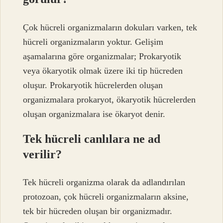
Çok hücreli organizmaların dokuları varken, tek
hücreli organizmaların yoktur. Gelişim
aşamalarına göre organizmalar; Prokaryotik
veya ökaryotik olmak üzere iki tip hücreden
oluşur. Prokaryotik hücrelerden oluşan
organizmalara prokaryot, ökaryotik hücrelerden
oluşan organizmalara ise ökaryot denir.
Tek hücreli canlılara ne ad
verilir?
Tek hücreli organizma olarak da adlandırılan
protozoan, çok hücreli organizmaların aksine,
tek bir hücreden oluşan bir organizmadır.