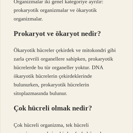
Organizmalar iki genel kategoriye ayrılır:
prokaryotik organizmalar ve ökaryotik
organizmalar.
Prokaryot ve ökaryot nedir?
Ökaryotik hücreler çekirdek ve mitokondri gibi
zarla çevrili organellere sahipken, prokaryotik
hücrelerde bu tür organeller yoktur. DNA
ökaryotik hücrelerin çekirdeklerinde
bulunurken, prokaryotik hücrelerin
sitoplazmasında bulunur.
Çok hücreli olmak nedir?
Çok hücreli organizma, tek hücreli