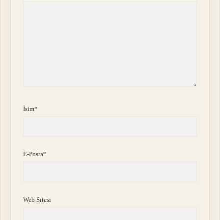
İsim*
E-Posta*
Web Sitesi