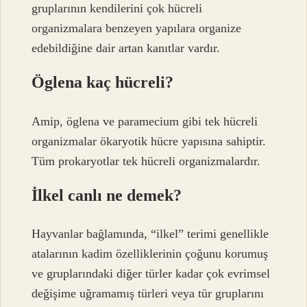
gruplarının kendilerini çok hücreli
organizmalara benzeyen yapılara organize
edebildiğine dair artan kanıtlar vardır.
Öglena kaç hücreli?
Amip, öglena ve paramecium gibi tek hücreli
organizmalar ökaryotik hücre yapısına sahiptir.
Tüm prokaryotlar tek hücreli organizmalardır.
İlkel canlı ne demek?
Hayvanlar bağlamında, “ilkel” terimi genellikle
atalarının kadim özelliklerinin çoğunu korumuş
ve gruplarındaki diğer türler kadar çok evrimsel
değişime uğramamış türleri veya tür gruplarını