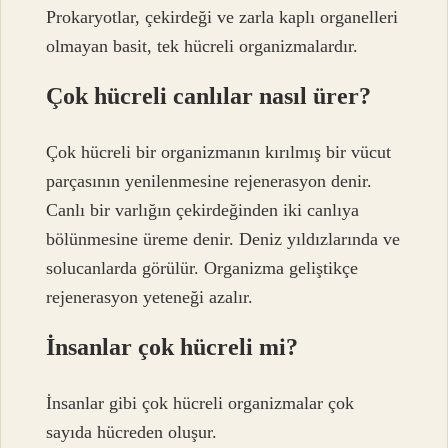
Prokaryotlar, çekirdeği ve zarla kaplı organelleri
olmayan basit, tek hücreli organizmalardır.
Çok hücreli canlılar nasıl ürer?
Çok hücreli bir organizmanın kırılmış bir vücut
parçasının yenilenmesine rejenerasyon denir.
Canlı bir varlığın çekirdeğinden iki canlıya
bölünmesine üreme denir. Deniz yıldızlarında ve
solucanlarda görülür. Organizma geliştikçe
rejenerasyon yeteneği azalır.
İnsanlar çok hücreli mi?
İnsanlar gibi çok hücreli organizmalar çok
sayıda hücreden oluşur.