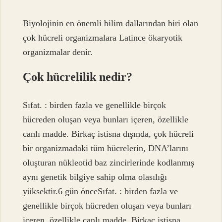
Biyolojinin en önemli bilim dallarından biri olan
çok hücreli organizmalara Latince ökaryotik
organizmalar denir.
Çok hücrelilik nedir?
Sıfat. : birden fazla ve genellikle birçok
hücreden oluşan veya bunları içeren, özellikle
canlı madde. Birkaç istisna dışında, çok hücreli
bir organizmadaki tüm hücrelerin, DNA’larını
oluşturan nükleotid baz zincirlerinde kodlanmış
aynı genetik bilgiye sahip olma olasılığı
yüksektir.6 gün önceSıfat. : birden fazla ve
genellikle birçok hücreden oluşan veya bunları
içeren, özellikle canlı madde. Birkaç istisna