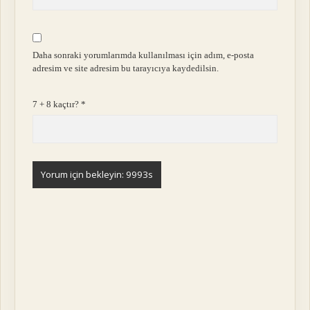
Daha sonraki yorumlarımda kullanılması için adım, e-posta
adresim ve site adresim bu tarayıcıya kaydedilsin.
7 + 8 kaçtır?
*