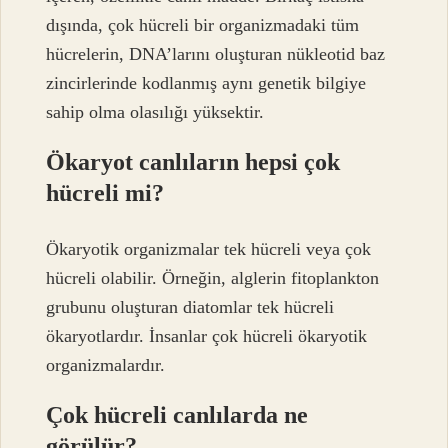
dışında, çok hücreli bir organizmadaki tüm
hücrelerin, DNA’larını oluşturan nükleotid baz
zincirlerinde kodlanmış aynı genetik bilgiye
sahip olma olasılığı yüksektir.
Ökaryot canlıların hepsi çok
hücreli mi?
Ökaryotik organizmalar tek hücreli veya çok
hücreli olabilir. Örneğin, alglerin fitoplankton
grubunu oluşturan diatomlar tek hücreli
ökaryotlardır. İnsanlar çok hücreli ökaryotik
organizmalardır.
Çok hücreli canlılarda ne
görülür?