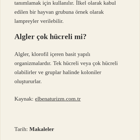
tanımlamak için kullanılır. İlkel olarak kabul
edilen bir hayvan grubuna örnek olarak
lampreyler verilebilir.
Algler çok hücreli mi?
Algler, klorofil içeren basit yapılı
organizmalardır. Tek hücreli veya çok hücreli
olabilirler ve gruplar halinde koloniler
oluştururlar.
Kaynak:
elbenaturizm.com.tr
Tarih:
Makaleler