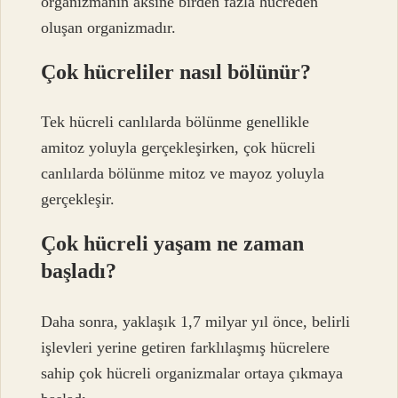
organizmanın aksine birden fazla hücreden
oluşan organizmadır.
Çok hücreliler nasıl bölünür?
Tek hücreli canlılarda bölünme genellikle
amitoz yoluyla gerçekleşirken, çok hücreli
canlılarda bölünme mitoz ve mayoz yoluyla
gerçekleşir.
Çok hücreli yaşam ne zaman
başladı?
Daha sonra, yaklaşık 1,7 milyar yıl önce, belirli
işlevleri yerine getiren farklılaşmış hücrelere
sahip çok hücreli organizmalar ortaya çıkmaya