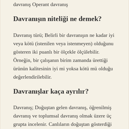
davranış Operant davranış
Davranışın niteliği ne demek?
Davranış türü; Belirli bir davranışın ne kadar iyi
veya kötü (istenilen veya istenmeyen) olduğunu
gösteren iki puanlı bir ölçekle ölçülebilir.
Örneğin, bir çalışanın birim zamanda ürettiği
ürünün kalitesinin iyi mi yoksa kötü mü olduğu
değerlendirilebilir.
Davranışlar kaça ayrılır?
Davranış; Doğuştan gelen davranış, öğrenilmiş
davranış ve toplumsal davranış olmak üzere üç
grupta incelenir. Canlıların doğuştan gösterdiği