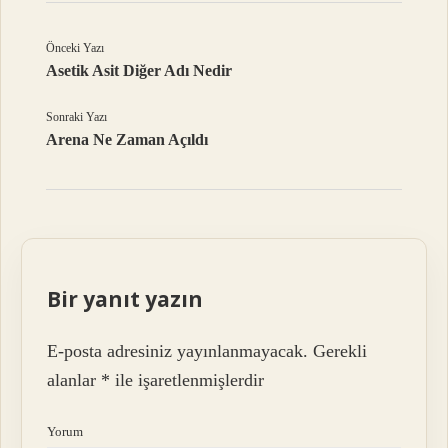
Önceki Yazı
Asetik Asit Diğer Adı Nedir
Sonraki Yazı
Arena Ne Zaman Açıldı
Bir yanıt yazın
E-posta adresiniz yayınlanmayacak.
Gerekli
alanlar
*
ile işaretlenmişlerdir
Yorum