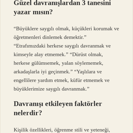
Güzel davranışlardan 3 tanesini
yazar mısın?
“Büyüklere saygılı olmak, küçükleri korumak ve
öğretmenleri dinlemek demektir.”
“Etrafımızdaki herkese saygılı davranmak ve
kimseyle alay etmemek.” “Dürüst olmak,
herkese gülümsemek, yalan söylememek,
arkadaşlarla iyi geçinmek.” “Yaşlılara ve
engellilere yardım etmek, küfür etmemek ve
büyüklerimize saygılı davranmak.”
Davranışı etkileyen faktörler
nelerdir?
Kişilik özellikleri, öğrenme stili ve yeteneği,