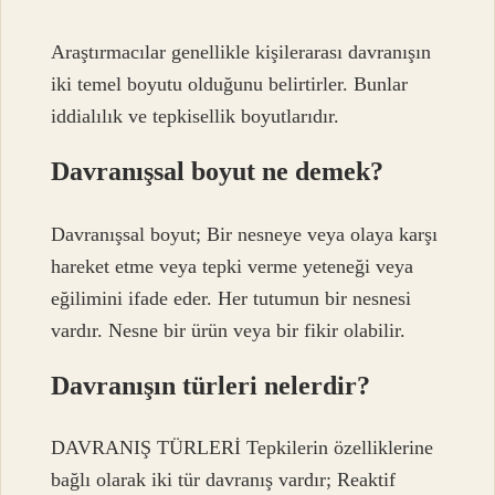
Araştırmacılar genellikle kişilerarası davranışın
iki temel boyutu olduğunu belirtirler. Bunlar
iddialılık ve tepkisellik boyutlarıdır.
Davranışsal boyut ne demek?
Davranışsal boyut; Bir nesneye veya olaya karşı
hareket etme veya tepki verme yeteneği veya
eğilimini ifade eder. Her tutumun bir nesnesi
vardır. Nesne bir ürün veya bir fikir olabilir.
Davranışın türleri nelerdir?
DAVRANIŞ TÜRLERİ Tepkilerin özelliklerine
bağlı olarak iki tür davranış vardır; Reaktif