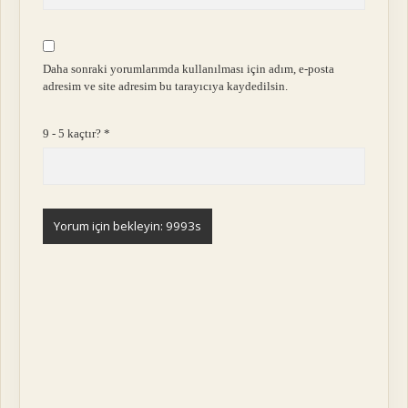
Daha sonraki yorumlarımda kullanılması için adım, e-posta
adresim ve site adresim bu tarayıcıya kaydedilsin.
9 - 5 kaçtır?
*