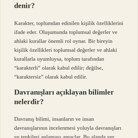
denir?
Karakter, toplumdan edinilen kişilik özelliklerini
ifade eder. Oluşumunda toplumsal değerler ve
ahlaki kurallar önemli rol oynar. Bir bireyin
kişilik özellikleri toplumsal değerler ve ahlaki
kurallarla uyumluysa, toplum tarafından
“karakterli” olarak kabul edilir; değilse,
“karaktersiz” olarak kabul edilir.
Davranışları açıklayan bilimler
nelerdir?
Davranış bilimi, insanların ve insan
davranışlarının incelenmesi yoluyla davranışları
ve tepkileri anlamayı amaçlar. Bu alanda yer