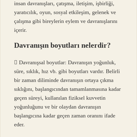
insan davranışları, çatışma, iletişim, işbirliği,
yaratıcılık, oyun, sosyal etkileşim, gelenek ve
çalışma gibi bireylerin eylem ve davranışlarını
içerir.
Davranışın boyutları nelerdir?
 Davranışsal boyutlar: Davranışın yoğunluk,
süre, sıklık, hız vb. gibi boyutları vardır. Belirli
bir zaman diliminde davranışın ortaya çıkma
sıklığını, başlangıcından tamamlanmasına kadar
geçen süreyi, kullanılan fiziksel kuvvetin
yoğunluğunu ve bir olaydan davranışın
başlangıcına kadar geçen zaman oranını ifade
eder.