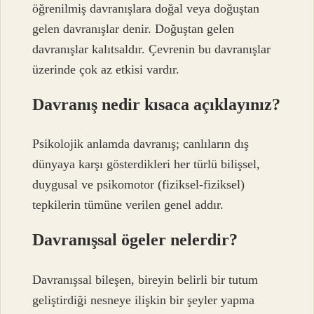
öğrenilmiş davranışlara doğal veya doğuştan
gelen davranışlar denir. Doğuştan gelen
davranışlar kalıtsaldır. Çevrenin bu davranışlar
üzerinde çok az etkisi vardır.
Davranış nedir kısaca açıklayınız?
Psikolojik anlamda davranış; canlıların dış
dünyaya karşı gösterdikleri her türlü bilişsel,
duygusal ve psikomotor (fiziksel-fiziksel)
tepkilerin tümüne verilen genel addır.
Davranışsal ögeler nelerdir?
Davranışsal bileşen, bireyin belirli bir tutum
geliştirdiği nesneye ilişkin bir şeyler yapma