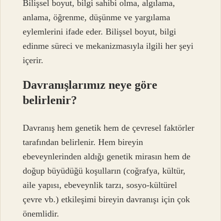
Bilişsel boyut, bilgi sahibi olma, algılama,
anlama, öğrenme, düşünme ve yargılama
eylemlerini ifade eder. Bilişsel boyut, bilgi
edinme süreci ve mekanizmasıyla ilgili her şeyi
içerir.
Davranışlarımız neye göre
belirlenir?
Davranış hem genetik hem de çevresel faktörler
tarafından belirlenir. Hem bireyin
ebeveynlerinden aldığı genetik mirasın hem de
doğup büyüdüğü koşulların (coğrafya, kültür,
aile yapısı, ebeveynlik tarzı, sosyo-kültürel
çevre vb.) etkileşimi bireyin davranışı için çok
önemlidir.