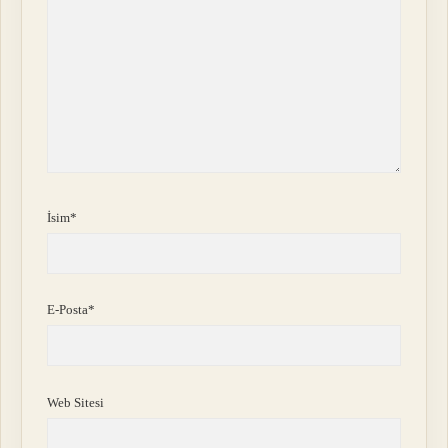
İsim*
E-Posta*
Web Sitesi