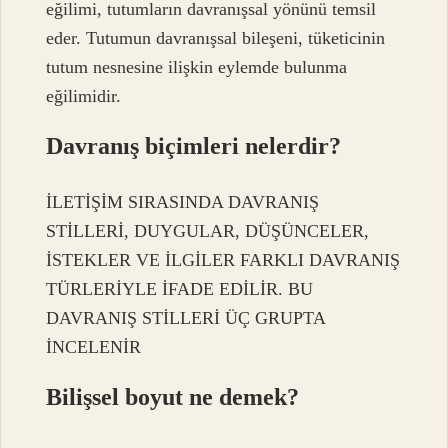
eğilimi, tutumların davranışsal yönünü temsil
eder. Tutumun davranışsal bileşeni, tüketicinin
tutum nesnesine ilişkin eylemde bulunma
eğilimidir.
Davranış biçimleri nelerdir?
İLETİŞİM SIRASINDA DAVRANIŞ
STİLLERİ, DUYGULAR, DÜŞÜNCELER,
İSTEKLER VE İLGİLER FARKLI DAVRANIŞ
TÜRLERİYLE İFADE EDİLİR. BU
DAVRANIŞ STİLLERİ ÜÇ GRUPTA
İNCELENİR
Bilişsel boyut ne demek?