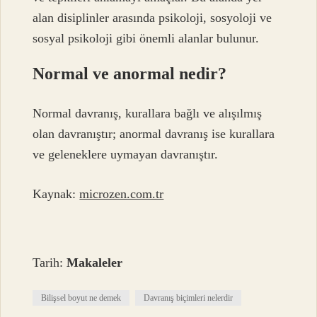
alan disiplinler arasında psikoloji, sosyoloji ve
sosyal psikoloji gibi önemli alanlar bulunur.
Normal ve anormal nedir?
Normal davranış, kurallara bağlı ve alışılmış
olan davranıştır; anormal davranış ise kurallara
ve geleneklere uymayan davranıştır.
Kaynak:
microzen.com.tr
Tarih:
Makaleler
Bilişsel boyut ne demek
Davranış biçimleri nelerdir