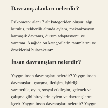
Davranış alanları nelerdir?
Psikomotor alanı 7 alt kategoriden oluşur: algı,
kuruluş, rehberlik altında eylem, mekanizasyon,
karmaşık davranış, durum adaptasyonu ve
yaratma. Aşağıda bu kategorilerin tanımlarını ve
örneklerini bulacaksınız.
İnsan davranışları nelerdir?
Yaygın insan davranışları nelerdir? Yaygın insan
davranışları, çatışma, iletişim, işbirliği,
yaratıcılık, oyun, sosyal etkileşim, gelenek ve
çalışma gibi bireylerin eylem ve davranışlarını
içerir. Yaygın insan davranışları nelerdir? Yaygın