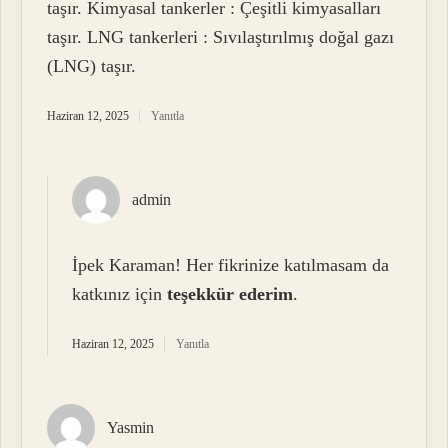
taşır. Kimyasal tankerler : Çeşitli kimyasalları
taşır. LNG tankerleri : Sıvılaştırılmış doğal gazı
(LNG) taşır.
Haziran 12, 2025
Yanıtla
admin
İpek Karaman! Her fikrinize katılmasam da
katkınız için
teşekkür ederim
.
Haziran 12, 2025
Yanıtla
Yasmin