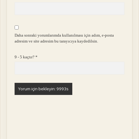
Daha sonraki yorumlarımda kullanılması için adım, e-posta
adresim ve site adresim bu tarayıcıya kaydedilsin.
9 - 5 kaçtır?
*