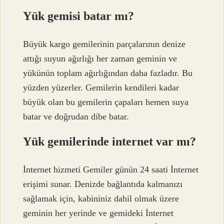
Yük gemisi batar mı?
Büyük kargo gemilerinin parçalarının denize
attığı suyun ağırlığı her zaman geminin ve
yükünün toplam ağırlığından daha fazladır. Bu
yüzden yüzerler. Gemilerin kendileri kadar
büyük olan bu gemilerin çapaları hemen suya
batar ve doğrudan dibe batar.
Yük gemilerinde internet var mı?
İnternet hizmeti Gemiler günün 24 saati İnternet
erişimi sunar. Denizde bağlantıda kalmanızı
sağlamak için, kabininiz dahil olmak üzere
geminin her yerinde ve gemideki İnternet