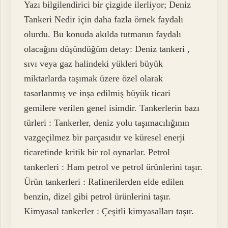
Yazı bilgilendirici bir çizgide ilerliyor; Deniz
Tankeri Nedir için daha fazla örnek faydalı
olurdu. Bu konuda akılda tutmanın faydalı
olacağını düşündüğüm detay: Deniz tankeri ,
sıvı veya gaz halindeki yükleri büyük
miktarlarda taşımak üzere özel olarak
tasarlanmış ve inşa edilmiş büyük ticari
gemilere verilen genel isimdir. Tankerlerin bazı
türleri : Tankerler, deniz yolu taşımacılığının
vazgeçilmez bir parçasıdır ve küresel enerji
ticaretinde kritik bir rol oynarlar. Petrol
tankerleri : Ham petrol ve petrol ürünlerini taşır.
Ürün tankerleri : Rafinerilerden elde edilen
benzin, dizel gibi petrol ürünlerini taşır.
Kimyasal tankerler : Çeşitli kimyasalları taşır.