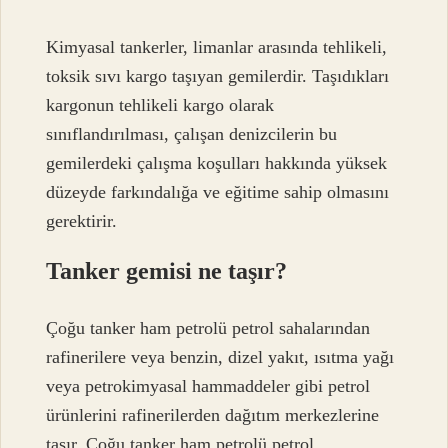
Kimyasal tankerler, limanlar arasında tehlikeli,
toksik sıvı kargo taşıyan gemilerdir. Taşıdıkları
kargonun tehlikeli kargo olarak
sınıflandırılması, çalışan denizcilerin bu
gemilerdeki çalışma koşulları hakkında yüksek
düzeyde farkındalığa ve eğitime sahip olmasını
gerektirir.
Tanker gemisi ne taşır?
Çoğu tanker ham petrolü petrol sahalarından
rafinerilere veya benzin, dizel yakıt, ısıtma yağı
veya petrokimyasal hammaddeler gibi petrol
ürünlerini rafinerilerden dağıtım merkezlerine
taşır. Çoğu tanker ham petrolü petrol