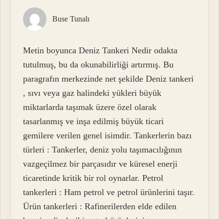
Buse Tunalı
Metin boyunca Deniz Tankeri Nedir odakta
tutulmuş, bu da okunabilirliği artırmış. Bu
paragrafın merkezinde net şekilde Deniz tankeri
, sıvı veya gaz halindeki yükleri büyük
miktarlarda taşımak üzere özel olarak
tasarlanmış ve inşa edilmiş büyük ticari
gemilere verilen genel isimdir. Tankerlerin bazı
türleri : Tankerler, deniz yolu taşımacılığının
vazgeçilmez bir parçasıdır ve küresel enerji
ticaretinde kritik bir rol oynarlar. Petrol
tankerleri : Ham petrol ve petrol ürünlerini taşır.
Ürün tankerleri : Rafinerilerden elde edilen