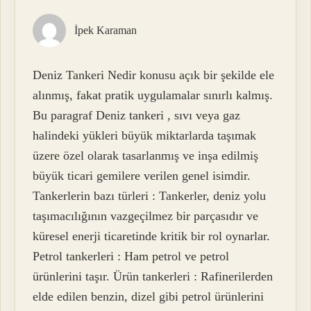
İpek Karaman
Deniz Tankeri Nedir konusu açık bir şekilde ele
alınmış, fakat pratik uygulamalar sınırlı kalmış.
Bu paragraf Deniz tankeri , sıvı veya gaz
halindeki yükleri büyük miktarlarda taşımak
üzere özel olarak tasarlanmış ve inşa edilmiş
büyük ticari gemilere verilen genel isimdir.
Tankerlerin bazı türleri : Tankerler, deniz yolu
taşımacılığının vazgeçilmez bir parçasıdır ve
küresel enerji ticaretinde kritik bir rol oynarlar.
Petrol tankerleri : Ham petrol ve petrol
ürünlerini taşır. Ürün tankerleri : Rafinerilerden
elde edilen benzin, dizel gibi petrol ürünlerini