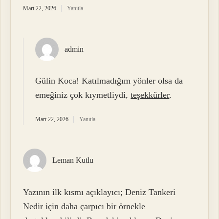
Mart 22, 2026
Yanıtla
admin
Gülin Koca! Katılmadığım yönler olsa da
emeğiniz çok kıymetliydi,
teşekkürler
.
Mart 22, 2026
Yanıtla
Leman Kutlu
Yazının ilk kısmı açıklayıcı; Deniz Tankeri
Nedir için daha çarpıcı bir örnekle