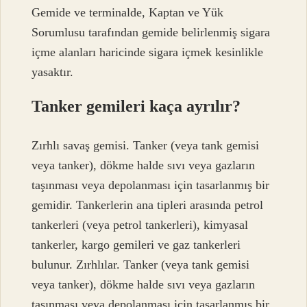
Gemide ve terminalde, Kaptan ve Yük
Sorumlusu tarafından gemide belirlenmiş sigara
içme alanları haricinde sigara içmek kesinlikle
yasaktır.
Tanker gemileri kaça ayrılır?
Zırhlı savaş gemisi. Tanker (veya tank gemisi
veya tanker), dökme halde sıvı veya gazların
taşınması veya depolanması için tasarlanmış bir
gemidir. Tankerlerin ana tipleri arasında petrol
tankerleri (veya petrol tankerleri), kimyasal
tankerler, kargo gemileri ve gaz tankerleri
bulunur. Zırhlılar. Tanker (veya tank gemisi
veya tanker), dökme halde sıvı veya gazların
taşınması veya depolanması için tasarlanmış bir