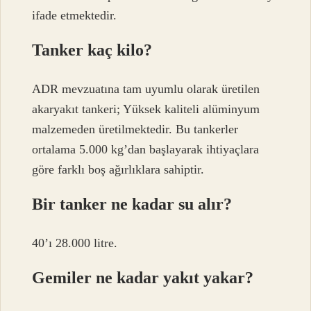
ifade etmektedir.
Tanker kaç kilo?
ADR mevzuatına tam uyumlu olarak üretilen
akaryakıt tankeri; Yüksek kaliteli alüminyum
malzemeden üretilmektedir. Bu tankerler
ortalama 5.000 kg’dan başlayarak ihtiyaçlara
göre farklı boş ağırlıklara sahiptir.
Bir tanker ne kadar su alır?
40’ı 28.000 litre.
Gemiler ne kadar yakıt yakar?