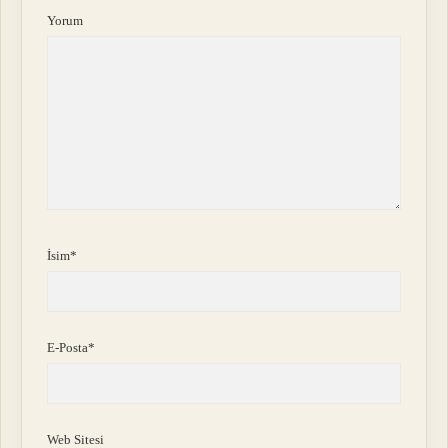
Yorum
İsim*
E-Posta*
Web Sitesi