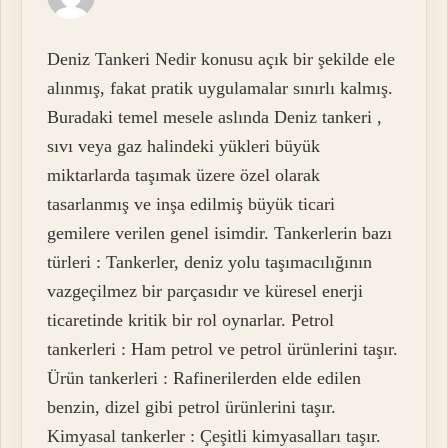
Deniz Tankeri Nedir konusu açık bir şekilde ele
alınmış, fakat pratik uygulamalar sınırlı kalmış.
Buradaki temel mesele aslında Deniz tankeri ,
sıvı veya gaz halindeki yükleri büyük
miktarlarda taşımak üzere özel olarak
tasarlanmış ve inşa edilmiş büyük ticari
gemilere verilen genel isimdir. Tankerlerin bazı
türleri : Tankerler, deniz yolu taşımacılığının
vazgeçilmez bir parçasıdır ve küresel enerji
ticaretinde kritik bir rol oynarlar. Petrol
tankerleri : Ham petrol ve petrol ürünlerini taşır.
Ürün tankerleri : Rafinerilerden elde edilen
benzin, dizel gibi petrol ürünlerini taşır.
Kimyasal tankerler : Çeşitli kimyasalları taşır.