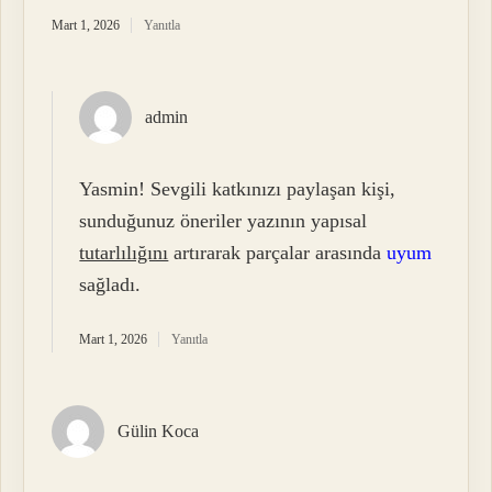
Mart 1, 2026
Yanıtla
admin
Yasmin! Sevgili katkınızı paylaşan kişi,
sunduğunuz öneriler yazının yapısal
tutarlılığını
artırarak parçalar arasında
uyum
sağladı.
Mart 1, 2026
Yanıtla
Gülin Koca