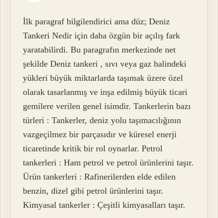
İlk paragraf bilgilendirici ama düz; Deniz
Tankeri Nedir için daha özgün bir açılış fark
yaratabilirdi. Bu paragrafın merkezinde net
şekilde Deniz tankeri , sıvı veya gaz halindeki
yükleri büyük miktarlarda taşımak üzere özel
olarak tasarlanmış ve inşa edilmiş büyük ticari
gemilere verilen genel isimdir. Tankerlerin bazı
türleri : Tankerler, deniz yolu taşımacılığının
vazgeçilmez bir parçasıdır ve küresel enerji
ticaretinde kritik bir rol oynarlar. Petrol
tankerleri : Ham petrol ve petrol ürünlerini taşır.
Ürün tankerleri : Rafinerilerden elde edilen
benzin, dizel gibi petrol ürünlerini taşır.
Kimyasal tankerler : Çeşitli kimyasalları taşır.