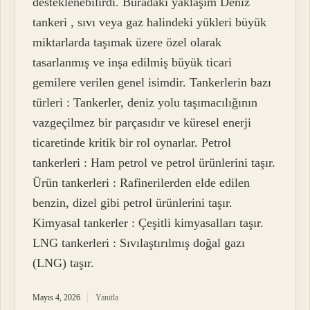
desteklenebilirdi. Buradaki yaklaşım Deniz
tankeri , sıvı veya gaz halindeki yükleri büyük
miktarlarda taşımak üzere özel olarak
tasarlanmış ve inşa edilmiş büyük ticari
gemilere verilen genel isimdir. Tankerlerin bazı
türleri : Tankerler, deniz yolu taşımacılığının
vazgeçilmez bir parçasıdır ve küresel enerji
ticaretinde kritik bir rol oynarlar. Petrol
tankerleri : Ham petrol ve petrol ürünlerini taşır.
Ürün tankerleri : Rafinerilerden elde edilen
benzin, dizel gibi petrol ürünlerini taşır.
Kimyasal tankerler : Çeşitli kimyasalları taşır.
LNG tankerleri : Sıvılaştırılmış doğal gazı
(LNG) taşır.
Mayıs 4, 2026
Yanıtla