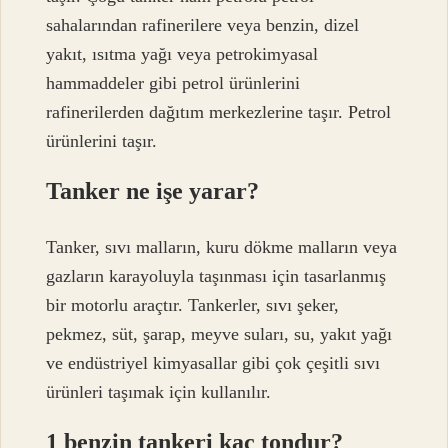
sahalarından rafinerilere veya benzin, dizel
yakıt, ısıtma yağı veya petrokimyasal
hammaddeler gibi petrol ürünlerini
rafinerilerden dağıtım merkezlerine taşır. Petrol
ürünlerini taşır.
Tanker ne işe yarar?
Tanker, sıvı malların, kuru dökme malların veya
gazların karayoluyla taşınması için tasarlanmış
bir motorlu araçtır. Tankerler, sıvı şeker,
pekmez, süt, şarap, meyve suları, su, yakıt yağı
ve endüstriyel kimyasallar gibi çok çeşitli sıvı
ürünleri taşımak için kullanılır.
1 benzin tankeri kaç tondur?