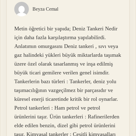
Beyza Cemal
Metin öğretici bir yapıda; Deniz Tankeri Nedir
için daha fazla karşılaştırma yapılabilirdi.
Anlatımın omurgasını Deniz tankeri , sıvı veya
gaz halindeki yükleri büyük miktarlarda taşımak
üzere özel olarak tasarlanmış ve inşa edilmiş
büyük ticari gemilere verilen genel isimdir.
Tankerlerin bazı türleri : Tankerler, deniz yolu
taşımacılığının vazgeçilmez bir parçasıdır ve
küresel enerji ticaretinde kritik bir rol oynarlar.
Petrol tankerleri : Ham petrol ve petrol
ürünlerini taşır. Ürün tankerleri : Rafinerilerden
elde edilen benzin, dizel gibi petrol ürünlerini
taşır. Kimyasal tankerler : Çeşitli kimyasalları