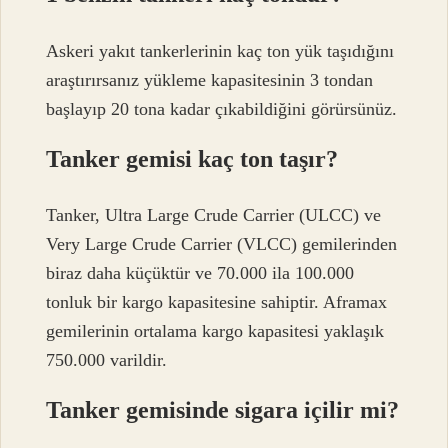
Askeri yakıt tankerlerinin kaç ton yük taşıdığını
araştırırsanız yükleme kapasitesinin 3 tondan
başlayıp 20 tona kadar çıkabildiğini görürsünüz.
Tanker gemisi kaç ton taşır?
Tanker, Ultra Large Crude Carrier (ULCC) ve
Very Large Crude Carrier (VLCC) gemilerinden
biraz daha küçüktür ve 70.000 ila 100.000
tonluk bir kargo kapasitesine sahiptir. Aframax
gemilerinin ortalama kargo kapasitesi yaklaşık
750.000 varildir.
Tanker gemisinde sigara içilir mi?