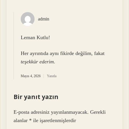
admin
Leman Kutlu!
Her ayrıntıda aynı fikirde değilim, fakat
teşekkür ederim
.
Mayıs 4, 2026
Yanıtla
Bir yanıt yazın
E-posta adresiniz yayınlanmayacak.
Gerekli
alanlar
*
ile işaretlenmişlerdir