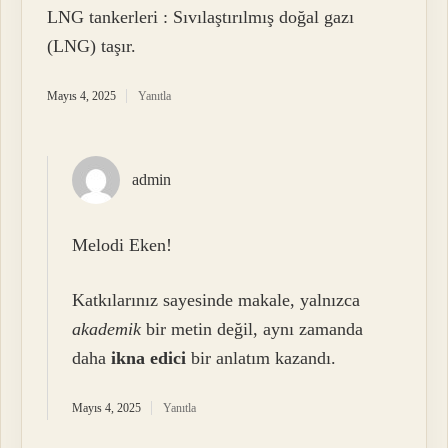
LNG tankerleri : Sıvılaştırılmış doğal gazı
(LNG) taşır.
Mayıs 4, 2025
Yanıtla
admin
Melodi Eken!
Katkılarınız sayesinde makale, yalnızca
akademik
bir metin değil, aynı zamanda
daha
ikna edici
bir anlatım kazandı.
Mayıs 4, 2025
Yanıtla