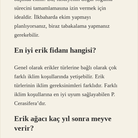
sürecini tamamlamasına izin vermek için
idealdir. İlkbaharda ekim yapmayı
planlıyorsanız, biraz tabakalama yapmanız
gerekebilir.
En iyi erik fidanı hangisi?
Genel olarak erikler türlerine bağlı olarak çok
farklı iklim koşullarında yetişebilir. Erik
türlerinin iklim gereksinimleri farklıdır. Farklı
iklim koşullarına en iyi uyum sağlayabilen P.
Cerasifera’dır.
Erik ağacı kaç yıl sonra meyve
verir?