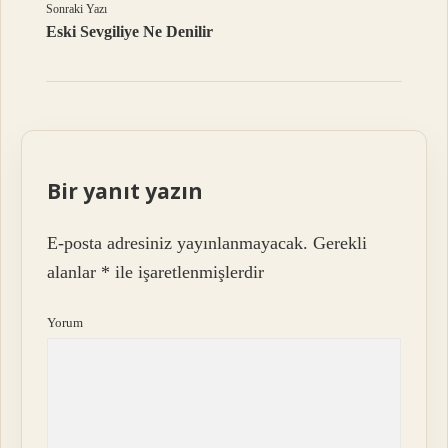
Sonraki Yazı
Eski Sevgiliye Ne Denilir
Bir yanıt yazın
E-posta adresiniz yayınlanmayacak.
Gerekli
alanlar
*
ile işaretlenmişlerdir
Yorum