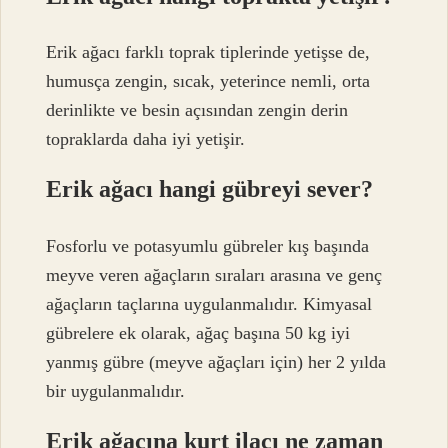
Erik ağacı farklı toprak tiplerinde yetişse de,
humusça zengin, sıcak, yeterince nemli, orta
derinlikte ve besin açısından zengin derin
topraklarda daha iyi yetişir.
Erik ağacı hangi gübreyi sever?
Fosforlu ve potasyumlu gübreler kış başında
meyve veren ağaçların sıraları arasına ve genç
ağaçların taçlarına uygulanmalıdır. Kimyasal
gübrelere ek olarak, ağaç başına 50 kg iyi
yanmış gübre (meyve ağaçları için) her 2 yılda
bir uygulanmalıdır.
Erik ağacına kurt ilacı ne zaman