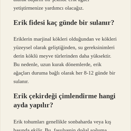
yetiştirmenize yardımcı olacağız.
Erik fidesi kaç günde bir sulanır?
Eriklerin marjinal kökleri olduğundan ve kökleri
yüzeysel olarak geliştiğinden, su gereksinimleri
derin köklü meyve türlerinden daha yüksektir.
Bu nedenle, uzun kurak dönemlerde, erik
ağaçları duruma bağlı olarak her 8-12 günde bir
sulanır.
Erik çekirdeği çimlendirme hangi
ayda yapılır?
Erik tohumları genellikle sonbaharda veya kış
başında ekilir. Bu, fasulyenin doğal soğuma