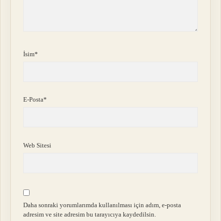
İsim*
E-Posta*
Web Sitesi
Daha sonraki yorumlarımda kullanılması için adım, e-posta
adresim ve site adresim bu tarayıcıya kaydedilsin.