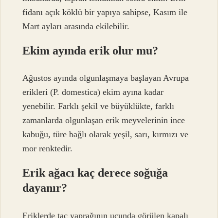
fidanı açık köklü bir yapıya sahipse, Kasım ile
Mart ayları arasında ekilebilir.
Ekim ayında erik olur mu?
Ağustos ayında olgunlaşmaya başlayan Avrupa
erikleri (P. domestica) ekim ayına kadar
yenebilir. Farklı şekil ve büyüklükte, farklı
zamanlarda olgunlaşan erik meyvelerinin ince
kabuğu, türe bağlı olarak yeşil, sarı, kırmızı ve
mor renktedir.
Erik ağacı kaç derece soğuğa
dayanır?
Eriklerde taç yaprağının ucunda görülen kapalı