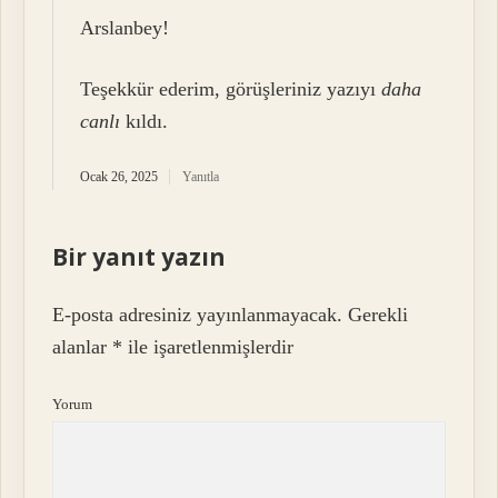
Arslanbey!
Teşekkür ederim, görüşleriniz yazıyı
daha
canlı
kıldı.
Ocak 26, 2025
Yanıtla
Bir yanıt yazın
E-posta adresiniz yayınlanmayacak.
Gerekli
alanlar
*
ile işaretlenmişlerdir
Yorum