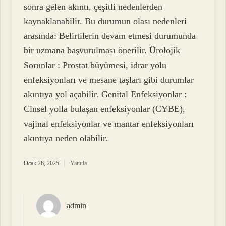
sonra gelen akıntı, çeşitli nedenlerden
kaynaklanabilir. Bu durumun olası nedenleri
arasında: Belirtilerin devam etmesi durumunda
bir uzmana başvurulması önerilir. Ürolojik
Sorunlar : Prostat büyümesi, idrar yolu
enfeksiyonları ve mesane taşları gibi durumlar
akıntıya yol açabilir. Genital Enfeksiyonlar :
Cinsel yolla bulaşan enfeksiyonlar (CYBE),
vajinal enfeksiyonlar ve mantar enfeksiyonları
akıntıya neden olabilir.
Ocak 26, 2025
Yanıtla
admin