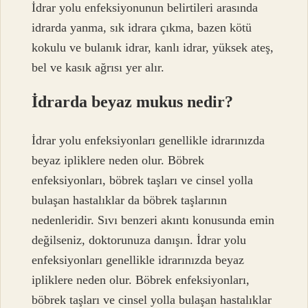
İdrar yolu enfeksiyonunun belirtileri arasında
idrarda yanma, sık idrara çıkma, bazen kötü
kokulu ve bulanık idrar, kanlı idrar, yüksek ateş,
bel ve kasık ağrısı yer alır.
İdrarda beyaz mukus nedir?
İdrar yolu enfeksiyonları genellikle idrarınızda
beyaz ipliklere neden olur. Böbrek
enfeksiyonları, böbrek taşları ve cinsel yolla
bulaşan hastalıklar da böbrek taşlarının
nedenleridir. Sıvı benzeri akıntı konusunda emin
değilseniz, doktorunuza danışın. İdrar yolu
enfeksiyonları genellikle idrarınızda beyaz
ipliklere neden olur. Böbrek enfeksiyonları,
böbrek taşları ve cinsel yolla bulaşan hastalıklar