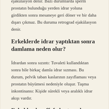
ejakülasyon denir. Bazı durumlarda sperm
prostatın bulunduğu yerden idrar yoluna
girdikten sonra mesaneye geri döner ve bir daha
dışarı çıkmaz. Bu duruma retrograd ejakülasyon
denir.
Erkeklerde idrar yaptıktan sonra
damlama neden olur?
İdrardan sonra sızıntı: Tuvaleti kullandıktan
sonra bile birkaç damla idrar sızması. Bu
durum, pelvik taban kaslarının zayıflaması veya
prostatın büyümesi nedeniyle oluşur. Taşma
inkontinansı: Kişide sürekli veya aralıklı idrar
akışı vardır.