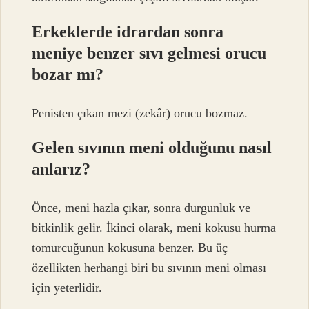
Erkeklerde idrardan sonra
meniye benzer sıvı gelmesi orucu
bozar mı?
Penisten çıkan mezi (zekâr) orucu bozmaz.
Gelen sıvının meni olduğunu nasıl
anlarız?
Önce, meni hazla çıkar, sonra durgunluk ve
bitkinlik gelir. İkinci olarak, meni kokusu hurma
tomurcuğunun kokusuna benzer. Bu üç
özellikten herhangi biri bu sıvının meni olması
için yeterlidir.