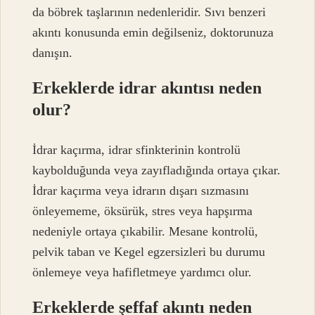
da böbrek taşlarının nedenleridir. Sıvı benzeri
akıntı konusunda emin değilseniz, doktorunuza
danışın.
Erkeklerde idrar akıntısı neden
olur?
İdrar kaçırma, idrar sfinkterinin kontrolü
kaybolduğunda veya zayıfladığında ortaya çıkar.
İdrar kaçırma veya idrarın dışarı sızmasını
önleyememe, öksürük, stres veya hapşırma
nedeniyle ortaya çıkabilir. Mesane kontrolü,
pelvik taban ve Kegel egzersizleri bu durumu
önlemeye veya hafifletmeye yardımcı olur.
Erkeklerde şeffaf akıntı neden