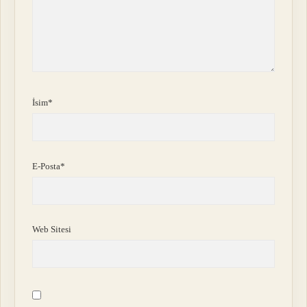
İsim*
E-Posta*
Web Sitesi