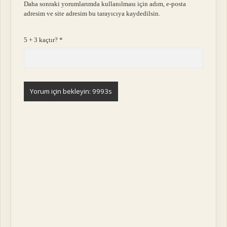
Daha sonraki yorumlarımda kullanılması için adım, e-posta
adresim ve site adresim bu tarayıcıya kaydedilsin.
5 + 3 kaçtır?
*