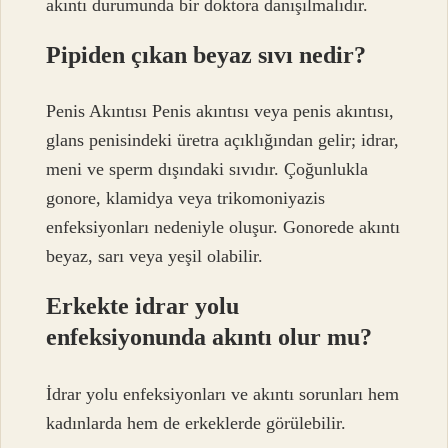
akıntı durumunda bir doktora danışılmalıdır.
Pipiden çıkan beyaz sıvı nedir?
Penis Akıntısı Penis akıntısı veya penis akıntısı,
glans penisindeki üretra açıklığından gelir; idrar,
meni ve sperm dışındaki sıvıdır. Çoğunlukla
gonore, klamidya veya trikomoniyazis
enfeksiyonları nedeniyle oluşur. Gonorede akıntı
beyaz, sarı veya yeşil olabilir.
Erkekte idrar yolu
enfeksiyonunda akıntı olur mu?
İdrar yolu enfeksiyonları ve akıntı sorunları hem
kadınlarda hem de erkeklerde görülebilir.