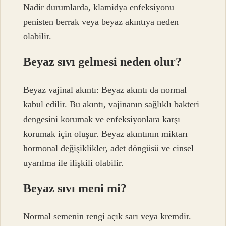
Nadir durumlarda, klamidya enfeksiyonu
penisten berrak veya beyaz akıntıya neden
olabilir.
Beyaz sıvı gelmesi neden olur?
Beyaz vajinal akıntı: Beyaz akıntı da normal
kabul edilir. Bu akıntı, vajinanın sağlıklı bakteri
dengesini korumak ve enfeksiyonlara karşı
korumak için oluşur. Beyaz akıntının miktarı
hormonal değişiklikler, adet döngüsü ve cinsel
uyarılma ile ilişkili olabilir.
Beyaz sıvı meni mi?
Normal semenin rengi açık sarı veya kremdir.