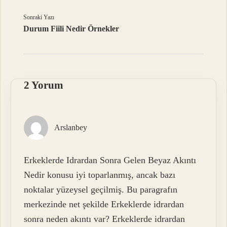
Sonraki Yazı
Durum Fiili Nedir Örnekler
2 Yorum
Arslanbey
Erkeklerde Idrardan Sonra Gelen Beyaz Akıntı
Nedir konusu iyi toparlanmış, ancak bazı
noktalar yüzeysel geçilmiş. Bu paragrafın
merkezinde net şekilde Erkeklerde idrardan
sonra neden akıntı var? Erkeklerde idrardan