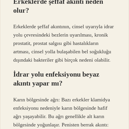
Erkeklerde şeffaf akıntı neden
olur?
Erkeklerde şeffaf akıntının, cinsel uyarıyla idrar
yolu çevresindeki bezlerin uyarılması, kronik
prostatit, prostat salgısı gibi hastalıkların
artması, cinsel yolla bulaşabilen bel soğukluğu
dışındaki bakteriler gibi birçok nedeni olabilir.
İdrar yolu enfeksiyonu beyaz
akıntı yapar mı?
Karın bölgesinde ağrı: Bazı erkekler klamidya
enfeksiyonu nedeniyle karın bölgesinde hafif
ağrı yaşayabilir. Bu ağrı genellikle alt karın
bölgesinde yoğunlaşır. Penisten berrak akıntı: