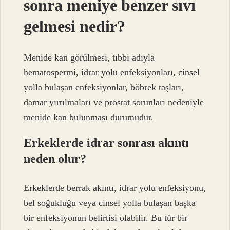
sonra meniye benzer sıvı
gelmesi nedir?
Menide kan görülmesi, tıbbi adıyla
hematospermi, idrar yolu enfeksiyonları, cinsel
yolla bulaşan enfeksiyonlar, böbrek taşları,
damar yırtılmaları ve prostat sorunları nedeniyle
menide kan bulunması durumudur.
Erkeklerde idrar sonrası akıntı
neden olur?
Erkeklerde berrak akıntı, idrar yolu enfeksiyonu,
bel soğukluğu veya cinsel yolla bulaşan başka
bir enfeksiyonun belirtisi olabilir. Bu tür bir