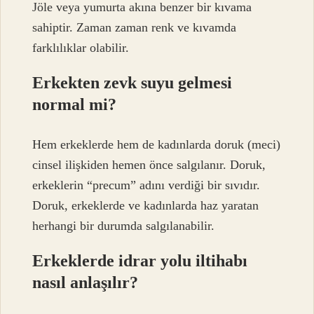
Jöle veya yumurta akına benzer bir kıvama
sahiptir. Zaman zaman renk ve kıvamda
farklılıklar olabilir.
Erkekten zevk suyu gelmesi
normal mi?
Hem erkeklerde hem de kadınlarda doruk (meci)
cinsel ilişkiden hemen önce salgılanır. Doruk,
erkeklerin “precum” adını verdiği bir sıvıdır.
Doruk, erkeklerde ve kadınlarda haz yaratan
herhangi bir durumda salgılanabilir.
Erkeklerde idrar yolu iltihabı
nasıl anlaşılır?