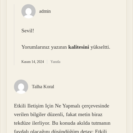
admin
Sevil!
Yorumlarınız yazının
kalitesini
yükseltti.
Kasım 14, 2024
Yanıtla
Talha Koral
Etkili Iletişim Için Ne Yapmalı çerçevesinde
verilen bilgiler düzenli, fakat metin biraz
tekdüze ilerliyor. Bu konuda akılda tutmanın
faydalı olacağını düşündüğüm detay: Etkili