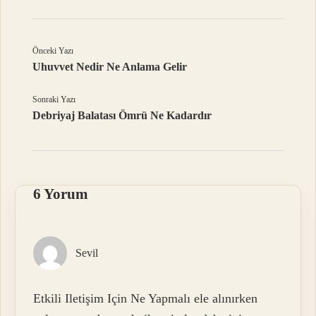
Önceki Yazı
Uhuvvet Nedir Ne Anlama Gelir
Sonraki Yazı
Debriyaj Balatası Ömrü Ne Kadardır
6 Yorum
Sevil
Etkili Iletişim Için Ne Yapmalı ele alınırken