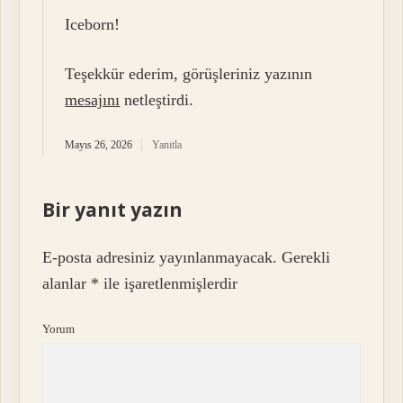
Iceborn!
Teşekkür ederim, görüşleriniz yazının
mesajını
netleştirdi.
Mayıs 26, 2026
Yanıtla
Bir yanıt yazın
E-posta adresiniz yayınlanmayacak.
Gerekli
alanlar
*
ile işaretlenmişlerdir
Yorum