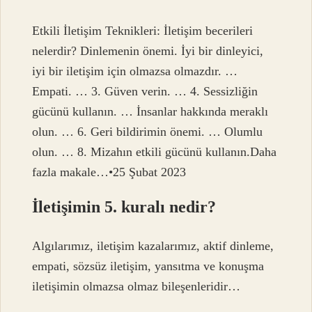
Etkili İletişim Teknikleri: İletişim becerileri
nelerdir? Dinlemenin önemi. İyi bir dinleyici,
iyi bir iletişim için olmazsa olmazdır. …
Empati. … 3. Güven verin. … 4. Sessizliğin
gücünü kullanın. … İnsanlar hakkında meraklı
olun. … 6. Geri bildirimin önemi. … Olumlu
olun. … 8. Mizahın etkili gücünü kullanın.Daha
fazla makale…•25 Şubat 2023
İletişimin 5. kuralı nedir?
Algılarımız, iletişim kazalarımız, aktif dinleme,
empati, sözsüz iletişim, yansıtma ve konuşma
iletişimin olmazsa olmaz bileşenleridir…