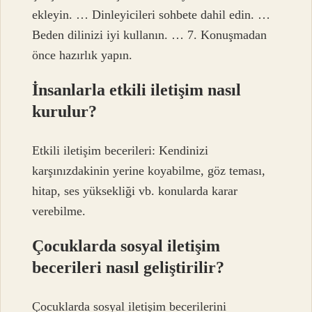
ekleyin. … Dinleyicileri sohbete dahil edin. …
Beden dilinizi iyi kullanın. … 7. Konuşmadan
önce hazırlık yapın.
İnsanlarla etkili iletişim nasıl
kurulur?
Etkili iletişim becerileri: Kendinizi
karşınızdakinin yerine koyabilme, göz teması,
hitap, ses yüksekliği vb. konularda karar
verebilme.
Çocuklarda sosyal iletişim
becerileri nasıl geliştirilir?
Çocuklarda sosyal iletişim becerilerini