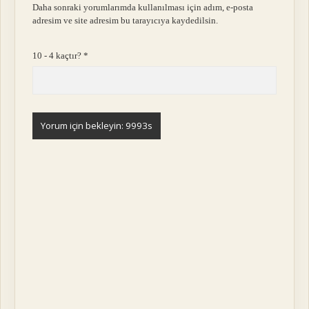
Daha sonraki yorumlarımda kullanılması için adım, e-posta
adresim ve site adresim bu tarayıcıya kaydedilsin.
10 - 4 kaçtır?
*