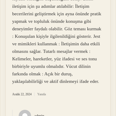
iletişim için şu adımlar atılabilir: İletişim
becerilerini geliştirmek için ayna önünde pratik
yapmak ve topluluk önünde konuşma gibi
deneyimler faydalı olabilir. Göz teması kurmak
: Konuşulan kişiyle ilgilenildiğini gösterir. Jest
ve mimikleri kullanmak : İletişimin daha etkili
olmasını sağlar. Tutarlı mesajlar vermek :
Kelimeler, hareketler, yüz ifadesi ve ses tonu
birbiriyle uyumlu olmalıdır. Vücut dilinin
farkında olmak : Açık bir duruş,
yaklaşılabilirliği ve aktif dinlemeyi ifade eder.
Aralık 22, 2024
Yanıtla
admin