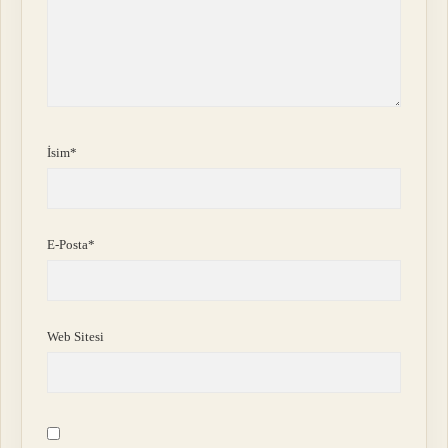
İsim*
E-Posta*
Web Sitesi