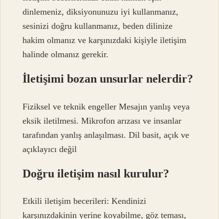
dinlemeniz, diksiyonunuzu iyi kullanmanız,
sesinizi doğru kullanmanız, beden dilinize
hakim olmanız ve karşınızdaki kişiyle iletişim
halinde olmanız gerekir.
İletişimi bozan unsurlar nelerdir?
Fiziksel ve teknik engeller Mesajın yanlış veya
eksik iletilmesi. Mikrofon arızası ve insanlar
tarafından yanlış anlaşılması. Dil basit, açık ve
açıklayıcı değil
Doğru iletişim nasıl kurulur?
Etkili iletişim becerileri: Kendinizi
karşınızdakinin yerine koyabilme, göz teması,