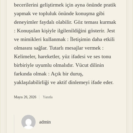
becerilerini geliştirmek için ayna önünde pratik
yapmak ve topluluk önünde konuşma gibi
deneyimler faydalı olabilir. Göz teması kurmak
: Konuşulan kişiyle ilgilenildiğini gösterir. Jest
ve mimikleri kullanmak : İletişimin daha etkili
olmasını sağlar. Tutarlı mesajlar vermek :
Kelimeler, hareketler, yüz ifadesi ve ses tonu
birbiriyle uyumlu olmalıdır. Vücut dilinin
farkında olmak : Açık bir duruş,
yaklaşılabilirliği ve aktif dinlemeyi ifade eder.
Mayıs 26, 2026
Yanıtla
admin