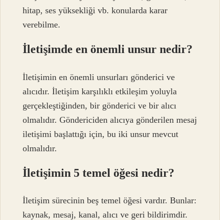
hitap, ses yüksekliği vb. konularda karar
verebilme.
İletişimde en önemli unsur nedir?
İletişimin en önemli unsurları gönderici ve
alıcıdır. İletişim karşılıklı etkileşim yoluyla
gerçekleştiğinden, bir gönderici ve bir alıcı
olmalıdır. Göndericiden alıcıya gönderilen mesaj
iletişimi başlattığı için, bu iki unsur mevcut
olmalıdır.
İletişimin 5 temel öğesi nedir?
İletişim sürecinin beş temel öğesi vardır. Bunlar:
kaynak, mesaj, kanal, alıcı ve geri bildirimdir.