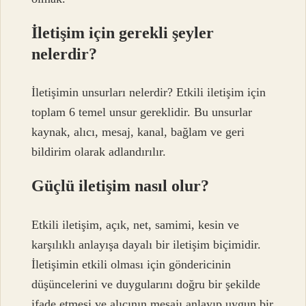
İletişim için gerekli şeyler
nelerdir?
İletişimin unsurları nelerdir? Etkili iletişim için
toplam 6 temel unsur gereklidir. Bu unsurlar
kaynak, alıcı, mesaj, kanal, bağlam ve geri
bildirim olarak adlandırılır.
Güçlü iletişim nasıl olur?
Etkili iletişim, açık, net, samimi, kesin ve
karşılıklı anlayışa dayalı bir iletişim biçimidir.
İletişimin etkili olması için göndericinin
düşüncelerini ve duygularını doğru bir şekilde
ifade etmesi ve alıcının mesajı anlayıp uygun bir