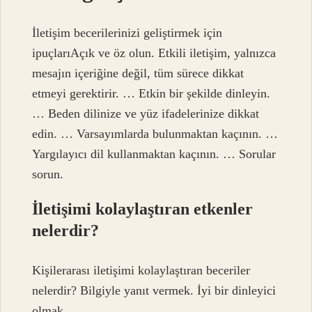
İletişim becerilerinizi geliştirmek için
ipuçlarıAçık ve öz olun. Etkili iletişim, yalnızca
mesajın içeriğine değil, tüm sürece dikkat
etmeyi gerektirir. … Etkin bir şekilde dinleyin.
… Beden dilinize ve yüz ifadelerinize dikkat
edin. … Varsayımlarda bulunmaktan kaçının. …
Yargılayıcı dil kullanmaktan kaçının. … Sorular
sorun.
İletişimi kolaylaştıran etkenler
nelerdir?
Kişilerarası iletişimi kolaylaştıran beceriler
nelerdir? Bilgiyle yanıt vermek. İyi bir dinleyici
olmak.