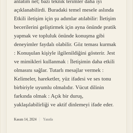
anlatım net; bazı teknik terimler daha iyi
açıklanabilirdi. Buradaki temel mesele aslında
Etkili iletişim için şu adımlar atılabilir: İletişim
becerilerini geliştirmek için ayna önünde pratik
yapmak ve topluluk önünde konuşma gibi
deneyimler faydalı olabilir. Göz teması kurmak
: Konuşulan kişiyle ilgilenildiğini gösterir. Jest
ve mimikleri kullanmak : İletişimin daha etkili
olmasını sağlar. Tutarlı mesajlar vermek :
Kelimeler, hareketler, yüz ifadesi ve ses tonu
birbiriyle uyumlu olmalıdır. Vücut dilinin
farkında olmak : Açık bir duruş,
yaklaşılabilirliği ve aktif dinlemeyi ifade eder.
Kasım 14, 2024
Yanıtla