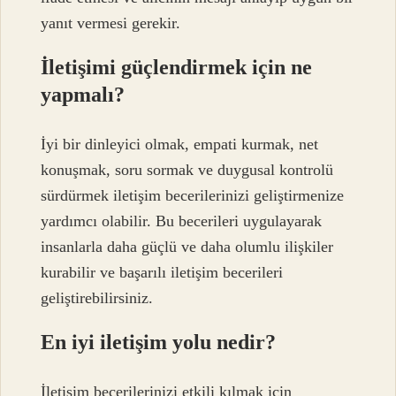
yanıt vermesi gerekir.
İletişimi güçlendirmek için ne
yapmalı?
İyi bir dinleyici olmak, empati kurmak, net
konuşmak, soru sormak ve duygusal kontrolü
sürdürmek iletişim becerilerinizi geliştirmenize
yardımcı olabilir. Bu becerileri uygulayarak
insanlarla daha güçlü ve daha olumlu ilişkiler
kurabilir ve başarılı iletişim becerileri
geliştirebilirsiniz.
En iyi iletişim yolu nedir?
İletişim becerilerinizi etkili kılmak için