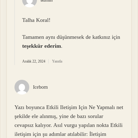
Talha Koral!
Tamamen aynı düşünmesek de katkınız için
teşekkür ederim
.
Aralık 22, 2024
Yanıtla
Iceborn
Yazı boyunca Etkili Iletişim Için Ne Yapmalı net
şekilde ele alınmış, yine de bazı sorular
cevapsız kalıyor. Asıl vurgu yapılan nokta Etkili
iletişim için şu adımlar atılabilir: İletişim