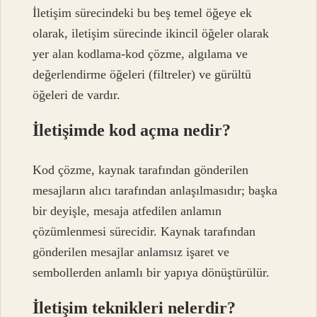
İletişim sürecindeki bu beş temel öğeye ek
olarak, iletişim sürecinde ikincil öğeler olarak
yer alan kodlama-kod çözme, algılama ve
değerlendirme öğeleri (filtreler) ve gürültü
öğeleri de vardır.
İletişimde kod açma nedir?
Kod çözme, kaynak tarafından gönderilen
mesajların alıcı tarafından anlaşılmasıdır; başka
bir deyişle, mesaja atfedilen anlamın
çözümlenmesi sürecidir. Kaynak tarafından
gönderilen mesajlar anlamsız işaret ve
sembollerden anlamlı bir yapıya dönüştürülür.
İletişim teknikleri nelerdir?