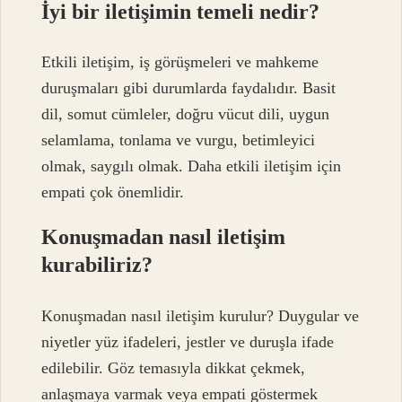
İyi bir iletişimin temeli nedir?
Etkili iletişim, iş görüşmeleri ve mahkeme
duruşmaları gibi durumlarda faydalıdır. Basit
dil, somut cümleler, doğru vücut dili, uygun
selamlama, tonlama ve vurgu, betimleyici
olmak, saygılı olmak. Daha etkili iletişim için
empati çok önemlidir.
Konuşmadan nasıl iletişim
kurabiliriz?
Konuşmadan nasıl iletişim kurulur? Duygular ve
niyetler yüz ifadeleri, jestler ve duruşla ifade
edilebilir. Göz temasıyla dikkat çekmek,
anlaşmaya varmak veya empati göstermek