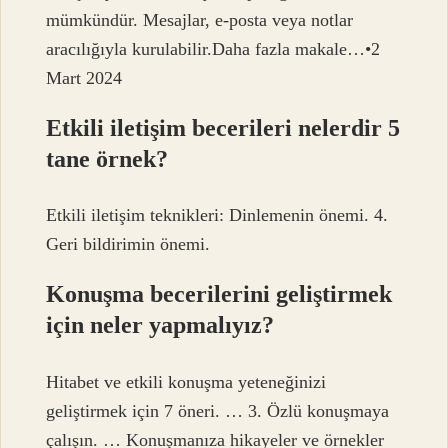
mümkündür. Mesajlar, e-posta veya notlar
aracılığıyla kurulabilir.Daha fazla makale…•2
Mart 2024
Etkili iletişim becerileri nelerdir 5
tane örnek?
Etkili iletişim teknikleri: Dinlemenin önemi. 4.
Geri bildirimin önemi.
Konuşma becerilerini geliştirmek
için neler yapmalıyız?
Hitabet ve etkili konuşma yeteneğinizi
geliştirmek için 7 öneri. … 3. Özlü konuşmaya
çalışın. … Konuşmanıza hikayeler ve örnekler