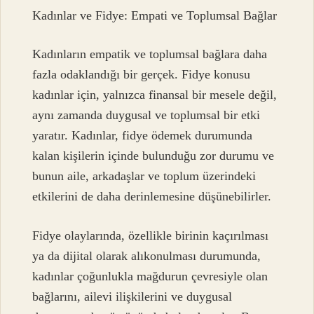
Kadınlar ve Fidye: Empati ve Toplumsal Bağlar
Kadınların empatik ve toplumsal bağlara daha
fazla odaklandığı bir gerçek. Fidye konusu
kadınlar için, yalnızca finansal bir mesele değil,
aynı zamanda duygusal ve toplumsal bir etki
yaratır. Kadınlar, fidye ödemek durumunda
kalan kişilerin içinde bulunduğu zor durumu ve
bunun aile, arkadaşlar ve toplum üzerindeki
etkilerini de daha derinlemesine düşünebilirler.
Fidye olaylarında, özellikle birinin kaçırılması
ya da dijital olarak alıkonulması durumunda,
kadınlar çoğunlukla mağdurun çevresiyle olan
bağlarını, ailevi ilişkilerini ve duygusal