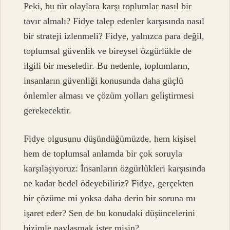
Peki, bu tür olaylara karşı toplumlar nasıl bir
tavır almalı? Fidye talep edenler karşısında nasıl
bir strateji izlenmeli? Fidye, yalnızca para değil,
toplumsal güvenlik ve bireysel özgürlükle de
ilgili bir meseledir. Bu nedenle, toplumların,
insanların güvenliği konusunda daha güçlü
önlemler alması ve çözüm yolları geliştirmesi
gerekecektir.
Fidye olgusunu düşündüğümüzde, hem kişisel
hem de toplumsal anlamda bir çok soruyla
karşılaşıyoruz: İnsanların özgürlükleri karşısında
ne kadar bedel ödeyebiliriz? Fidye, gerçekten
bir çözüme mi yoksa daha derin bir soruna mı
işaret eder? Sen de bu konudaki düşüncelerini
bizimle paylaşmak ister misin?