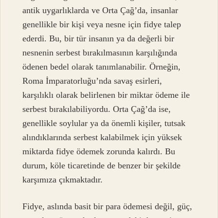
antik uygarlıklarda ve Orta Çağ’da, insanlar
genellikle bir kişi veya nesne için fidye talep
ederdi. Bu, bir tür insanın ya da değerli bir
nesnenin serbest bırakılmasının karşılığında
ödenen bedel olarak tanımlanabilir. Örneğin,
Roma İmparatorluğu’nda savaş esirleri,
karşılıklı olarak belirlenen bir miktar ödeme ile
serbest bırakılabiliyordu. Orta Çağ’da ise,
genellikle soylular ya da önemli kişiler, tutsak
alındıklarında serbest kalabilmek için yüksek
miktarda fidye ödemek zorunda kalırdı. Bu
durum, köle ticaretinde de benzer bir şekilde
karşımıza çıkmaktadır.
Fidye, aslında basit bir para ödemesi değil, güç,