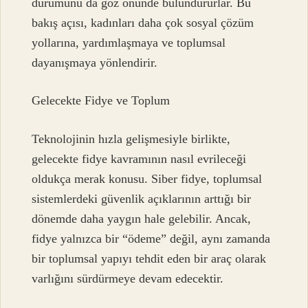
durumunu da göz önünde bulundururlar. Bu
bakış açısı, kadınları daha çok sosyal çözüm
yollarına, yardımlaşmaya ve toplumsal
dayanışmaya yönlendirir.
Gelecekte Fidye ve Toplum
Teknolojinin hızla gelişmesiyle birlikte,
gelecekte fidye kavramının nasıl evrileceği
oldukça merak konusu. Siber fidye, toplumsal
sistemlerdeki güvenlik açıklarının arttığı bir
dönemde daha yaygın hale gelebilir. Ancak,
fidye yalnızca bir “ödeme” değil, aynı zamanda
bir toplumsal yapıyı tehdit eden bir araç olarak
varlığını sürdürmeye devam edecektir.