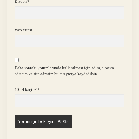
E-Posta*
Web Sitesi
Daha sonraki yorumlarımda kullanılması için adım, e-posta
adresim ve site adresim bu tarayıcıya kaydedilsin.
10 - 4 kaçtır?
*