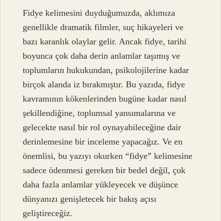
Fidye kelimesini duyduğumuzda, aklımıza
genellikle dramatik filmler, suç hikayeleri ve
bazı karanlık olaylar gelir. Ancak fidye, tarihi
boyunca çok daha derin anlamlar taşımış ve
toplumların hukukundan, psikolojilerine kadar
birçok alanda iz bırakmıştır. Bu yazıda, fidye
kavramının kökenlerinden bugüne kadar nasıl
şekillendiğine, toplumsal yansımalarına ve
gelecekte nasıl bir rol oynayabileceğine dair
derinlemesine bir inceleme yapacağız. Ve en
önemlisi, bu yazıyı okurken “fidye” kelimesine
sadece ödenmesi gereken bir bedel değil, çok
daha fazla anlamlar yükleyecek ve düşünce
dünyanızı genişletecek bir bakış açısı
geliştireceğiz.