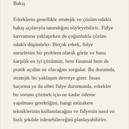
Bakış
Erkeklerin genellikle stratejik ve çözüm odaklı
bakış açılarıyla tanındığını söyleyebiliriz. Fidye
kavramına yaklaşırken de çoğunlukla çözüm
odaklı düşünürler. Birçok erkek, fidye
meselesini bir problem olarak görür ve buna
karşılık en iyi çözümün, hem finansal hem de
pratik açıdan ne olacağını sorgular. Bu durumda,
stratejik bir yaklaşım devreye girer. İnsan
kaçırma ya da siber fidye durumunda, erkekler
bu sorunu çözmek için ne kadar ödeme
yapılması gerektiğini, hangi müzakere
tekniklerinin kullanılacağını ve fidyenin nasıl en
hızlı şekilde ödenebileceğini planlayabilirler.