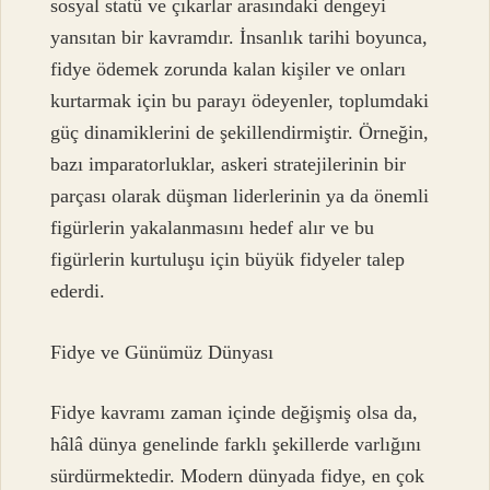
sosyal statü ve çıkarlar arasındaki dengeyi
yansıtan bir kavramdır. İnsanlık tarihi boyunca,
fidye ödemek zorunda kalan kişiler ve onları
kurtarmak için bu parayı ödeyenler, toplumdaki
güç dinamiklerini de şekillendirmiştir. Örneğin,
bazı imparatorluklar, askeri stratejilerinin bir
parçası olarak düşman liderlerinin ya da önemli
figürlerin yakalanmasını hedef alır ve bu
figürlerin kurtuluşu için büyük fidyeler talep
ederdi.
Fidye ve Günümüz Dünyası
Fidye kavramı zaman içinde değişmiş olsa da,
hâlâ dünya genelinde farklı şekillerde varlığını
sürdürmektedir. Modern dünyada fidye, en çok