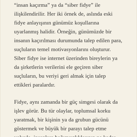
“insan kaçırma” ya da “siber fidye” ile
ilişkilendirilir. Her iki örnek de, aslında eski
fidye anlayışının günümüz koşullarına
uyarlanmış halidir. Örneğin, günümüzde bir
insanın kaçırılması durumunda talep edilen para,
suçluların temel motivasyonlarını oluşturur.
Siber fidye ise internet üzerinden bireylerin ya
da şirketlerin verilerini ele geçiren siber
suçluların, bu veriyi geri almak için talep
ettikleri paralardır.
Fidye, aynı zamanda bir güç simgesi olarak da
işlev görür. Bu tür olaylar, toplumsal korku
yaratmak, bir kişinin ya da grubun gücünü
göstermek ve büyük bir parayı talep etme