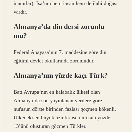
inanırlar). İsa’nın hem insan hem de ilahi doğası
vardır.
Almanya’da din dersi zorunlu
mu?
Federal Anayasa’nın 7. maddesine göre din
eğitimi devlet okullarında zorunludur.
Almanya’nın yüzde kaçı Türk?
Batı Avrupa’nın en kalabalık ülkesi olan
Almanya’da son yayınlanan verilere göre
nüfusun dörtte birinden fazlası göçmen kökenli.
Ülkedeki en büyük azınlık ise nüfusun yüzde
13’ünü oluşturan göçmen Türkler.