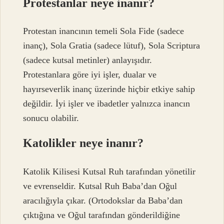
Protestanlar neye inanır?
Protestan inancının temeli Sola Fide (sadece
inanç), Sola Gratia (sadece lütuf), Sola Scriptura
(sadece kutsal metinler) anlayışıdır.
Protestanlara göre iyi işler, dualar ve
hayırseverlik inanç üzerinde hiçbir etkiye sahip
değildir. İyi işler ve ibadetler yalnızca inancın
sonucu olabilir.
Katolikler neye inanır?
Katolik Kilisesi Kutsal Ruh tarafından yönetilir
ve evrenseldir. Kutsal Ruh Baba’dan Oğul
aracılığıyla çıkar. (Ortodokslar da Baba’dan
çıktığına ve Oğul tarafından gönderildiğine