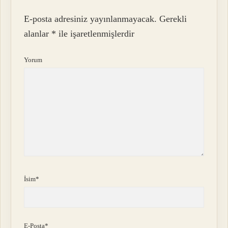
E-posta adresiniz yayınlanmayacak.
Gerekli
alanlar
*
ile işaretlenmişlerdir
Yorum
İsim*
E-Posta*