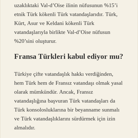
uzaklıktaki Val-d’Oise ilinin nüfusunun %15’i
etnik Türk kökenli Türk vatandaşlarıdır. Türk,
Kürt, Asur ve Keldani kökenli Türk
vatandaşlarıyla birlikte Val-d’Oise nüfusun
%20’sini oluşturur.
Fransa Türkleri kabul ediyor mu?
Türkiye çifte vatandaşlık hakkı verdiğinden,
hem Türk hem de Fransız vatandaşı olmak yasal
olarak mümkündür. Ancak, Fransız
vatandaşlığına başvuran Türk vatandaşları da
Türk konsolosluklarına bir beyanname sunmalı
ve Türk vatandaşlıklarını sürdürmek için izin
almalıdır.