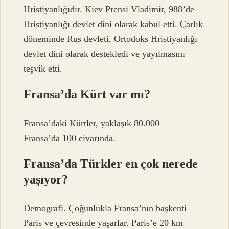
Hristiyanlığıdır. Kiev Prensi Vladimir, 988’de
Hristiyanlığı devlet dini olarak kabul etti. Çarlık
döneminde Rus devleti, Ortodoks Hristiyanlığı
devlet dini olarak destekledi ve yayılmasını
teşvik etti.
Fransa’da Kürt var mı?
Fransa’daki Kürtler, yaklaşık 80.000 –
Fransa’da 100 civarında.
Fransa’da Türkler en çok nerede
yaşıyor?
Demografi. Çoğunlukla Fransa’nın başkenti
Paris ve çevresinde yaşarlar. Paris’e 20 km