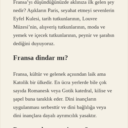
Fransa’yı düşündüğünüzde aklınıza ilk gelen şey
nedir? Aşıkların Paris, seyahat etmeyi sevenlerin
Eyfel Kulesi, tarih tutkunlarının, Louvre
Müzesi’nin, alışveriş tutkunlarının, moda ve
yemek ve içecek tutkunlarının, peynir ve şarabın
dediğini duyuyoruz.
Fransa dindar mı?
Fransa, kültür ve gelenek açısından laik ama
Katolik bir ülkedir. En ücra yerlerde bile çok
sayıda Romanesk veya Gotik katedral, kilise ve
şapel buna tanıklık eder. Dini inançların
uygulanması serbesttir ve dini bağlılığa veya
dini inançlara dayalı ayrımcılık yasaktır.