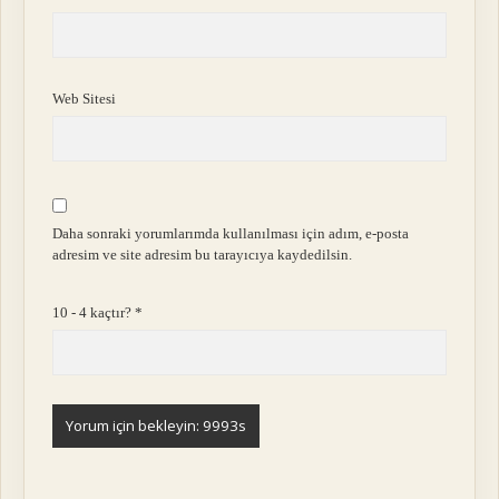
Web Sitesi
Daha sonraki yorumlarımda kullanılması için adım, e-posta
adresim ve site adresim bu tarayıcıya kaydedilsin.
10 - 4 kaçtır?
*