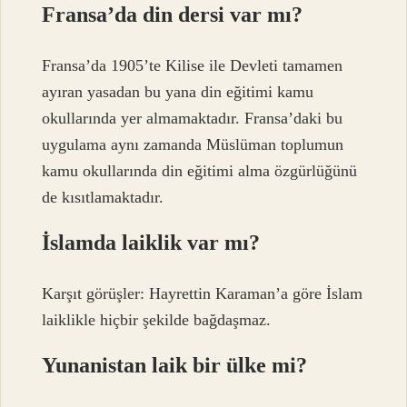
Fransa’da din dersi var mı?
Fransa’da 1905’te Kilise ile Devleti tamamen
ayıran yasadan bu yana din eğitimi kamu
okullarında yer almamaktadır. Fransa’daki bu
uygulama aynı zamanda Müslüman toplumun
kamu okullarında din eğitimi alma özgürlüğünü
de kısıtlamaktadır.
İslamda laiklik var mı?
Karşıt görüşler: Hayrettin Karaman’a göre İslam
laiklikle hiçbir şekilde bağdaşmaz.
Yunanistan laik bir ülke mi?