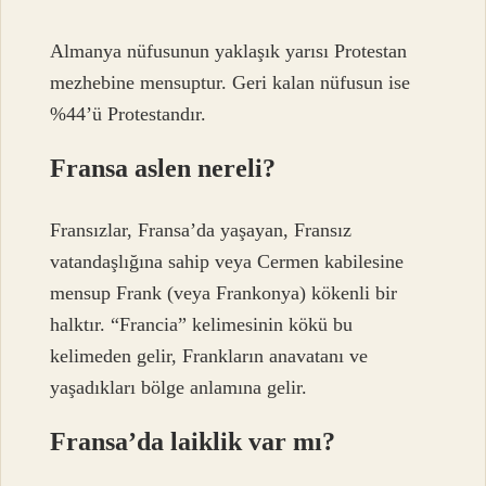
Almanya nüfusunun yaklaşık yarısı Protestan
mezhebine mensuptur. Geri kalan nüfusun ise
%44’ü Protestandır.
Fransa aslen nereli?
Fransızlar, Fransa’da yaşayan, Fransız
vatandaşlığına sahip veya Cermen kabilesine
mensup Frank (veya Frankonya) kökenli bir
halktır. “Francia” kelimesinin kökü bu
kelimeden gelir, Frankların anavatanı ve
yaşadıkları bölge anlamına gelir.
Fransa’da laiklik var mı?