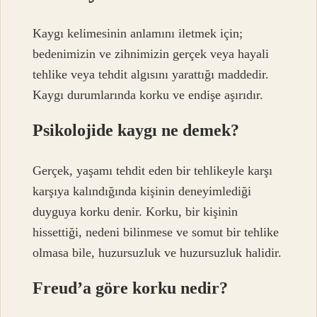
Kaygı kelimesinin anlamını iletmek için;
bedenimizin ve zihnimizin gerçek veya hayali
tehlike veya tehdit algısını yarattığı maddedir.
Kaygı durumlarında korku ve endişe aşırıdır.
Psikolojide kaygı ne demek?
Gerçek, yaşamı tehdit eden bir tehlikeyle karşı
karşıya kalındığında kişinin deneyimlediği
duyguya korku denir. Korku, bir kişinin
hissettiği, nedeni bilinmese ve somut bir tehlike
olmasa bile, huzursuzluk ve huzursuzluk halidir.
Freud’a göre korku nedir?