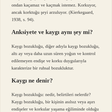
ondan kaçamaz ve kaçmak istemez. Korkuyor,
ancak korktuğu şeyi arzuluyor. (Kierkegaard,
1938, s. 94).
Anksiyete ve kaygı aynı şey mi?
Kaygı bozukluğu, diğer adıyla kaygı bozukluğu,
altı ay veya daha uzun süren yoğun ve kontrol
edilemeyen endişe ve korku duygularıyla
karakterize bir ruhsal bozukluktur.
Kaygı ne denir?
Kaygı bozukluğu: nedir, belirtileri nelerdir?
Kaygı bozukluğu, bir kişinin asılsız veya aşırı
endişeler ve korkular yaşama eğiliminde olduğu