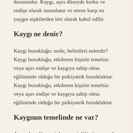
durumudur. Kaygı, aşırı düzeyde korku ve
endişe olarak tanımlanır ve strese karşı en
yaygın tepkilerden biri olarak kabul edilir.
Kaygı ne denir?
Kaygı bozukluğu: nedir, belirtileri nelerdir?
Kaygı bozukluğu, etkilenen kişinin temelsiz
veya aşırı endişe ve kaygıya sahip olma
eğiliminde olduğu bir psikiyatrik bozukluktur.
Kaygı bozukluğu, etkilenen kişinin temelsiz
veya aşırı endişe ve kaygıya sahip olma
eğiliminde olduğu bir psikiyatrik bozukluktur.
Kaygının temelinde ne var?