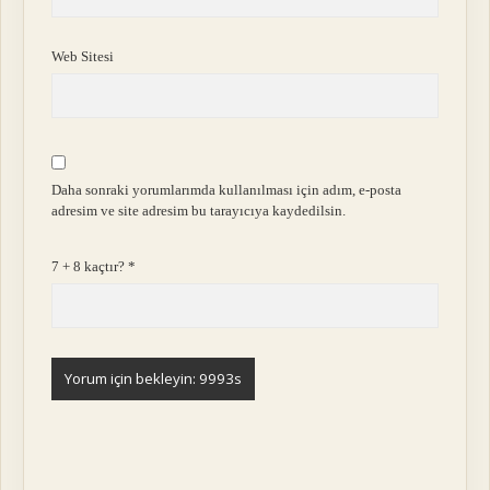
Web Sitesi
Daha sonraki yorumlarımda kullanılması için adım, e-posta
adresim ve site adresim bu tarayıcıya kaydedilsin.
7 + 8 kaçtır?
*