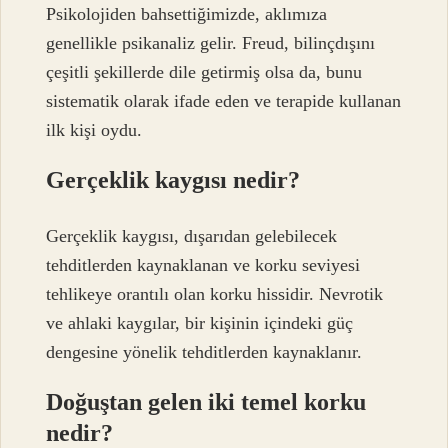
Psikolojiden bahsettiğimizde, aklımıza
genellikle psikanaliz gelir. Freud, bilinçdışını
çeşitli şekillerde dile getirmiş olsa da, bunu
sistematik olarak ifade eden ve terapide kullanan
ilk kişi oydu.
Gerçeklik kaygısı nedir?
Gerçeklik kaygısı, dışarıdan gelebilecek
tehditlerden kaynaklanan ve korku seviyesi
tehlikeye orantılı olan korku hissidir. Nevrotik
ve ahlaki kaygılar, bir kişinin içindeki güç
dengesine yönelik tehditlerden kaynaklanır.
Doğuştan gelen iki temel korku
nedir?