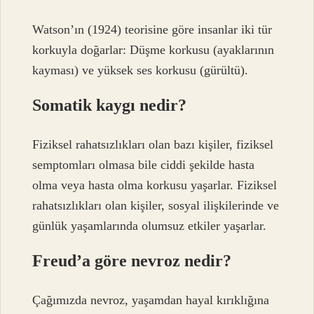
Watson’ın (1924) teorisine göre insanlar iki tür
korkuyla doğarlar: Düşme korkusu (ayaklarının
kayması) ve yüksek ses korkusu (gürültü).
Somatik kaygı nedir?
Fiziksel rahatsızlıkları olan bazı kişiler, fiziksel
semptomları olmasa bile ciddi şekilde hasta
olma veya hasta olma korkusu yaşarlar. Fiziksel
rahatsızlıkları olan kişiler, sosyal ilişkilerinde ve
günlük yaşamlarında olumsuz etkiler yaşarlar.
Freud’a göre nevroz nedir?
Çağımızda nevroz, yaşamdan hayal kırıklığına