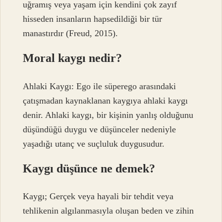
uğramış veya yaşam için kendini çok zayıf
hisseden insanların hapsedildiği bir tür
manastırdır (Freud, 2015).
Moral kaygı nedir?
Ahlaki Kaygı: Ego ile süperego arasındaki
çatışmadan kaynaklanan kaygıya ahlaki kaygı
denir. Ahlaki kaygı, bir kişinin yanlış olduğunu
düşündüğü duygu ve düşünceler nedeniyle
yaşadığı utanç ve suçluluk duygusudur.
Kaygı düşünce ne demek?
Kaygı; Gerçek veya hayali bir tehdit veya
tehlikenin algılanmasıyla oluşan beden ve zihin