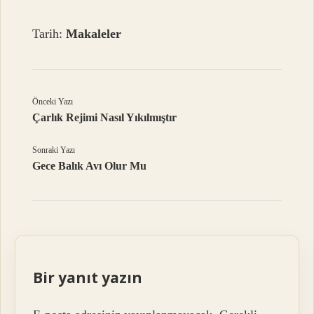
Tarih:
Makaleler
Önceki Yazı
Çarlık Rejimi Nasıl Yıkılmıştır
Sonraki Yazı
Gece Balık Avı Olur Mu
Bir yanıt yazın