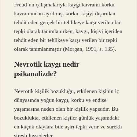
Freud’un çalışmalarıyla kaygı kavramı korku
kavramından ayrılmış, korku, kişiyi dışarıdan
tehdit eden gerçek bir tehlikeye karşı verilen bir
tepki olarak tanımlanırken, kaygı, kişiyi içeriden
tehdit eden bir tehlikeye karşı verilen bir tepki
olarak tanımlanmıştır (Morgan, 1991, s. 135).
Nevrotik kaygı nedir
psikanalizde?
Nevrotik kişilik bozukluğu, etkilenen kişinin iç
dünyasında yoğun kaygı, korku ve endişe
yaşamasına neden olan bir kişilik yapısıdır. Bu
bozuklukta, etkilenen kişiler günlük yaşamdaki
en küçük olaylara bile aşırı tepki verir ve sürekli
stresli hissederler.