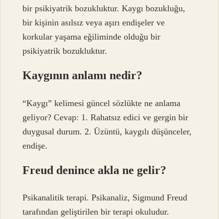
bir psikiyatrik bozukluktur. Kaygı bozukluğu,
bir kişinin asılsız veya aşırı endişeler ve
korkular yaşama eğiliminde olduğu bir
psikiyatrik bozukluktur.
Kaygının anlamı nedir?
“Kaygı” kelimesi güncel sözlükte ne anlama
geliyor? Cevap: 1. Rahatsız edici ve gergin bir
duygusal durum. 2. Üzüntü, kaygılı düşünceler,
endişe.
Freud denince akla ne gelir?
Psikanalitik terapi. Psikanaliz, Sigmund Freud
tarafından geliştirilen bir terapi okuludur.