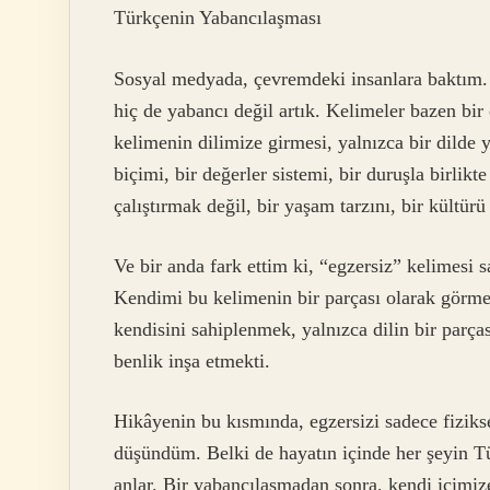
Türkçenin Yabancılaşması
Sosyal medyada, çevremdeki insanlara baktım. F
hiç de yabancı değil artık. Kelimeler bazen bir ç
kelimenin dilimize girmesi, yalnızca bir dilde
biçimi, bir değerler sistemi, bir duruşla birlik
çalıştırmak değil, bir yaşam tarzını, bir kültü
Ve bir anda fark ettim ki, “egzersiz” kelimesi s
Kendimi bu kelimenin bir parçası olarak görm
kendisini sahiplenmek, yalnızca dilin bir parça
benlik inşa etmekti.
Hikâyenin bu kısmında, egzersizi sadece fizikse
düşündüm. Belki de hayatın içinde her şeyin Tü
anlar. Bir yabancılaşmadan sonra, kendi içimi