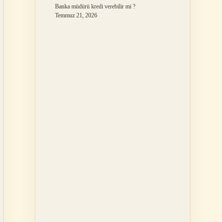
Banka müdürü kredi verebilir mi ?
Temmuz 21, 2026