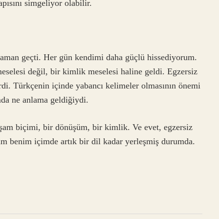
pısını simgeliyor olabilir.
aman geçti. Her gün kendimi daha güçlü hissediyorum.
eselesi değil, bir kimlik meselesi haline geldi. Egzersiz
di. Türkçenin içinde yabancı kelimeler olmasının önemi
da ne anlama geldiğiydi.
şam biçimi, bir dönüşüm, bir kimlik. Ve evet, egzersiz
lam benim içimde artık bir dil kadar yerleşmiş durumda.