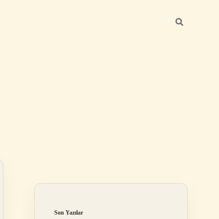
Sidebar
ncel giriş
ilbet casino
ilbet yeni giriş
Betexper giriş adresi
betexper.xyz
m 
Son Yazılar