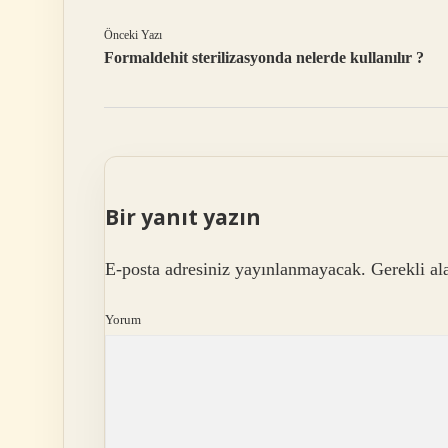
Önceki Yazı
Formaldehit sterilizasyonda nelerde kullanılır ?
Bir yanıt yazın
E-posta adresiniz yayınlanmayacak.
Gerekli al
Yorum