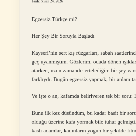
Tarih: Nisan 24, 2026
Egzersiz Türkçe mi?
Her Şey Bir Soruyla Başladı
Kayseri’nin sert kış rüzgarları, sabah saatlerin
geç uyanmıştım. Gözlerim, odada dönen ışıkların
atarken, uzun zamandır ertelediğim bir şey va
farklıydı. Bugün egzersiz yapmak, bir anlam ta
Ve işte o an, kafamda beliriveren tek bir soru:
Bunu ilk kez düşündüm, bu kadar basit bir soru
olduğu üzerine kafa yormak bile tuhaf gelmişt
kaslı adamlar, kadınların yoğun bir şekilde fit