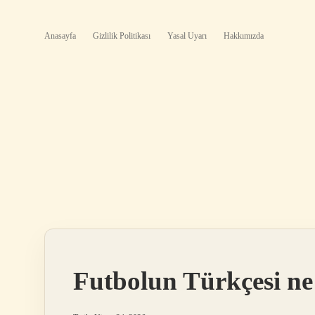
Anasayfa
Gizlilik Politikası
Yasal Uyarı
Hakkımızda
Futbolun Türkçesi ne