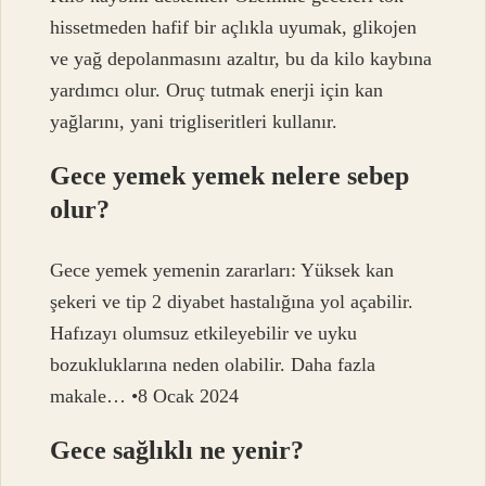
hissetmeden hafif bir açlıkla uyumak, glikojen
ve yağ depolanmasını azaltır, bu da kilo kaybına
yardımcı olur. Oruç tutmak enerji için kan
yağlarını, yani trigliseritleri kullanır.
Gece yemek yemek nelere sebep
olur?
Gece yemek yemenin zararları: Yüksek kan
şekeri ve tip 2 diyabet hastalığına yol açabilir.
Hafızayı olumsuz etkileyebilir ve uyku
bozukluklarına neden olabilir. Daha fazla
makale… •8 Ocak 2024
Gece sağlıklı ne yenir?