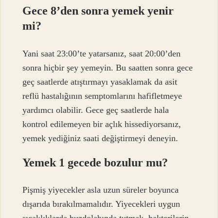
Gece 8’den sonra yemek yenir
mi?
Yani saat 23:00’te yatarsanız, saat 20:00’den
sonra hiçbir şey yemeyin. Bu saatten sonra gece
geç saatlerde atıştırmayı yasaklamak da asit
reflü hastalığının semptomlarını hafifletmeye
yardımcı olabilir. Gece geç saatlerde hala
kontrol edilemeyen bir açlık hissediyorsanız,
yemek yediğiniz saati değiştirmeyi deneyin.
Yemek 1 gecede bozulur mu?
Pişmiş yiyecekler asla uzun süreler boyunca
dışarıda bırakılmamalıdır. Yiyecekleri uygun