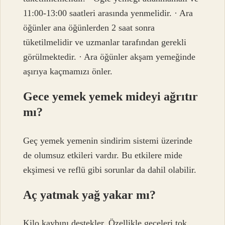
11:00-13:00 saatleri arasında yenmelidir. · Ara
öğünler ana öğünlerden 2 saat sonra
tüketilmelidir ve uzmanlar tarafından gerekli
görülmektedir. · Ara öğünler akşam yemeğinde
aşırıya kaçmamızı önler.
Gece yemek yemek mideyi ağrıtır
mı?
Geç yemek yemenin sindirim sistemi üzerinde
de olumsuz etkileri vardır. Bu etkilere mide
ekşimesi ve reflü gibi sorunlar da dahil olabilir.
Aç yatmak yağ yakar mı?
Kilo kaybını destekler. Özellikle geceleri tok