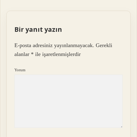
Bir yanıt yazın
E-posta adresiniz yayınlanmayacak.
Gerekli
alanlar
*
ile işaretlenmişlerdir
Yorum