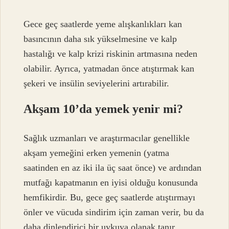
Gece geç saatlerde yeme alışkanlıkları kan
basıncının daha sık yükselmesine ve kalp
hastalığı ve kalp krizi riskinin artmasına neden
olabilir. Ayrıca, yatmadan önce atıştırmak kan
şekeri ve insülin seviyelerini artırabilir.
Akşam 10’da yemek yenir mi?
Sağlık uzmanları ve araştırmacılar genellikle
akşam yemeğini erken yemenin (yatma
saatinden en az iki ila üç saat önce) ve ardından
mutfağı kapatmanın en iyisi olduğu konusunda
hemfikirdir. Bu, gece geç saatlerde atıştırmayı
önler ve vücuda sindirim için zaman verir, bu da
daha dinlendirici bir uykuya olanak tanır.