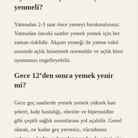
yenmeli?
Yatmadan 2-3 saat önce yemeyi bırakmalısınız.
Yatmadan önceki saatler yemek yemek için her
zaman risklidir. Akşam yemeği ile yatma vakti
arasında açlık hissetmek normaldir ve açlık hissi
uyumanızı engelleyebilir.
Gece 12’den sonra yemek yenir
mi?
Gece geç saatlerde yemek yemek yüksek kan
şekeri, kalp hastalığı, obezite ve hiperasidite
gibi çeşitli sağlık sorunlarına yol açabilir. Genel
olarak, ne kadar geç yerseniz, vücudunuz