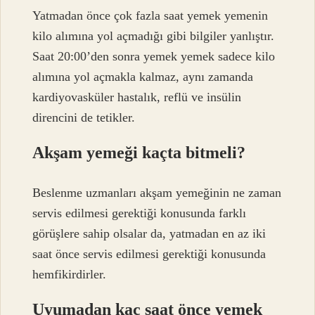
Yatmadan önce çok fazla saat yemek yemenin
kilo alımına yol açmadığı gibi bilgiler yanlıştır.
Saat 20:00’den sonra yemek yemek sadece kilo
alımına yol açmakla kalmaz, aynı zamanda
kardiyovasküler hastalık, reflü ve insülin
direncini de tetikler.
Akşam yemeği kaçta bitmeli?
Beslenme uzmanları akşam yemeğinin ne zaman
servis edilmesi gerektiği konusunda farklı
görüşlere sahip olsalar da, yatmadan en az iki
saat önce servis edilmesi gerektiği konusunda
hemfikirdirler.
Uyumadan kaç saat önce yemek