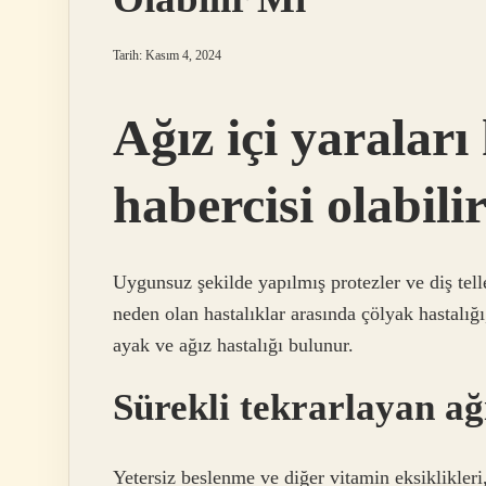
Tarih: Kasım 4, 2024
Ağız içi yaraları
habercisi olabili
Uygunsuz şekilde yapılmış protezler ve diş teller
neden olan hastalıklar arasında çölyak hastalığ
ayak ve ağız hastalığı bulunur.
Sürekli tekrarlayan ağ
Yetersiz beslenme ve diğer vitamin eksiklikleri