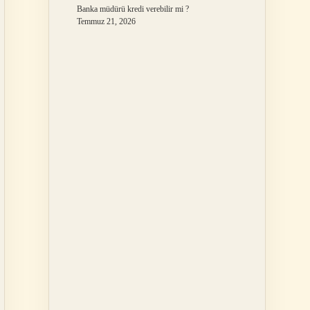
Banka müdürü kredi verebilir mi ?
Temmuz 21, 2026