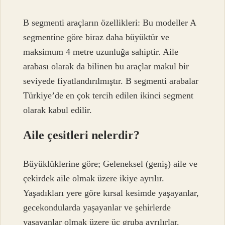
B segmenti araçların özellikleri: Bu modeller A
segmentine göre biraz daha büyüktür ve
maksimum 4 metre uzunluğa sahiptir. Aile
arabası olarak da bilinen bu araçlar makul bir
seviyede fiyatlandırılmıştır. B segmenti arabalar
Türkiye’de en çok tercih edilen ikinci segment
olarak kabul edilir.
Aile çesitleri nelerdir?
Büyüklüklerine göre; Geleneksel (geniş) aile ve
çekirdek aile olmak üzere ikiye ayrılır.
Yaşadıkları yere göre kırsal kesimde yaşayanlar,
gecekondularda yaşayanlar ve şehirlerde
yaşayanlar olmak üzere üç gruba ayrılırlar.