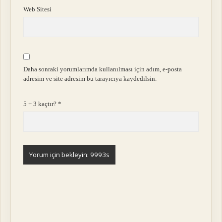
Web Sitesi
Daha sonraki yorumlarımda kullanılması için adım, e-posta
adresim ve site adresim bu tarayıcıya kaydedilsin.
5 + 3 kaçtır?
*