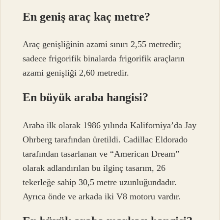
En geniş araç kaç metre?
Araç genişliğinin azami sınırı 2,55 metredir;
sadece frigorifik binalarda frigorifik araçların
azami genişliği 2,60 metredir.
En büyük araba hangisi?
Araba ilk olarak 1986 yılında Kaliforniya’da Jay
Ohrberg tarafından üretildi. Cadillac Eldorado
tarafından tasarlanan ve “American Dream”
olarak adlandırılan bu ilginç tasarım, 26
tekerleğe sahip 30,5 metre uzunluğundadır.
Ayrıca önde ve arkada iki V8 motoru vardır.