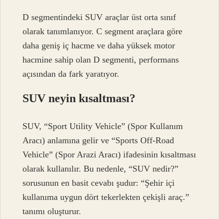
D segmentindeki SUV araçlar üst orta sınıf
olarak tanımlanıyor. C segment araçlara göre
daha geniş iç hacme ve daha yüksek motor
hacmine sahip olan D segmenti, performans
açısından da fark yaratıyor.
SUV neyin kısaltması?
SUV, “Sport Utility Vehicle” (Spor Kullanım
Aracı) anlamına gelir ve “Sports Off-Road
Vehicle” (Spor Arazi Aracı) ifadesinin kısaltması
olarak kullanılır. Bu nedenle, “SUV nedir?”
sorusunun en basit cevabı şudur: “Şehir içi
kullanıma uygun dört tekerlekten çekişli araç.”
tanımı oluşturur.