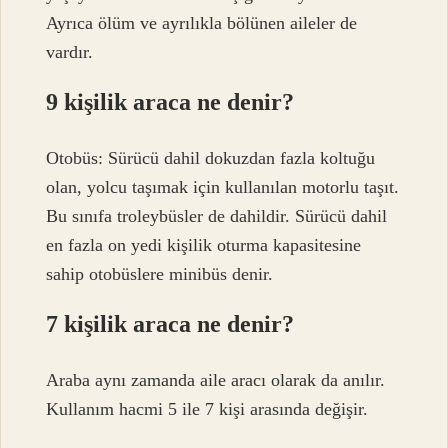
Ayrıca ölüm ve ayrılıkla bölünen aileler de
vardır.
9 kişilik araca ne denir?
Otobüs: Sürücü dahil dokuzdan fazla koltuğu
olan, yolcu taşımak için kullanılan motorlu taşıt.
Bu sınıfa troleybüsler de dahildir. Sürücü dahil
en fazla on yedi kişilik oturma kapasitesine
sahip otobüslere minibüs denir.
7 kişilik araca ne denir?
Araba aynı zamanda aile aracı olarak da anılır.
Kullanım hacmi 5 ile 7 kişi arasında değişir.