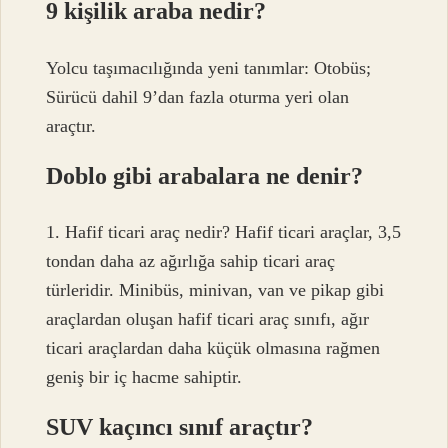
9 kişilik araba nedir?
Yolcu taşımacılığında yeni tanımlar: Otobüs;
Sürücü dahil 9’dan fazla oturma yeri olan
araçtır.
Doblo gibi arabalara ne denir?
1. Hafif ticari araç nedir? Hafif ticari araçlar, 3,5
tondan daha az ağırlığa sahip ticari araç
türleridir. Minibüs, minivan, van ve pikap gibi
araçlardan oluşan hafif ticari araç sınıfı, ağır
ticari araçlardan daha küçük olmasına rağmen
geniş bir iç hacme sahiptir.
SUV kaçıncı sınıf araçtır?