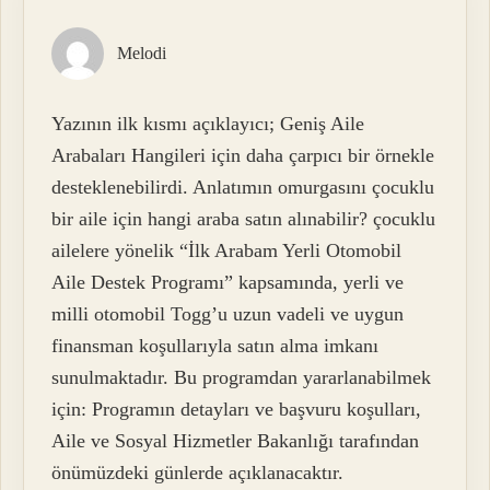
Melodi
Yazının ilk kısmı açıklayıcı; Geniş Aile
Arabaları Hangileri için daha çarpıcı bir örnekle
desteklenebilirdi. Anlatımın omurgasını çocuklu
bir aile için hangi araba satın alınabilir? çocuklu
ailelere yönelik “İlk Arabam Yerli Otomobil
Aile Destek Programı” kapsamında, yerli ve
milli otomobil Togg’u uzun vadeli ve uygun
finansman koşullarıyla satın alma imkanı
sunulmaktadır. Bu programdan yararlanabilmek
için: Programın detayları ve başvuru koşulları,
Aile ve Sosyal Hizmetler Bakanlığı tarafından
önümüzdeki günlerde açıklanacaktır.