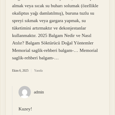
almak veya sıcak su buharı solumak (özellikle
okaliptus yağı damlatılmış), buruna tuzlu su
spreyi sıkmak veya gargara yapmak, su
tüketimini artırmaktır ve dekonjestanlar
kullanmaktır. 2025 Balgam Nedir ve Nasıl
Atılır? Balgam Söktürücü Doğal Yöntemler
Memorial saglik-rehberi balgam-… Memorial
saglik-rehberi balgam-…
Ekim 6, 2025
Yanıtla
admin
Kuzey!