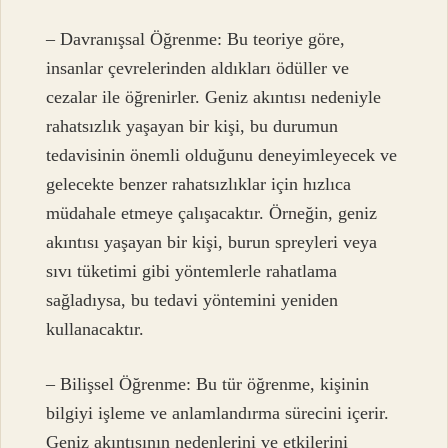
– Davranışsal Öğrenme: Bu teoriye göre,
insanlar çevrelerinden aldıkları ödüller ve
cezalar ile öğrenirler. Geniz akıntısı nedeniyle
rahatsızlık yaşayan bir kişi, bu durumun
tedavisinin önemli olduğunu deneyimleyecek ve
gelecekte benzer rahatsızlıklar için hızlıca
müdahale etmeye çalışacaktır. Örneğin, geniz
akıntısı yaşayan bir kişi, burun spreyleri veya
sıvı tüketimi gibi yöntemlerle rahatlama
sağladıysa, bu tedavi yöntemini yeniden
kullanacaktır.
– Bilişsel Öğrenme: Bu tür öğrenme, kişinin
bilgiyi işleme ve anlamlandırma sürecini içerir.
Geniz akıntısının nedenlerini ve etkilerini