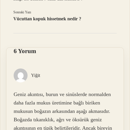
Sonraki Yazı
Vücuttan kopuk hissetmek nedir ?
6 Yorum
Yiğit
Geniz akıntısı, burun ve sinüslerde normalden
daha fazla mukus üretimine bağlı biriken
mukusun boğazın arkasından aşağı akmasıdır.
Boğazda tıkanıklık, ağrı ve öksürük geniz
akıntısının en tipik belirtileridir. Ancak bireyin