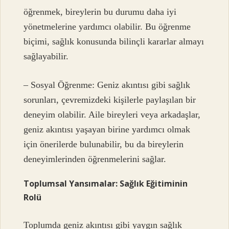
öğrenmek, bireylerin bu durumu daha iyi
yönetmelerine yardımcı olabilir. Bu öğrenme
biçimi, sağlık konusunda bilinçli kararlar almayı
sağlayabilir.
– Sosyal Öğrenme: Geniz akıntısı gibi sağlık
sorunları, çevremizdeki kişilerle paylaşılan bir
deneyim olabilir. Aile bireyleri veya arkadaşlar,
geniz akıntısı yaşayan birine yardımcı olmak
için önerilerde bulunabilir, bu da bireylerin
deneyimlerinden öğrenmelerini sağlar.
Toplumsal Yansımalar: Sağlık Eğitiminin
Rolü
Toplumda geniz akıntısı gibi yaygın sağlık