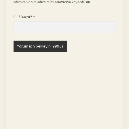
adresim ve site adresim bu tarayıcıya kaydedilsin.
9 - 5 kaçtır?
*