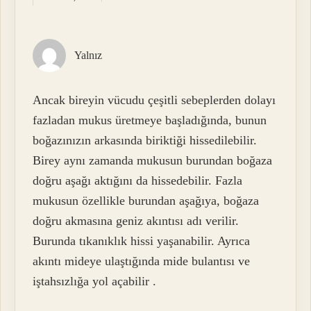
Yalnız
Ancak bireyin vücudu çeşitli sebeplerden dolayı
fazladan mukus üretmeye başladığında, bunun
boğazınızın arkasında biriktiği hissedilebilir.
Birey aynı zamanda mukusun burundan boğaza
doğru aşağı aktığını da hissedebilir. Fazla
mukusun özellikle burundan aşağıya, boğaza
doğru akmasına geniz akıntısı adı verilir.
Burunda tıkanıklık hissi yaşanabilir. Ayrıca
akıntı mideye ulaştığında mide bulantısı ve
iştahsızlığa yol açabilir .