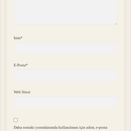
İsim*
E-Posta*
Web Sitesi
Daha sonraki yorumlarımda kullanılması için adım, e-posta