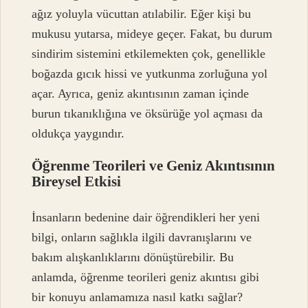
ağız yoluyla vücuttan atılabilir. Eğer kişi bu
mukusu yutarsa, mideye geçer. Fakat, bu durum
sindirim sistemini etkilemekten çok, genellikle
boğazda gıcık hissi ve yutkunma zorluğuna yol
açar. Ayrıca, geniz akıntısının zaman içinde
burun tıkanıklığına ve öksürüğe yol açması da
oldukça yaygındır.
Öğrenme Teorileri ve Geniz Akıntısının
Bireysel Etkisi
İnsanların bedenine dair öğrendikleri her yeni
bilgi, onların sağlıkla ilgili davranışlarını ve
bakım alışkanlıklarını dönüştürebilir. Bu
anlamda, öğrenme teorileri geniz akıntısı gibi
bir konuyu anlamamıza nasıl katkı sağlar?