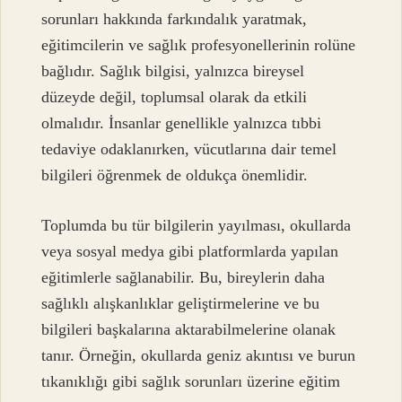
sorunları hakkında farkındalık yaratmak,
eğitimcilerin ve sağlık profesyonellerinin rolüne
bağlıdır. Sağlık bilgisi, yalnızca bireysel
düzeyde değil, toplumsal olarak da etkili
olmalıdır. İnsanlar genellikle yalnızca tıbbi
tedaviye odaklanırken, vücutlarına dair temel
bilgileri öğrenmek de oldukça önemlidir.
Toplumda bu tür bilgilerin yayılması, okullarda
veya sosyal medya gibi platformlarda yapılan
eğitimlerle sağlanabilir. Bu, bireylerin daha
sağlıklı alışkanlıklar geliştirmelerine ve bu
bilgileri başkalarına aktarabilmelerine olanak
tanır. Örneğin, okullarda geniz akıntısı ve burun
tıkanıklığı gibi sağlık sorunları üzerine eğitim