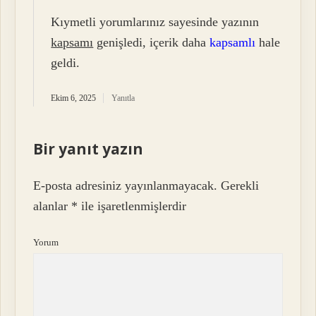
Kıymetli yorumlarınız sayesinde yazının
kapsamı
genişledi, içerik daha
kapsamlı
hale
geldi.
Ekim 6, 2025
Yanıtla
Bir yanıt yazın
E-posta adresiniz yayınlanmayacak.
Gerekli
alanlar
*
ile işaretlenmişlerdir
Yorum