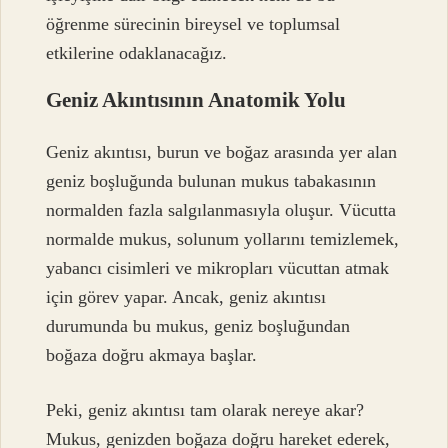
öğrenme sürecinin bireysel ve toplumsal
etkilerine odaklanacağız.
Geniz Akıntısının Anatomik Yolu
Geniz akıntısı, burun ve boğaz arasında yer alan
geniz boşluğunda bulunan mukus tabakasının
normalden fazla salgılanmasıyla oluşur. Vücutta
normalde mukus, solunum yollarını temizlemek,
yabancı cisimleri ve mikropları vücuttan atmak
için görev yapar. Ancak, geniz akıntısı
durumunda bu mukus, geniz boşluğundan
boğaza doğru akmaya başlar.
Peki, geniz akıntısı tam olarak nereye akar?
Mukus, genizden boğaza doğru hareket ederek,