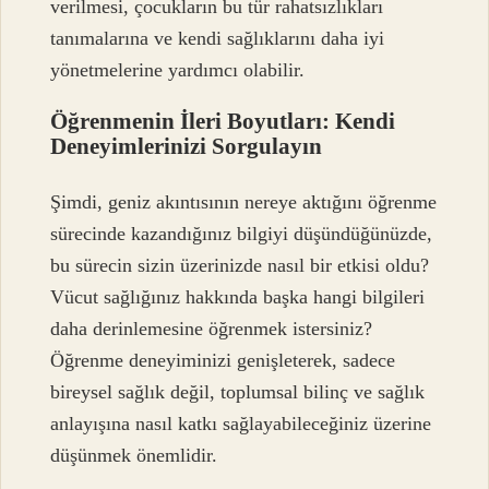
verilmesi, çocukların bu tür rahatsızlıkları
tanımalarına ve kendi sağlıklarını daha iyi
yönetmelerine yardımcı olabilir.
Öğrenmenin İleri Boyutları: Kendi
Deneyimlerinizi Sorgulayın
Şimdi, geniz akıntısının nereye aktığını öğrenme
sürecinde kazandığınız bilgiyi düşündüğünüzde,
bu sürecin sizin üzerinizde nasıl bir etkisi oldu?
Vücut sağlığınız hakkında başka hangi bilgileri
daha derinlemesine öğrenmek istersiniz?
Öğrenme deneyiminizi genişleterek, sadece
bireysel sağlık değil, toplumsal bilinç ve sağlık
anlayışına nasıl katkı sağlayabileceğiniz üzerine
düşünmek önemlidir.