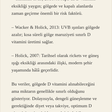
eksikliği yaygın; gölgede ve kapalı alanlarda
zaman geçirme önemli bir risk faktörü.
– Wacker & Holick, 2013: UVB ışınları gölgede
azalır; kısa süreli gölge maruziyeti sınırlı D
vitamini üretimi sağlar.
– Holick, 2007: Tarihsel olarak rickets ve güneş
ışığı eksikliği arasındaki ilişki, modern şehir
yaşamında hâlâ geçerlidir.
Bu veriler, gölgede D vitamini alınabileceğini
ama miktarın genellikle sınırlı olduğunu
gösteriyor. Dolayısıyla, dengeli güneşlenme ve
gerektiğinde diyet veya takviye, optimum D