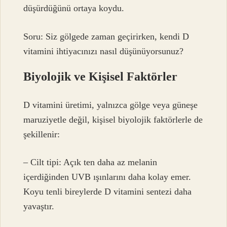
düşürdüğünü ortaya koydu.
Soru: Siz gölgede zaman geçirirken, kendi D
vitamini ihtiyacınızı nasıl düşünüyorsunuz?
Biyolojik ve Kişisel Faktörler
D vitamini üretimi, yalnızca gölge veya güneşe
maruziyetle değil, kişisel biyolojik faktörlerle de
şekillenir:
– Cilt tipi: Açık ten daha az melanin
içerdiğinden UVB ışınlarını daha kolay emer.
Koyu tenli bireylerde D vitamini sentezi daha
yavaştır.