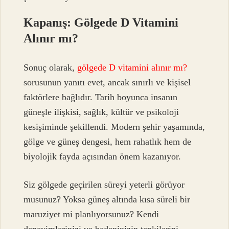
Kapanış: Gölgede D Vitamini
Alınır mı?
Sonuç olarak,
gölgede D vitamini alınır mı?
sorusunun yanıtı evet, ancak sınırlı ve kişisel
faktörlere bağlıdır. Tarih boyunca insanın
güneşle ilişkisi, sağlık, kültür ve psikoloji
kesişiminde şekillendi. Modern şehir yaşamında,
gölge ve güneş dengesi, hem rahatlık hem de
biyolojik fayda açısından önem kazanıyor.
Siz gölgede geçirilen süreyi yeterli görüyor
musunuz? Yoksa güneş altında kısa süreli bir
maruziyet mi planlıyorsunuz? Kendi
deneyimlerinizi ve bedeninizin tepkilerini