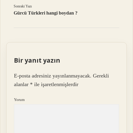
Sonraki Yazı
Gürcü Türkleri hangi boydan ?
Bir yanıt yazın
E-posta adresiniz yayınlanmayacak.
Gerekli
alanlar
*
ile işaretlenmişlerdir
Yorum