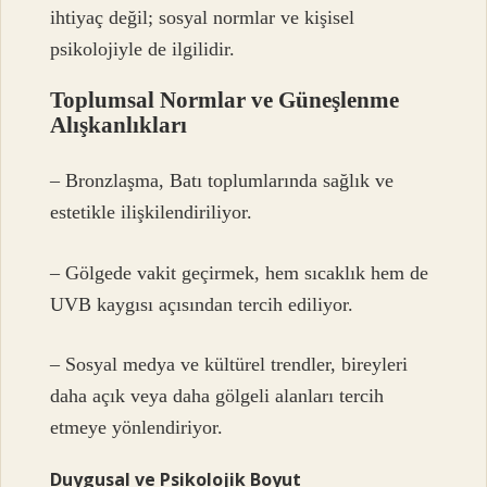
ihtiyaç değil; sosyal normlar ve kişisel
psikolojiyle de ilgilidir.
Toplumsal Normlar ve Güneşlenme
Alışkanlıkları
– Bronzlaşma, Batı toplumlarında sağlık ve
estetikle ilişkilendiriliyor.
– Gölgede vakit geçirmek, hem sıcaklık hem de
UVB kaygısı açısından tercih ediliyor.
– Sosyal medya ve kültürel trendler, bireyleri
daha açık veya daha gölgeli alanları tercih
etmeye yönlendiriyor.
Duygusal ve Psikolojik Boyut