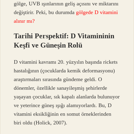
gölge, UVB ışınlarının geliş açısını ve miktarını
değiştirir. Peki, bu durumda
gölgede D vitamini
alınır mı?
Tarihi Perspektif: D Vitamininin
Keşfi ve Güneşin Rolü
D vitamini kavramı 20. yüzyılın başında rickets
hastalığının (çocuklarda kemik deformasyonu)
araştırmaları sırasında gündeme geldi. O
dönemler, özellikle sanayileşmiş şehirlerde
yaşayan çocuklar, sık kapalı alanlarda bulunuyor
ve yeterince güneş ışığı alamıyorlardı. Bu, D
vitamini eksikliğinin en somut örneklerinden
biri oldu (Holick, 2007).