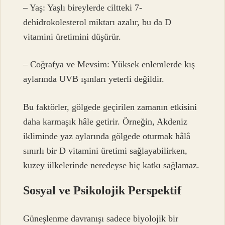
– Yaş: Yaşlı bireylerde ciltteki 7-
dehidrokolesterol miktarı azalır, bu da D
vitamini üretimini düşürür.
– Coğrafya ve Mevsim: Yüksek enlemlerde kış
aylarında UVB ışınları yeterli değildir.
Bu faktörler, gölgede geçirilen zamanın etkisini
daha karmaşık hâle getirir. Örneğin, Akdeniz
ikliminde yaz aylarında gölgede oturmak hâlâ
sınırlı bir D vitamini üretimi sağlayabilirken,
kuzey ülkelerinde neredeyse hiç katkı sağlamaz.
Sosyal ve Psikolojik Perspektif
Güneşlenme davranışı sadece biyolojik bir