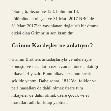
“Son”, 6. Sezon ve 123. bölümün 13.
bölümünden oluşan ve 31 Mart 2017 NBC’de
31 Mart 2017’de yayınlanan doğaüstü bir drama
dizisi olan Grimm’in son kısmıdır.
Grimm Kardeşler ne anlatıyor?
Grimm Brothers arkadaşlarıyla ve aileleriyle
konuştu ve insanların uzun zaman önce anlattığı
hikayeleri yazdı. Bunu hikayeler unutulacak
şekilde yaptın. Daha sonra, 1812’de, folklor ve
peri masalları da dahil olmak üzere tüm
hikayeler de dahil olmak üzere çocuk ve ev
masalları adlı bir kitap yaptılar.