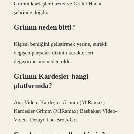
Grimm kardeşler Gretel ve Gretel Hanau
şehrinde doğdu.
Grimm neden bitti?
Kişisel benliğini geliştirmek yerine, sürekli
değişen parçaları dizinin karakterleri
değiştirmesine neden oldu.
Grimm Kardeşler hangi
platformda?
Ana Video: Kardeşler Grimm (MiRamax)
Kardeşler Grimm (MiRamax) Başbakan Video-
Video ›Detay› The-Brots-Gri.