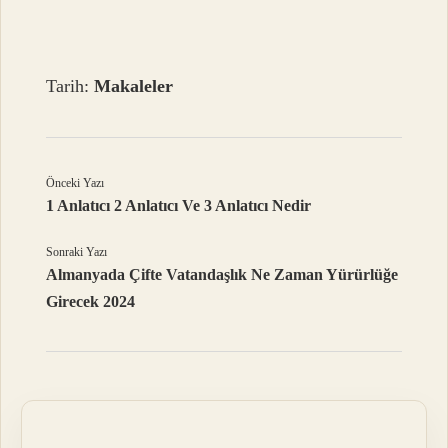
Tarih:
Makaleler
Önceki Yazı
1 Anlatıcı 2 Anlatıcı Ve 3 Anlatıcı Nedir
Sonraki Yazı
Almanyada Çifte Vatandaşlık Ne Zaman Yürürlüğe
Girecek 2024