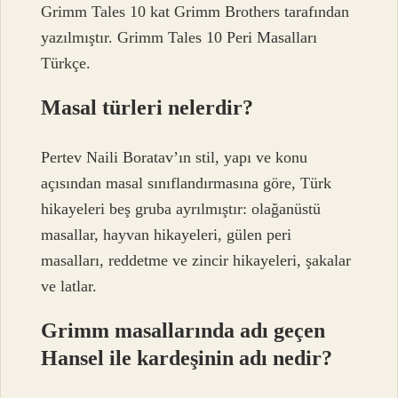
Grimm Tales 10 kat Grimm Brothers tarafından
yazılmıştır. Grimm Tales 10 Peri Masalları
Türkçe.
Masal türleri nelerdir?
Pertev Naili Boratav’ın stil, yapı ve konu
açısından masal sınıflandırmasına göre, Türk
hikayeleri beş gruba ayrılmıştır: olağanüstü
masallar, hayvan hikayeleri, gülen peri
masalları, reddetme ve zincir hikayeleri, şakalar
ve latlar.
Grimm masallarında adı geçen
Hansel ile kardeşinin adı nedir?