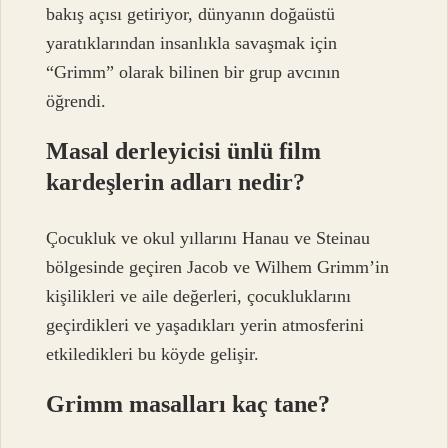
bakış açısı getiriyor, dünyanın doğaüstü
yaratıklarından insanlıkla savaşmak için
“Grimm” olarak bilinen bir grup avcının
öğrendi.
Masal derleyicisi ünlü film
kardeşlerin adları nedir?
Çocukluk ve okul yıllarını Hanau ve Steinau
bölgesinde geçiren Jacob ve Wilhem Grimm’in
kişilikleri ve aile değerleri, çocukluklarını
geçirdikleri ve yaşadıkları yerin atmosferini
etkiledikleri bu köyde gelişir.
Grimm masalları kaç tane?