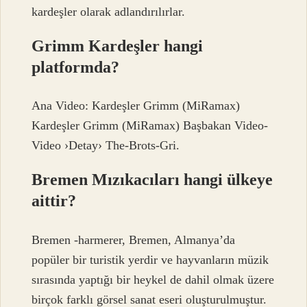
kardeşler olarak adlandırılırlar.
Grimm Kardeşler hangi
platformda?
Ana Video: Kardeşler Grimm (MiRamax)
Kardeşler Grimm (MiRamax) Başbakan Video-
Video ›Detay› The-Brots-Gri.
Bremen Mızıkacıları hangi ülkeye
aittir?
Bremen -harmerer, Bremen, Almanya’da
popüler bir turistik yerdir ve hayvanların müzik
sırasında yaptığı bir heykel de dahil olmak üzere
birçok farklı görsel sanat eseri oluşturulmuştur.