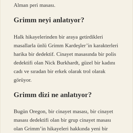
Alman peri masası.
Grimm neyi anlatıyor?
Halk hikayelerinden bir araya getirdikleri
masallarla ünlü Grimm Kardeşler’in karakterleri
harika bir dedektif. Cinayet masasında bir polis
dedektifi olan Nick Burkhardt, güzel bir kadını
cadı ve sıradan bir erkek olarak trol olarak
görüyor.
Grimm dizi ne anlatıyor?
Bugün Oregon, bir cinayet masası, bir cinayet
masası dedektifi olan bir grup cinayet masası
olan Grimm’in hikayeleri hakkında yeni bir