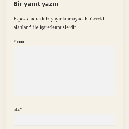
Bir yanıt yazın
E-posta adresiniz yayınlanmayacak.
Gerekli
alanlar
*
ile işaretlenmişlerdir
Yorum
İsim*