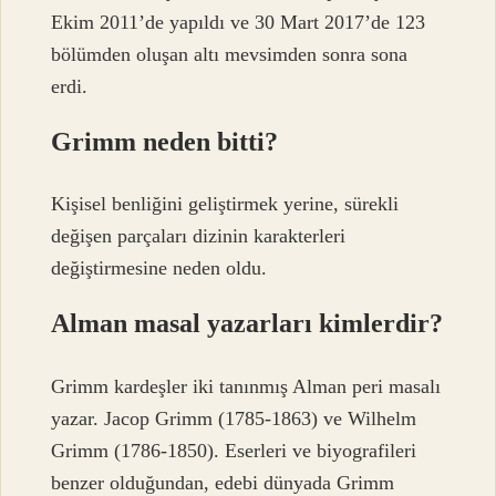
Ekim 2011’de yapıldı ve 30 Mart 2017’de 123
bölümden oluşan altı mevsimden sonra sona
erdi.
Grimm neden bitti?
Kişisel benliğini geliştirmek yerine, sürekli
değişen parçaları dizinin karakterleri
değiştirmesine neden oldu.
Alman masal yazarları kimlerdir?
Grimm kardeşler iki tanınmış Alman peri masalı
yazar. Jacop Grimm (1785-1863) ve Wilhelm
Grimm (1786-1850). Eserleri ve biyografileri
benzer olduğundan, edebi dünyada Grimm