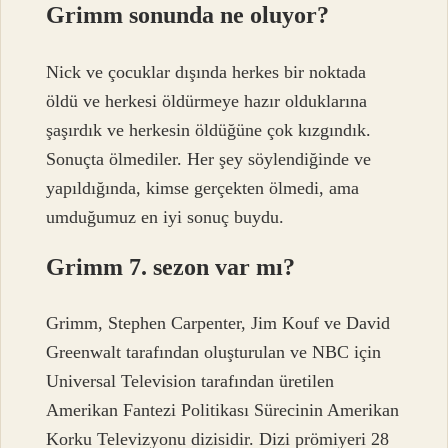
Grimm sonunda ne oluyor?
Nick ve çocuklar dışında herkes bir noktada
öldü ve herkesi öldürmeye hazır olduklarına
şaşırdık ve herkesin öldüğüne çok kızgındık.
Sonuçta ölmediler. Her şey söylendiğinde ve
yapıldığında, kimse gerçekten ölmedi, ama
umduğumuz en iyi sonuç buydu.
Grimm 7. sezon var mı?
Grimm, Stephen Carpenter, Jim Kouf ve David
Greenwalt tarafından oluşturulan ve NBC için
Universal Television tarafından üretilen
Amerikan Fantezi Politikası Sürecinin Amerikan
Korku Televizyonu dizisidir. Dizi prömiyeri 28