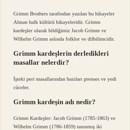
Grimm Brothers tarafından yazılan bu hikayeler
Alman halk kültürü hikayeleridir. Grimm
kardeşler olarak bildiğimiz Jacob Grimm ve
Wilhelm Grimm aslında folklor ve dilbilimcidir.
Grimm kardeşlerin derledikleri
masallar nelerdir?
İşteki peri masallarından bazıları prenses ve yedi
cüceler.
Grimm kardeşin adı nedir?
Grimm Kardeşler: Jacob Grimm (1785-1863) ve
Wilhelm Grimm (1786-1859) tanınmış iki