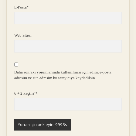
E-Posta*
Web Sitesi
Daha sonraki yorumlarımda kullanılması için adım, e-posta
adresim ve site adresim bu tarayıcıya kaydedilsin.
6 + 2 kaçtır?
*