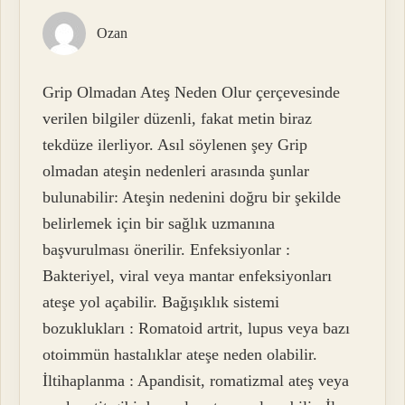
Ozan
Grip Olmadan Ateş Neden Olur çerçevesinde
verilen bilgiler düzenli, fakat metin biraz
tekdüze ilerliyor. Asıl söylenen şey Grip
olmadan ateşin nedenleri arasında şunlar
bulunabilir: Ateşin nedenini doğru bir şekilde
belirlemek için bir sağlık uzmanına
başvurulması önerilir. Enfeksiyonlar :
Bakteriyel, viral veya mantar enfeksiyonları
ateşe yol açabilir. Bağışıklık sistemi
bozuklukları : Romatoid artrit, lupus veya bazı
otoimmün hastalıklar ateşe neden olabilir.
İltihaplanma : Apandisit, romatizmal ateş veya