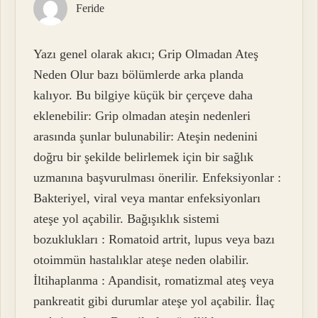
Feride
Yazı genel olarak akıcı; Grip Olmadan Ateş
Neden Olur bazı bölümlerde arka planda
kalıyor. Bu bilgiye küçük bir çerçeve daha
eklenebilir: Grip olmadan ateşin nedenleri
arasında şunlar bulunabilir: Ateşin nedenini
doğru bir şekilde belirlemek için bir sağlık
uzmanına başvurulması önerilir. Enfeksiyonlar :
Bakteriyel, viral veya mantar enfeksiyonları
ateşe yol açabilir. Bağışıklık sistemi
bozuklukları : Romatoid artrit, lupus veya bazı
otoimmün hastalıklar ateşe neden olabilir.
İltihaplanma : Apandisit, romatizmal ateş veya
pankreatit gibi durumlar ateşe yol açabilir. İlaç