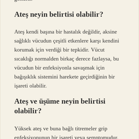
Ateş neyin belirtisi olabilir?
Ateş kendi başına bir hastalık değildir, aksine
sağlıklı vücudun çeşitli etkenlere karşı kendini
korumak için verdiği bir tepkidir. Vücut
sıcaklığı normalden birkaç derece fazlaysa, bu
vücudun bir enfeksiyonla savaşmak için
bağışıklık sistemini harekete geçirdiğinin bir
işareti olabilir.
Ateş ve üşüme neyin belirtisi
olabilir?
Yüksek ateş ve buna bağlı titremeler grip
enfeksiyonunun bir işareti veya semptomudur.