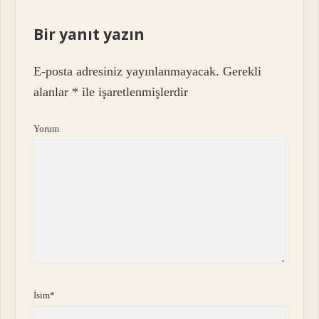
Bir yanıt yazın
E-posta adresiniz yayınlanmayacak.
Gerekli
alanlar
*
ile işaretlenmişlerdir
Yorum
İsim*