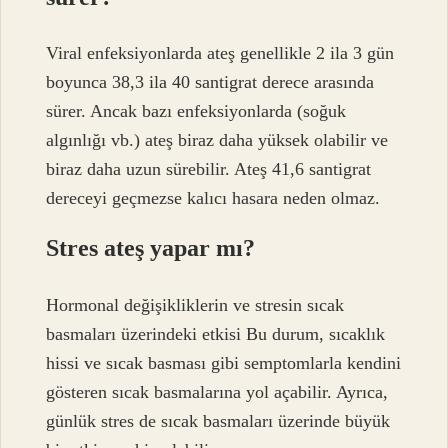
Viral enfeksiyonlarda ateş genellikle 2 ila 3 gün
boyunca 38,3 ila 40 santigrat derece arasında
sürer. Ancak bazı enfeksiyonlarda (soğuk
algınlığı vb.) ateş biraz daha yüksek olabilir ve
biraz daha uzun sürebilir. Ateş 41,6 santigrat
dereceyi geçmezse kalıcı hasara neden olmaz.
Stres ateş yapar mı?
Hormonal değişikliklerin ve stresin sıcak
basmaları üzerindeki etkisi Bu durum, sıcaklık
hissi ve sıcak basması gibi semptomlarla kendini
gösteren sıcak basmalarına yol açabilir. Ayrıca,
günlük stres de sıcak basmaları üzerinde büyük