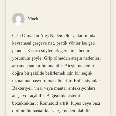
Yürek
Grip Olmadan Ateş Neden Olur anlatımında
kavramsal çerçeve net, pratik yönler ise geri
planda. Kısaca söylemek gerekirse benim
yorumum şöyle: Grip olmadan ateşin nedenleri
arasında şunlar bulunabilir: Ateşin nedenini
doğru bir şekilde belirlemek için bir sağlık
uzmanına başvurulması önerilir. Enfeksiyonlar :
Bakteriyel, viral veya mantar enfeksiyonları
ateşe yol açabilir. Bağışıklık sistemi
bozuklukları : Romatoid artrit, lupus veya bazı
otoimmün hastalıklar ateşe neden olabilir.