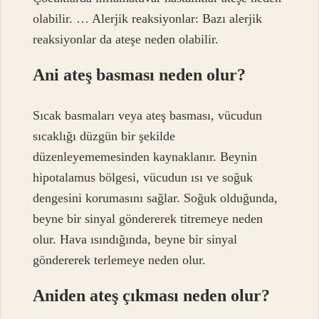
olabilir. … Alerjik reaksiyonlar: Bazı alerjik
reaksiyonlar da ateşe neden olabilir.
Ani ateş basması neden olur?
Sıcak basmaları veya ateş basması, vücudun
sıcaklığı düzgün bir şekilde
düzenleyememesinden kaynaklanır. Beynin
hipotalamus bölgesi, vücudun ısı ve soğuk
dengesini korumasını sağlar. Soğuk olduğunda,
beyne bir sinyal göndererek titremeye neden
olur. Hava ısındığında, beyne bir sinyal
göndererek terlemeye neden olur.
Aniden ateş çıkması neden olur?