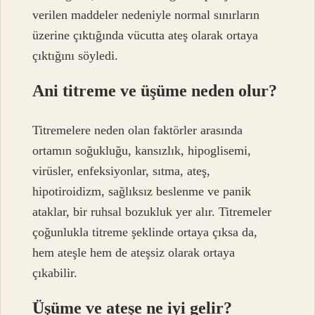
verilen maddeler nedeniyle normal sınırların
üzerine çıktığında vücutta ateş olarak ortaya
çıktığını söyledi.
Ani titreme ve üşüme neden olur?
Titremelere neden olan faktörler arasında
ortamın soğukluğu, kansızlık, hipoglisemi,
virüsler, enfeksiyonlar, sıtma, ateş,
hipotiroidizm, sağlıksız beslenme ve panik
ataklar, bir ruhsal bozukluk yer alır. Titremeler
çoğunlukla titreme şeklinde ortaya çıksa da,
hem ateşle hem de ateşsiz olarak ortaya
çıkabilir.
Üşüme ve ateşe ne iyi gelir?