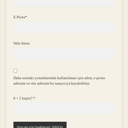
E-Posta*
Web Sitesi
Daha sonraki yorumlarımda kullanılması için adım, e-posta
adresim ve site adresim bu tarayıcıya kaydedilsin.
6 + 2 kaçtır?
*