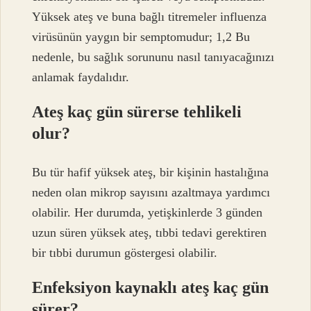
Yüksek ateş ve buna bağlı titremeler influenza
virüsünün yaygın bir semptomudur; 1,2 Bu
nedenle, bu sağlık sorununu nasıl tanıyacağınızı
anlamak faydalıdır.
Ateş kaç gün sürerse tehlikeli
olur?
Bu tür hafif yüksek ateş, bir kişinin hastalığına
neden olan mikrop sayısını azaltmaya yardımcı
olabilir. Her durumda, yetişkinlerde 3 günden
uzun süren yüksek ateş, tıbbi tedavi gerektiren
bir tıbbi durumun göstergesi olabilir.
Enfeksiyon kaynaklı ateş kaç gün
sürer?