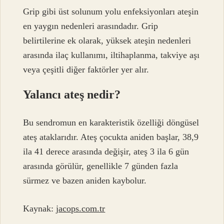
Grip gibi üst solunum yolu enfeksiyonları ateşin
en yaygın nedenleri arasındadır. Grip
belirtilerine ek olarak, yüksek ateşin nedenleri
arasında ilaç kullanımı, iltihaplanma, takviye aşı
veya çeşitli diğer faktörler yer alır.
Yalancı ateş nedir?
Bu sendromun en karakteristik özelliği döngüsel
ateş ataklarıdır. Ateş çocukta aniden başlar, 38,9
ila 41 derece arasında değişir, ateş 3 ila 6 gün
arasında görülür, genellikle 7 günden fazla
sürmez ve bazen aniden kaybolur.
Kaynak:
jacops.com.tr