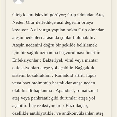
Giriş kısmı işlevini görüyor; Grip Olmadan Ateş
Neden Olur ilerledikçe asıl değerini ortaya
koyuyor. Asıl vurgu yapılan nokta Grip olmadan
ateşin nedenleri arasında şunlar bulunabilir:
Ateşin nedenini doğru bir şekilde belirlemek
için bir sağlık uzmanına başvurulması önerilir.
Enfeksiyonlar : Bakteriyel, viral veya mantar
enfeksiyonları ateşe yol açabilir. Bağışıklık
sistemi bozuklukları : Romatoid artrit, lupus
veya bazı otoimmün hastalıklar ateşe neden
olabilir. İltihaplanma : Apandisit, romatizmal
ateş veya pankreatit gibi durumlar ateşe yol
açabilir. İlaç reaksiyonları : Bazı ilaçlar,
özellikle antibiyotikler ve antikonvülzanlar, ateş