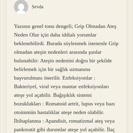
Sevda
Yazının genel tonu dengeli; Grip Olmadan Ateş
Neden Olur için daha iddialı yorumlar
beklenebilirdi. Burada söylenmek istenenle Grip
olmadan ateşin nedenleri arasında şunlar
bulunabilir: Ateşin nedenini doğru bir şekilde
belirlemek için bir sağlık uzmanına
başvurulması önerilir. Enfeksiyonlar :
Bakteriyel, viral veya mantar enfeksiyonları
ateşe yol açabilir. Bağışıklık sistemi
bozuklukları : Romatoid artrit, lupus veya bazı
otoimmün hastalıklar ateşe neden olabilir.
İltihaplanma : Apandisit, romatizmal ateş veya
pankreatit gibi durumlar ateşe yol açabilir. İlaç