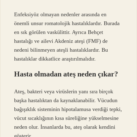
Enfeksiyöz olmayan nedenler arasında en
önemli unsur romatolojik hastalıklardır. Burada
en sık görülen vaskülittir. Ayrıca Behçet
hastalığı ve ailevi Akdeniz ateşi (FMF) de
nedeni bilinmeyen ateşli hastalıklardır. Bu
hastalıklar dikkatlice araştırılmalıdır.
Hasta olmadan ateş neden çıkar?
Ateş, bakteri veya virüslerin yanı sıra birçok
başka hastalıktan da kaynaklanabilir. Vücudun
bağışıklık sisteminin hipotalamusa verdiği tepki,
vücut sıcaklığının kısa süreliğine yükselmesine
neden olur. İnsanlarda bu, ateş olarak kendini
gösterir.