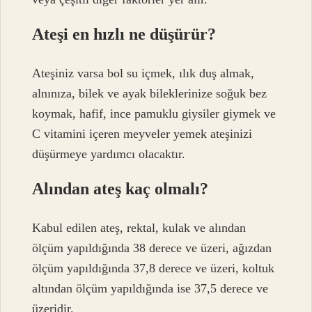
Ateşi en hızlı ne düşürür?
Ateşiniz varsa bol su içmek, ılık duş almak,
alnınıza, bilek ve ayak bileklerinize soğuk bez
koymak, hafif, ince pamuklu giysiler giymek ve
C vitamini içeren meyveler yemek ateşinizi
düşürmeye yardımcı olacaktır.
Alından ateş kaç olmalı?
Kabul edilen ateş, rektal, kulak ve alından
ölçüm yapıldığında 38 derece ve üzeri, ağızdan
ölçüm yapıldığında 37,8 derece ve üzeri, koltuk
altından ölçüm yapıldığında ise 37,5 derece ve
üzeridir.