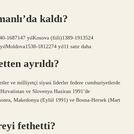
manlı’da kaldı?
0-1687147 yılKosova (fiili)1389-1913524
ılMoldova1538-1812274 yıl11 satır daha
etten ayrıldı?
tler ve milliyetçi siyasi liderler federe cumhuriyetlerde
 Hırvatistan ve Slovenya Haziran 1991’de
a sonra, Makedonya (Eylül 1991) ve Bosna-Hersek (Mart
eyi fethetti?