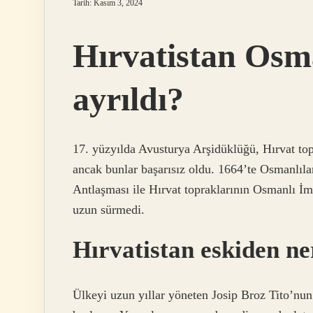
Tarih: Kasım 3, 2024
Hırvatistan Osm
ayrıldı?
17. yüzyılda Avusturya Arşidüklüğü, Hırvat top
ancak bunlar başarısız oldu. 1664’te Osmanlıla
Antlaşması ile Hırvat topraklarının Osmanlı İ
uzun sürmedi.
Hırvatistan eskiden ne
Ülkeyi uzun yıllar yöneten Josip Broz Tito’nu