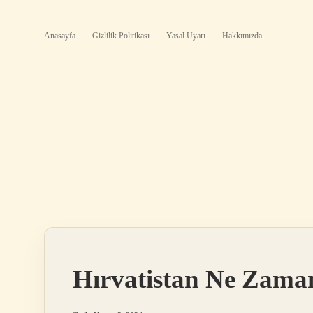
Anasayfa
Gizlilik Politikası
Yasal Uyarı
Hakkımızda
Hırvatistan Ne Zama