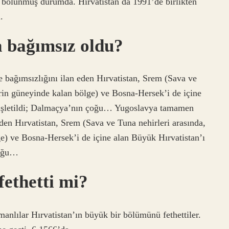
e bölünmüş durumda. Hırvatistan da 1991’de birlikten
.
a bağımsız oldu?
bağımsızlığını ilan eden Hırvatistan, Srem (Sava ve
erin güneyinde kalan bölge) ve Bosna-Hersek’i de içine
nişletildi; Dalmaçya’nın çoğu… Yugoslavya tamamen
den Hırvatistan, Srem (Sava ve Tuna nehirleri arasında,
ge) ve Bosna-Hersek’i de içine alan Büyük Hırvatistan’ı
çoğu…
fethetti mi?
nlılar Hırvatistan’ın büyük bir bölümünü fethettiler.