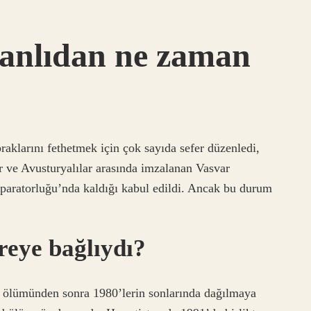
anlıdan ne zaman
raklarını fethetmek için çok sayıda sefer düzenledi,
r ve Avusturyalılar arasında imzalanan Vasvar
mparatorluğu’nda kaldığı kabul edildi. Ancak bu durum
reye bağlıydı?
n ölümünden sonra 1980’lerin sonlarında dağılmaya