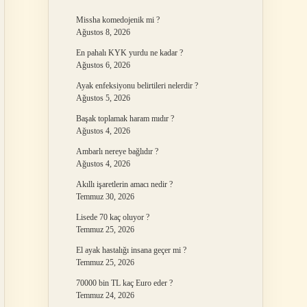
Missha komedojenik mi ?
Ağustos 8, 2026
En pahalı KYK yurdu ne kadar ?
Ağustos 6, 2026
Ayak enfeksiyonu belirtileri nelerdir ?
Ağustos 5, 2026
Başak toplamak haram mıdır ?
Ağustos 4, 2026
Ambarlı nereye bağlıdır ?
Ağustos 4, 2026
Akıllı işaretlerin amacı nedir ?
Temmuz 30, 2026
Lisede 70 kaç oluyor ?
Temmuz 25, 2026
El ayak hastalığı insana geçer mi ?
Temmuz 25, 2026
70000 bin TL kaç Euro eder ?
Temmuz 24, 2026