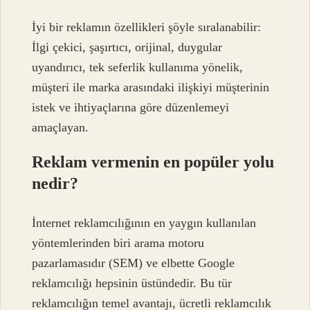
İyi bir reklamın özellikleri şöyle sıralanabilir:
İlgi çekici, şaşırtıcı, orijinal, duygular
uyandırıcı, tek seferlik kullanıma yönelik,
müşteri ile marka arasındaki ilişkiyi müşterinin
istek ve ihtiyaçlarına göre düzenlemeyi
amaçlayan.
Reklam vermenin en popüler yolu
nedir?
İnternet reklamcılığının en yaygın kullanılan
yöntemlerinden biri arama motoru
pazarlamasıdır (SEM) ve elbette Google
reklamcılığı hepsinin üstündedir. Bu tür
reklamcılığın temel avantajı, ücretli reklamcılık