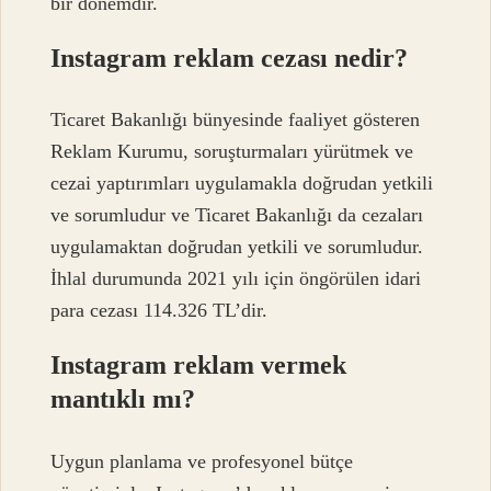
bir dönemdir.
Instagram reklam cezası nedir?
Ticaret Bakanlığı bünyesinde faaliyet gösteren
Reklam Kurumu, soruşturmaları yürütmek ve
cezai yaptırımları uygulamakla doğrudan yetkili
ve sorumludur ve Ticaret Bakanlığı da cezaları
uygulamaktan doğrudan yetkili ve sorumludur.
İhlal durumunda 2021 yılı için öngörülen idari
para cezası 114.326 TL’dir.
Instagram reklam vermek
mantıklı mı?
Uygun planlama ve profesyonel bütçe