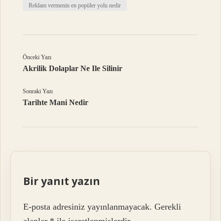
Reklam vermenin en popüler yolu nedir
Önceki Yazı
Akrilik Dolaplar Ne Ile Silinir
Sonraki Yazı
Tarihte Mani Nedir
Bir yanıt yazın
E-posta adresiniz yayınlanmayacak.
Gerekli