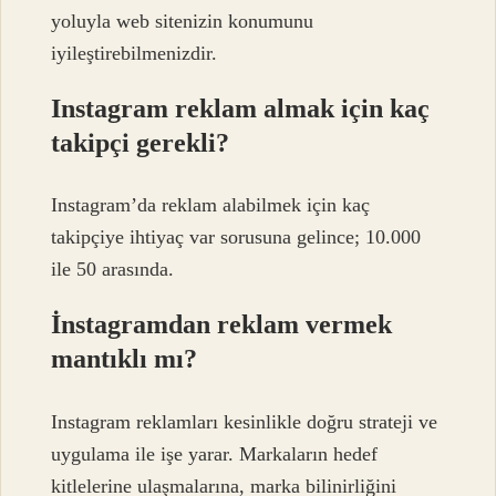
yoluyla web sitenizin konumunu
iyileştirebilmenizdir.
Instagram reklam almak için kaç
takipçi gerekli?
Instagram’da reklam alabilmek için kaç
takipçiye ihtiyaç var sorusuna gelince; 10.000
ile 50 arasında.
İnstagramdan reklam vermek
mantıklı mı?
Instagram reklamları kesinlikle doğru strateji ve
uygulama ile işe yarar. Markaların hedef
kitlelerine ulaşmalarına, marka bilinirliğini