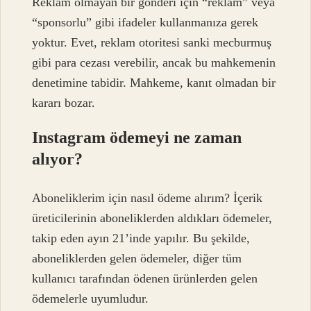
Reklam olmayan bir gönderi için “reklam” veya
“sponsorlu” gibi ifadeler kullanmanıza gerek
yoktur. Evet, reklam otoritesi sanki mecburmuş
gibi para cezası verebilir, ancak bu mahkemenin
denetimine tabidir. Mahkeme, kanıt olmadan bir
kararı bozar.
Instagram ödemeyi ne zaman
alıyor?
Aboneliklerim için nasıl ödeme alırım? İçerik
üreticilerinin aboneliklerden aldıkları ödemeler,
takip eden ayın 21’inde yapılır. Bu şekilde,
aboneliklerden gelen ödemeler, diğer tüm
kullanıcı tarafından ödenen ürünlerden gelen
ödemelerle uyumludur.