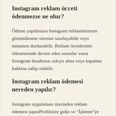
Instagram reklam ücreti
ödenmezse ne olur?
Ödeme yapılmazsa Instagram reklamlarınızın
görüntülenme süresini sınırlayabilir veya
tamamen durdurabilir. Reklam ücretlerinin
ödenmesinde devam eden sorunlar varsa
Instagram hesabınızı askıya alma veya kapatma
hakkına sahip olabilir.
Instagram reklam ödemesi
nereden yapılır?
Instagram uygulaması üzerinden reklam
ödemesi yapınProfilinize gidin ve “İşletme”ye