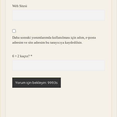
Web Sitesi
Daha sonraki yorumlarımda kullanılması için adım, e-posta
adresim ve site adresim bu tarayıcıya kaydedilsin.
6 + 2 kaçtır?
*