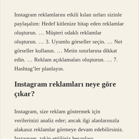
Instagram reklamlarını etkili kılan sırları sizinle
paylaşalım: Hedef kitlenize hitap eden reklamlar
oluşturun. … Müşteri odaklı reklamlar
oluşturun. … 3. Uyumlu görseller seçin. … Net
görseller kullanın. … Metin sınırlarına dikkat
edin. … Reklam açıklamaları oluşturun. … 7.
Hashtag’ler planlayın.
Instagram reklamları neye göre
çıkar?
Instagram, size reklam göstermek için
verilerinizi analiz eder; ancak ilgi alanlarınızla
alakasız reklamlar görmeye devam edebilirsiniz.
Instagram, takip ettiğiniz hesaplara,