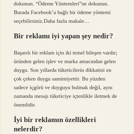
dokunun. “Ödeme Yöntemleri”ne dokunun.
Burada Facebook’a bağlı bir ödeme yöntemi
seçebilirsiniz.Daha fazla makale…
Bir reklamı iyi yapan şey nedir?
Başarılı bir reklam için iki temel bileşen vardır;
üründen gelen işlev ve marka amacından gelen
duygu. Son yıllarda tüketicilerin dikkatini en
çok çeken duygu samimiyettir. Bu yüzden
sadece içgörü ve duyguyu bulmak değil, aynı
zamanda mesajı tüketiciye içtenlikle iletmek de
önemlidir.
İyi bir reklamın özellikleri
nelerdir?