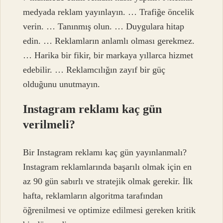
medyada reklam yayınlayın. … Trafiğe öncelik
verin. … Tanınmış olun. … Duygulara hitap
edin. … Reklamların anlamlı olması gerekmez.
… Harika bir fikir, bir markaya yıllarca hizmet
edebilir. … Reklamcılığın zayıf bir güç
olduğunu unutmayın.
Instagram reklamı kaç gün
verilmeli?
Bir Instagram reklamı kaç gün yayınlanmalı?
Instagram reklamlarında başarılı olmak için en
az 90 gün sabırlı ve stratejik olmak gerekir. İlk
hafta, reklamların algoritma tarafından
öğrenilmesi ve optimize edilmesi gereken kritik