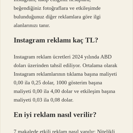
beğendiğiniz fotoğraflara ve etkileşimde
bulunduğunuz diğer reklamlara göre ilgi
alanlarınızı tanır.
Instagram reklamı kaç TL?
Instagram reklam ücretleri 2024 yılında ABD
doları üzerinden tahsil ediliyor. Ortalama olarak
Instagram reklamlarının tıklama başına maliyeti
0,00 ila 0,25 dolar, 1000 gösterim başına
maliyeti 0,00 ila 4,00 dolar ve etkileşim başına
maliyeti 0,03 ila 0,08 dolar.
En iyi reklam nasıl verilir?
7 makalede etkili reklam nasıl yapılır: Nitelikli