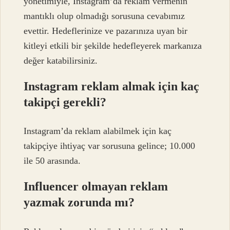
yönetimiyle, Instagram’da reklam vermenin
mantıklı olup olmadığı sorusuna cevabımız
evettir. Hedeflerinize ve pazarınıza uyan bir
kitleyi etkili bir şekilde hedefleyerek markanıza
değer katabilirsiniz.
Instagram reklam almak için kaç
takipçi gerekli?
Instagram’da reklam alabilmek için kaç
takipçiye ihtiyaç var sorusuna gelince; 10.000
ile 50 arasında.
Influencer olmayan reklam
yazmak zorunda mı?