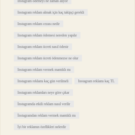
Instagram ödemeyi ne zaman alıyor
Instagram reklam almak için kaç takipçi gerekli
Instagram reklam cezası nedir
Instagram reklam ödemesi nereden yapılır
Instagram reklam ücreti nasıl ödenir
Instagram reklam ücreti ödenmezse ne olur
Instagram reklam vermek mantıklı mı
Instagram reklamı kaç gün verilmeli
Instagram reklamı kaç TL
Instagram reklamları neye göre çıkar
İnstagramda etkili reklam nasıl verilir
İnstagramdan reklam vermek mantıklı mı
İyi bir reklamın özellikleri nelerdir