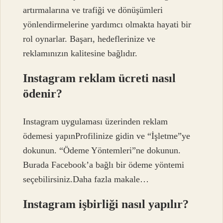
artırmalarına ve trafiği ve dönüşümleri
yönlendirmelerine yardımcı olmakta hayati bir
rol oynarlar. Başarı, hedeflerinize ve
reklamınızın kalitesine bağlıdır.
Instagram reklam ücreti nasıl
ödenir?
Instagram uygulaması üzerinden reklam
ödemesi yapınProfilinize gidin ve “İşletme”ye
dokunun. “Ödeme Yöntemleri”ne dokunun.
Burada Facebook’a bağlı bir ödeme yöntemi
seçebilirsiniz.Daha fazla makale…
Instagram işbirliği nasıl yapılır?