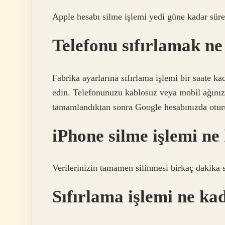
Apple hesabı silme işlemi yedi güne kadar süreb
Telefonu sıfırlamak ne
Fabrika ayarlarına sıfırlama işlemi bir saate ka
edin. Telefonunuzu kablosuz veya mobil ağınıza
tamamlandıktan sonra Google hesabınızda otur
iPhone silme işlemi ne
Verilerinizin tamamen silinmesi birkaç dakika s
Sıfırlama işlemi ne ka