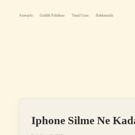
Anasayfa
Gizlilik Politikası
Yasal Uyarı
Hakkımızda
Iphone Silme Ne Kad