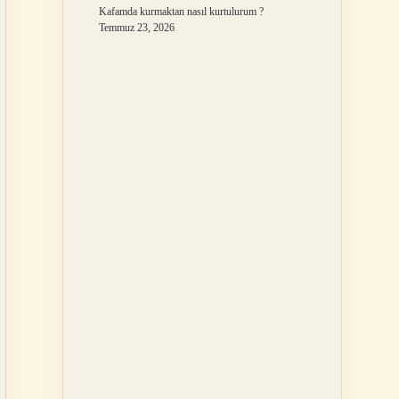
Kafamda kurmaktan nasıl kurtulurum ?
Temmuz 23, 2026