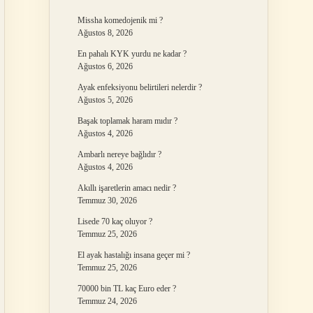
Missha komedojenik mi ?
Ağustos 8, 2026
En pahalı KYK yurdu ne kadar ?
Ağustos 6, 2026
Ayak enfeksiyonu belirtileri nelerdir ?
Ağustos 5, 2026
Başak toplamak haram mıdır ?
Ağustos 4, 2026
Ambarlı nereye bağlıdır ?
Ağustos 4, 2026
Akıllı işaretlerin amacı nedir ?
Temmuz 30, 2026
Lisede 70 kaç oluyor ?
Temmuz 25, 2026
El ayak hastalığı insana geçer mi ?
Temmuz 25, 2026
70000 bin TL kaç Euro eder ?
Temmuz 24, 2026