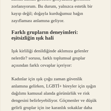
zorlanıyorum. Bu durum, yalnızca estetik bir
kayıp değil; doğayla kurduğumuz bağın
zayıflaması anlamına geliyor.
Farklı grupların deneyimleri:
eşitsizliğin ışık hali
Işık kirliliği denildiğinde aklımıza gelenler
nelerdir? sorusu, farklı toplumsal gruplar
açısından farklı cevaplar içeriyor:
Kadınlar için ışık çoğu zaman güvenlik
anlamına gelirken, LGBTİ+ bireyler için ışığın
dağılımı kamusal alanda görünürlük ve risk
dengesini belirleyebiliyor. Göçmenler ve düşük
gelirli gruplar için ise karanlık sokaklar daha