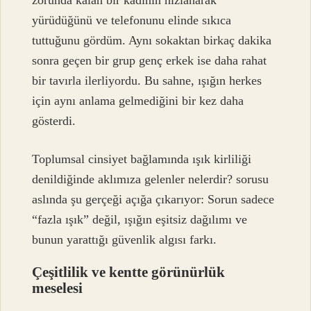
yürüdüğünü ve telefonunu elinde sıkıca
tuttuğunu gördüm. Aynı sokaktan birkaç dakika
sonra geçen bir grup genç erkek ise daha rahat
bir tavırla ilerliyordu. Bu sahne, ışığın herkes
için aynı anlama gelmediğini bir kez daha
gösterdi.
Toplumsal cinsiyet bağlamında ışık kirliliği
denildiğinde aklımıza gelenler nelerdir? sorusu
aslında şu gerçeği açığa çıkarıyor: Sorun sadece
“fazla ışık” değil, ışığın eşitsiz dağılımı ve
bunun yarattığı güvenlik algısı farkı.
Çeşitlilik ve kentte görünürlük
meselesi