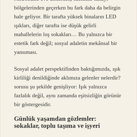
bölgelerinden geçerken bu fark daha da belirgin
hale geliyor. Bir tarafta yüksek binaların LED
ışıkları, diğer tarafta ise düşük gelirli
mahallelerin loş sokakları… Bu yalnızca bir
estetik fark değil; sosyal adaletin mekânsal bir
yansıması.
Sosyal adalet perspektifinden baktığımızda, ışık
kirliliği denildiğinde aklımıza gelenler nelerdir?
sorusu şu şekilde genişliyor: Işık yalnızca
fazlalık değil, aynı zamanda eşitsizliğin görünür
bir göstergesidir.
Günlük yaşamdan gözlemler:
sokaklar, toplu taşıma ve işyeri