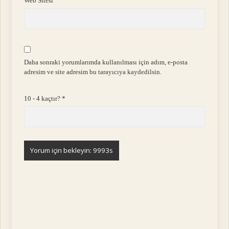
Web Sitesi
Daha sonraki yorumlarımda kullanılması için adım, e-posta
adresim ve site adresim bu tarayıcıya kaydedilsin.
10 - 4 kaçtır?
*