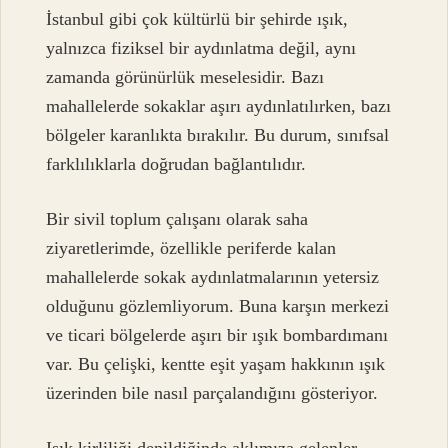
İstanbul gibi çok kültürlü bir şehirde ışık,
yalnızca fiziksel bir aydınlatma değil, aynı
zamanda görünürlük meselesidir. Bazı
mahallelerde sokaklar aşırı aydınlatılırken, bazı
bölgeler karanlıkta bırakılır. Bu durum, sınıfsal
farklılıklarla doğrudan bağlantılıdır.
Bir sivil toplum çalışanı olarak saha
ziyaretlerimde, özellikle periferde kalan
mahallelerde sokak aydınlatmalarının yetersiz
olduğunu gözlemliyorum. Buna karşın merkezi
ve ticari bölgelerde aşırı bir ışık bombardımanı
var. Bu çelişki, kentte eşit yaşam hakkının ışık
üzerinden bile nasıl parçalandığını gösteriyor.