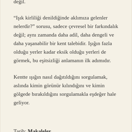
değil.
“Işık kirliliği denildiğinde aklımıza gelenler
nelerdir?” sorusu, sadece çevresel bir farkındalık
değil; aynı zamanda daha adil, daha dengeli ve
daha yaşanabilir bir kent talebidir. Işığın fazla
olduğu yerler kadar eksik olduğu yerleri de
görmek, bu eşitsizliği anlamanın ilk adımıdır.
Kentte ışığın nasıl dağıtıldığını sorgulamak,
aslında kimin görünür kılındığını ve kimin
gölgede bırakıldığını sorgulamakla eşdeğer hale
geliyor.
Tarih:
Makaleler