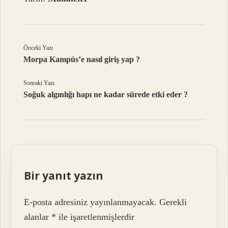
Önceki Yazı
Morpa Kampüs’e nasıl giriş yap ?
Sonraki Yazı
Soğuk algınlığı hapı ne kadar sürede etki eder ?
Bir yanıt yazın
E-posta adresiniz yayınlanmayacak.
Gerekli
alanlar
*
ile işaretlenmişlerdir