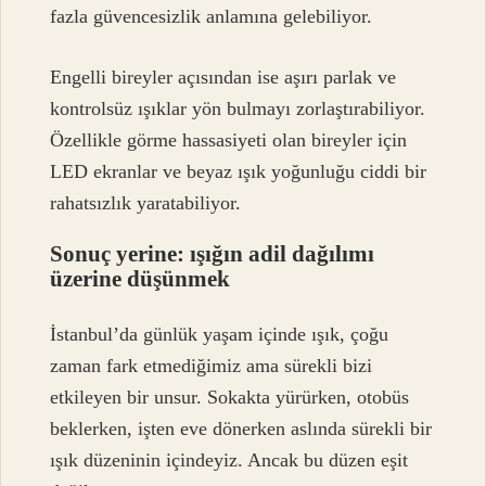
fazla güvencesizlik anlamına gelebiliyor.
Engelli bireyler açısından ise aşırı parlak ve
kontrolsüz ışıklar yön bulmayı zorlaştırabiliyor.
Özellikle görme hassasiyeti olan bireyler için
LED ekranlar ve beyaz ışık yoğunluğu ciddi bir
rahatsızlık yaratabiliyor.
Sonuç yerine: ışığın adil dağılımı
üzerine düşünmek
İstanbul’da günlük yaşam içinde ışık, çoğu
zaman fark etmediğimiz ama sürekli bizi
etkileyen bir unsur. Sokakta yürürken, otobüs
beklerken, işten eve dönerken aslında sürekli bir
ışık düzeninin içindeyiz. Ancak bu düzen eşit