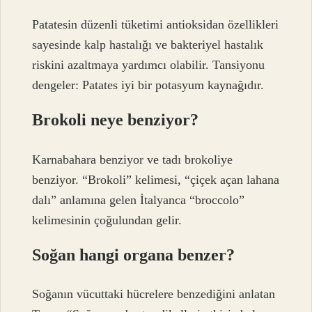
Patatesin düzenli tüketimi antioksidan özellikleri
sayesinde kalp hastalığı ve bakteriyel hastalık
riskini azaltmaya yardımcı olabilir. Tansiyonu
dengeler: Patates iyi bir potasyum kaynağıdır.
Brokoli neye benziyor?
Karnabahara benziyor ve tadı brokoliye
benziyor. “Brokoli” kelimesi, “çiçek açan lahana
dalı” anlamına gelen İtalyanca “broccolo”
kelimesinin çoğulundan gelir.
Soğan hangi organa benzer?
Soğanın vücuttaki hücrelere benzediğini anlatan