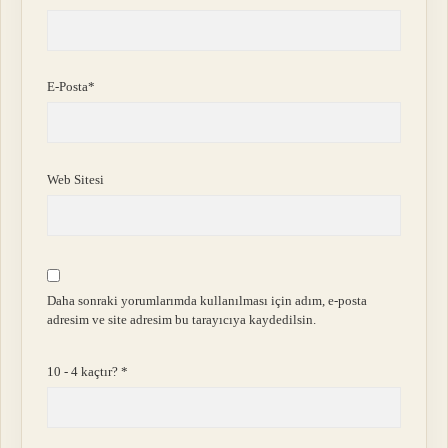
E-Posta*
Web Sitesi
Daha sonraki yorumlarımda kullanılması için adım, e-posta
adresim ve site adresim bu tarayıcıya kaydedilsin.
10 - 4 kaçtır?
*