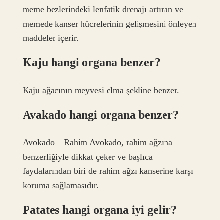
meme bezlerindeki lenfatik drenajı artıran ve
memede kanser hücrelerinin gelişmesini önleyen
maddeler içerir.
Kaju hangi organa benzer?
Kaju ağacının meyvesi elma şekline benzer.
Avakado hangi organa benzer?
Avokado – Rahim Avokado, rahim ağzına
benzerliğiyle dikkat çeker ve başlıca
faydalarından biri de rahim ağzı kanserine karşı
koruma sağlamasıdır.
Patates hangi organa iyi gelir?