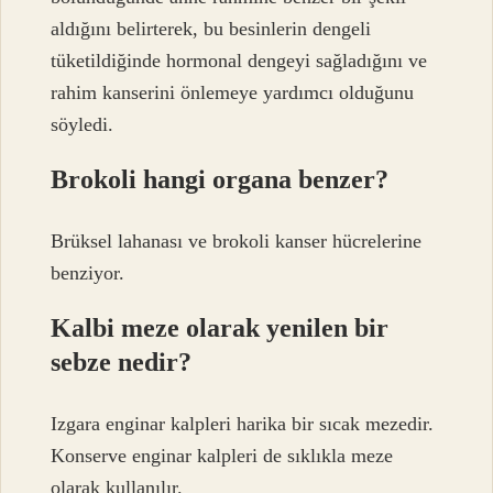
aldığını belirterek, bu besinlerin dengeli
tüketildiğinde hormonal dengeyi sağladığını ve
rahim kanserini önlemeye yardımcı olduğunu
söyledi.
Brokoli hangi organa benzer?
Brüksel lahanası ve brokoli kanser hücrelerine
benziyor.
Kalbi meze olarak yenilen bir
sebze nedir?
Izgara enginar kalpleri harika bir sıcak mezedir.
Konserve enginar kalpleri de sıklıkla meze
olarak kullanılır.