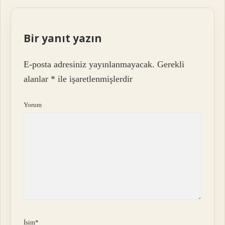
Bir yanıt yazın
E-posta adresiniz yayınlanmayacak.
Gerekli
alanlar
*
ile işaretlenmişlerdir
Yorum
İsim*