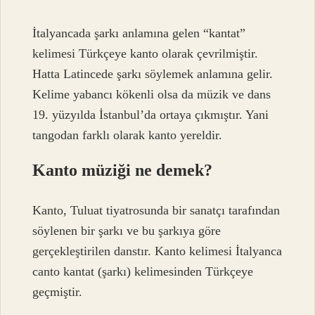
İtalyancada şarkı anlamına gelen “kantat”
kelimesi Türkçeye kanto olarak çevrilmiştir.
Hatta Latincede şarkı söylemek anlamına gelir.
Kelime yabancı kökenli olsa da müzik ve dans
19. yüzyılda İstanbul’da ortaya çıkmıştır. Yani
tangodan farklı olarak kanto yereldir.
Kanto müziği ne demek?
Kanto, Tuluat tiyatrosunda bir sanatçı tarafından
söylenen bir şarkı ve bu şarkıya göre
gerçekleştirilen danstır. Kanto kelimesi İtalyanca
canto kantat (şarkı) kelimesinden Türkçeye
geçmiştir.