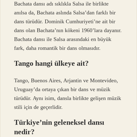
Bachata dansı adı sıklıkla Salsa ile birlikte
anılsa da, Bachata aslında Salsa’dan farklı bir
dans türüdür. Dominik Cumhuriyeti’ne ait bir
dans olan Bachata’nın kökeni 1960’lara dayanır.
Bachata dansı ile Salsa arasındaki en büyük
fark, daha romantik bir dans olmasıdır.
Tango hangi ülkeye ait?
Tango, Buenos Aires, Arjantin ve Montevideo,
Uruguay’da ortaya çıkan bir dans ve müzik
türüdür. Aynı isim, dansla birlikte gelişen müzik
stili için de geçerlidir.
Türkiye’nin geleneksel dansı
nedir?