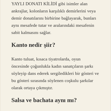
YAYLI DONATI KİLİDİ ​​gibi isimler alan
ankrajlar, kolonların karşılıklı demirlerini veya
demir donatılarını birbirine bağlayarak, bunları
aynı mesafede tutar ve aralarındaki mesafenin
sabit kalmasını sağlar.
Kanto nedir şiir?
Kanto tuluat, kısaca tiyatrolarda, oyun
öncesinde çoğunlukla kadın sanatçıların şarkı
söyleyip dans ederek sergiledikleri bir gösteri ve
bu gösteri sırasında söylenen coşkulu şarkılar
olarak ortaya çıkmıştır.
Salsa ve bachata aynı mı?