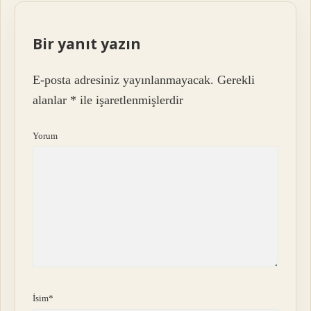
Bir yanıt yazın
E-posta adresiniz yayınlanmayacak.
Gerekli
alanlar
*
ile işaretlenmişlerdir
Yorum
İsim*