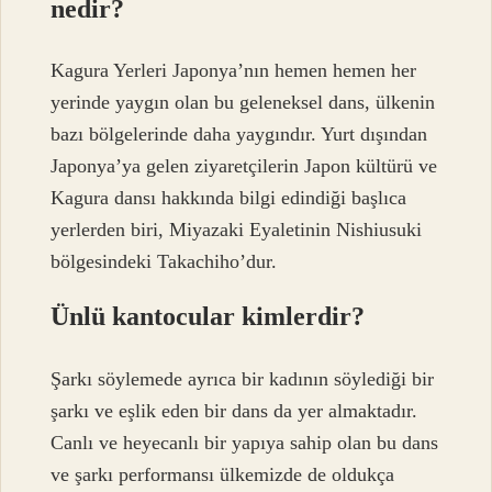
nedir?
Kagura Yerleri Japonya’nın hemen hemen her
yerinde yaygın olan bu geleneksel dans, ülkenin
bazı bölgelerinde daha yaygındır. Yurt dışından
Japonya’ya gelen ziyaretçilerin Japon kültürü ve
Kagura dansı hakkında bilgi edindiği başlıca
yerlerden biri, Miyazaki Eyaletinin Nishiusuki
bölgesindeki Takachiho’dur.
Ünlü kantocular kimlerdir?
Şarkı söylemede ayrıca bir kadının söylediği bir
şarkı ve eşlik eden bir dans da yer almaktadır.
Canlı ve heyecanlı bir yapıya sahip olan bu dans
ve şarkı performansı ülkemizde de oldukça