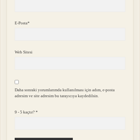
E-Posta*
Web Sitesi
Daha sonraki yorumlarımda kullanılması için adım, e-posta
adresim ve site adresim bu tarayıcıya kaydedilsin.
9 - 5 kaçtır?
*