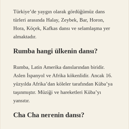
Türkiye’de yaygın olarak gördüğümüz dans
türleri arasında Halay, Zeybek, Bar, Horon,
Hora, Köçek, Kafkas dansı ve selamlaşma yer
almaktadır.
Rumba hangi ülkenin dansı?
Rumba, Latin Amerika danslarından biridir.
Aslen İspanyol ve Afrika kökenlidir. Ancak 16.
yüzyılda Afrika’dan köleler tarafından Küba’ya
taşınmıştır. Müziği ve hareketleri Küba’yı
yansıtır.
Cha Cha nerenin dansı?