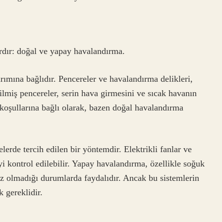
dır: doğal ve yapay havalandırma.
mına bağlıdır. Pencereler ve havalandırma delikleri,
irilmiş pencereler, serin hava girmesini ve sıcak havanın
 koşullarına bağlı olarak, bazen doğal havalandırma
rde tercih edilen bir yöntemdir. Elektrikli fanlar ve
i kontrol edilebilir. Yapay havalandırma, özellikle soğuk
iz olmadığı durumlarda faydalıdır. Ancak bu sistemlerin
 gereklidir.