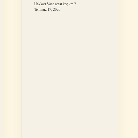
Hakkari Vana arası kaç km ?
Temmuz 17, 2026