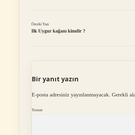
Önceki Yazı
Ilk Uygur kağanı kimdir ?
Bir yanıt yazın
E-posta adresiniz yayınlanmayacak.
Gerekli al
Yorum