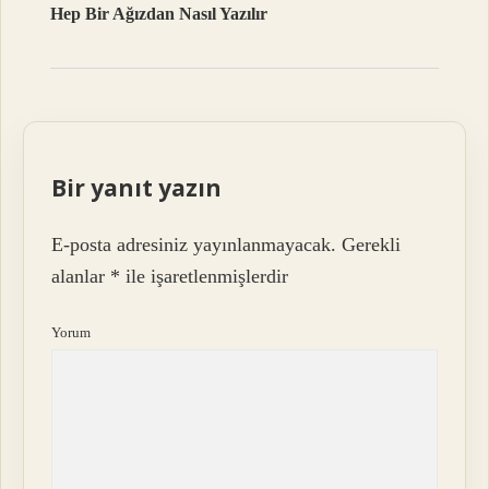
Hep Bir Ağızdan Nasıl Yazılır
Bir yanıt yazın
E-posta adresiniz yayınlanmayacak.
Gerekli
alanlar
*
ile işaretlenmişlerdir
Yorum