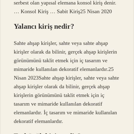
serbest olan yapısal elemana konsol kiriş denir.
… Konsol Kiriş … Sabit Kiriş25 Nisan 2020
Yalancı kiriş nedir?
Sahte ahşap kirişler, sahte veya sahte ahşap
kirişler olarak da bilinir, gerçek ahşap kirişlerin
görünümünü taklit etmek için iç tasarım ve
mimaride kullanılan dekoratif elemanlardır.25
Nisan 2023Sahte ahşap kirişler, sahte veya sahte
ahşap kirişler olarak da bilinir, gerçek ahşap
kirişlerin görünümünü taklit etmek için iç
tasarım ve mimaride kullanılan dekoratif
elemanlardır. İç tasarım ve mimaride kullanılan
dekoratif elemanlardır.