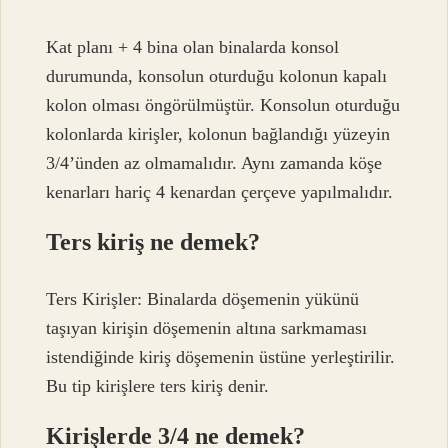
Kat planı + 4 bina olan binalarda konsol
durumunda, konsolun oturduğu kolonun kapalı
kolon olması öngörülmüştür. Konsolun oturduğu
kolonlarda kirişler, kolonun bağlandığı yüzeyin
3/4’ünden az olmamalıdır. Aynı zamanda köşe
kenarları hariç 4 kenardan çerçeve yapılmalıdır.
Ters kiriş ne demek?
Ters Kirişler: Binalarda döşemenin yükünü
taşıyan kirişin döşemenin altına sarkmaması
istendiğinde kiriş döşemenin üstüne yerleştirilir.
Bu tip kirişlere ters kiriş denir.
Kirişlerde 3/4 ne demek?