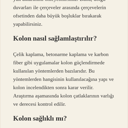
duvarları ile çerçeveler arasında çerçevelerin
ofsetinden daha büyük boşluklar bırakarak
yapabilirsiniz.
Kolon nasıl sağlamlaştırılır?
Çelik kaplama, betonarme kaplama ve karbon
fiber gibi uygulamalar kolon güçlendirmede
kullanılan yöntemlerden bazılarıdır. Bu
yöntemlerden hangisinin kullanılacağına yapı ve
kolon incelendikten sonra karar verilir.
Araştırma aşamasında kolon çatlaklarının varlığı
ve derecesi kontrol edilir.
Kolon sağlıklı mı?