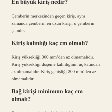
En büyük kiriş nedir?
Çemberin merkezinden geçen kiriş, aynı
zamanda çemberin en uzun kirişi, o çemberin
çapıdır.
Kiriş kalınlığı kaç cm olmalı?
Kiriş yüksekliği 300 mm’den az olmamalıdır.
Kiriş yüksekliği döşeme kalınlığının üç katından
az olmamalıdır. Kiriş genişliği 200 mm’den az
olmamalıdır.
Bağ kirişi minimum kaç cm
olmalı?