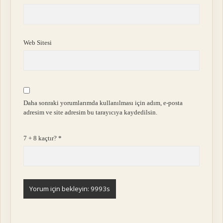
Web Sitesi
Daha sonraki yorumlarımda kullanılması için adım, e-posta
adresim ve site adresim bu tarayıcıya kaydedilsin.
7 + 8 kaçtır?
*