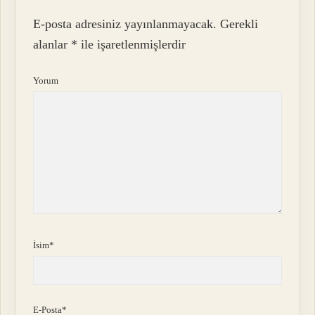
E-posta adresiniz yayınlanmayacak.
Gerekli
alanlar
*
ile işaretlenmişlerdir
Yorum
İsim*
E-Posta*