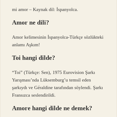
mi amor – Kaynak dil: İspanyolca.
Amor ne dili?
Amor kelimesinin İspanyolca-Türkçe sözlükteki
anlamı Aşkım!
Toi hangi dilde?
“Toi” (Türkçe: Sen), 1975 Eurovision Şarkı
Yarışması’nda Lüksemburg’u temsil eden
şarkıydı ve Géraldine tarafından söylendi. Şarkı
Fransızca seslendirildi.
Amore hangi dilde ne demek?