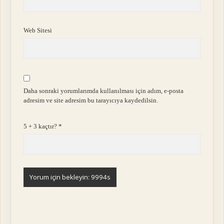
Web Sitesi
Daha sonraki yorumlarımda kullanılması için adım, e-posta
adresim ve site adresim bu tarayıcıya kaydedilsin.
5 + 3 kaçtır?
*