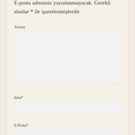
E-posta adresiniz yayınlanmayacak.
Gerekli
alanlar
*
ile işaretlenmişlerdir
Yorum
İsim*
E-Posta*