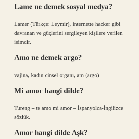
Lame ne demek sosyal medya?
Lamer (Türkçe: Leymir), internette hacker gibi
davranan ve güçlerini sergileyen kişilere verilen
isimdir.
Amo ne demek argo?
vajina, kadın cinsel organı, am (argo)
Mi amor hangi dilde?
Tureng – te amo mi amor – İspanyolca-İngilizce
sözlük.
Amor hangi dilde Aşk?