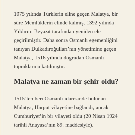
1075 yılında Türklerin eline geçen Malatya, bir
süre Memlüklerin elinde kalmış, 1392 yılında
Yıldırım Beyazıt tarafından yeniden ele
geçirilmiştir. Daha sonra Osmanlı egemenliğini
tanıyan Dulkadıroğulları’nın yönetimine geçen
Malatya, 1516 yılında doğrudan Osmanlı
topraklarına katılmıştır.
Malatya ne zaman bir şehir oldu?
1515’ten beri Osmanlı idaresinde bulunan
Malatya, Harput vilayetine bağlandı, ancak
Cumhuriyet’in bir vilayeti oldu (20 Nisan 1924
tarihli Anayasa’nın 89. maddesiyle).