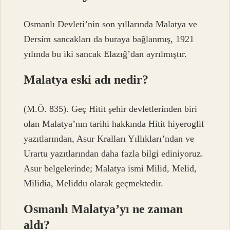
Osmanlı Devleti’nin son yıllarında Malatya ve
Dersim sancakları da buraya bağlanmış, 1921
yılında bu iki sancak Elazığ’dan ayrılmıştır.
Malatya eski adı nedir?
(M.Ö. 835). Geç Hitit şehir devletlerinden biri
olan Malatya’nın tarihi hakkında Hitit hiyeroglif
yazıtlarından, Asur Kralları Yıllıkları’ndan ve
Urartu yazıtlarından daha fazla bilgi ediniyoruz.
Asur belgelerinde; Malatya ismi Milid, Melid,
Milidia, Meliddu olarak geçmektedir.
Osmanlı Malatya’yı ne zaman
aldı?