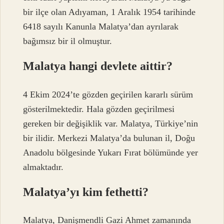
bir ilçe olan Adıyaman, 1 Aralık 1954 tarihinde
6418 sayılı Kanunla Malatya’dan ayrılarak
bağımsız bir il olmuştur.
Malatya hangi devlete aittir?
4 Ekim 2024’te gözden geçirilen kararlı sürüm
gösterilmektedir. Hala gözden geçirilmesi
gereken bir değişiklik var. Malatya, Türkiye’nin
bir ilidir. Merkezi Malatya’da bulunan il, Doğu
Anadolu bölgesinde Yukarı Fırat bölümünde yer
almaktadır.
Malatya’yı kim fethetti?
Malatya, Danişmendli Gazi Ahmet zamanında