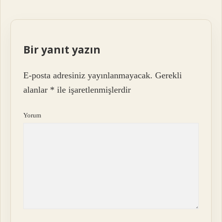
Bir yanıt yazın
E-posta adresiniz yayınlanmayacak.
Gerekli
alanlar
*
ile işaretlenmişlerdir
Yorum