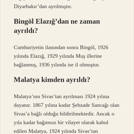
Diyarbakır’dan ayrılmıştır.
Bingöl Elazığ’dan ne zaman
ayrıldı?
Cumhuriyetin ilanından sonra Bingöl, 1926
yılında Elazığ, 1929 yılında Muş illerine
bağlanmış, 1936 yılında ise il olmuştur.
Malatya kimden ayrıldı?
Malatya’nın Sivas’tan ayrılması 1924 yılına
dayanır. 1867 yılına kadar Şehzade Sancağı olan
Sivas’a bağlı olduğu bildirilmektedir. Ancak o
yıla kadar bağımsız bir vilayet olarak kabul
edilen Malatya, 1924 yılında Sivas’tan