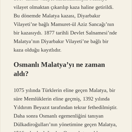
vilayet olmaktan çıkarılıp kaza haline getirildi.
Bu dönemde Malatya kazası, Diyarbakır
Vilayeti’ne bağlı Mamuret-ül Aziz Sancağı’nın
bir kazasıydı. 1877 tarihli Devlet Salnamesi’nde
Malatya’nın Diyarbakır Vilayeti’ne bağlı bir
kaza olduğu kayıtlıdır.
Osmanlı Malatya’yı ne zaman
aldı?
1075 yılında Türklerin eline geçen Malatya, bir
süre Memlüklerin eline geçmiş, 1392 yılında
Yıldırım Beyazıt tarafından tekrar fethedilmiştir.
Daha sonra Osmanlı egemenliğini tanıyan
Dülkadiroğulları’nın yönetimine geçen Malatya,