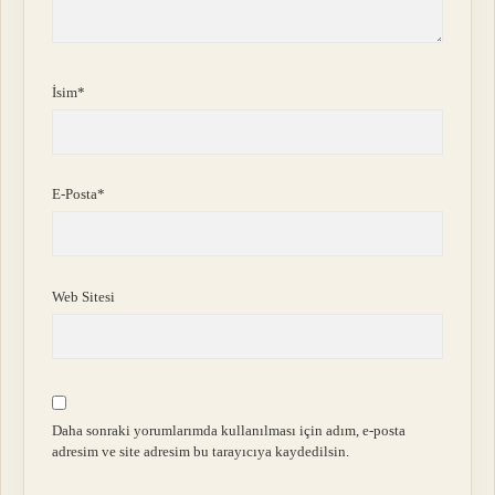
İsim*
E-Posta*
Web Sitesi
Daha sonraki yorumlarımda kullanılması için adım, e-posta
adresim ve site adresim bu tarayıcıya kaydedilsin.