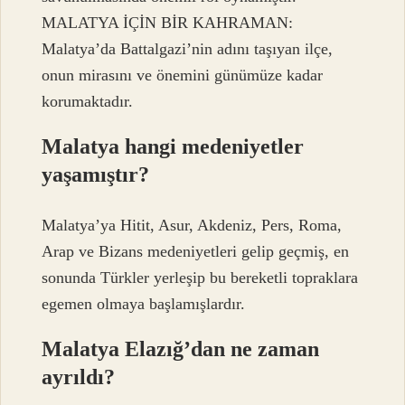
MALATYA İÇİN BİR KAHRAMAN:
Malatya’da Battalgazi’nin adını taşıyan ilçe,
onun mirasını ve önemini günümüze kadar
korumaktadır.
Malatya hangi medeniyetler
yaşamıştır?
Malatya’ya Hitit, Asur, Akdeniz, Pers, Roma,
Arap ve Bizans medeniyetleri gelip geçmiş, en
sonunda Türkler yerleşip bu bereketli topraklara
egemen olmaya başlamışlardır.
Malatya Elazığ’dan ne zaman
ayrıldı?