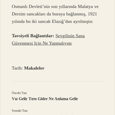
Osmanlı Devleti’nin son yıllarında Malatya ve
Dersim sancakları da buraya bağlanmış, 1921
yılında bu iki sancak Elazığ’dan ayrılmıştır.
Tavsiyeli Bağlantılar:
Sevgilinin Sana
Güvenmesi Için Ne Yapmalıyım
Tarih:
Makaleler
Önceki Yazı
Vız Gelir Tırıs Gider Ne Anlama Gelir
Sonraki Yazı