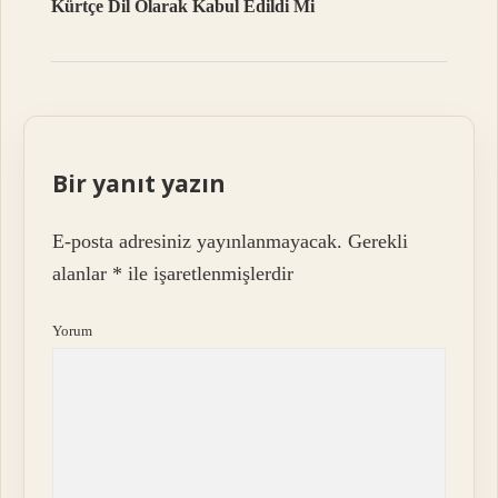
Kürtçe Dil Olarak Kabul Edildi Mi
Bir yanıt yazın
E-posta adresiniz yayınlanmayacak.
Gerekli
alanlar
*
ile işaretlenmişlerdir
Yorum